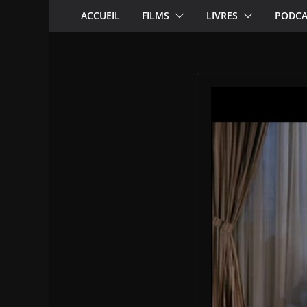
ACCUEIL
FILMS
LIVRES
PODCA