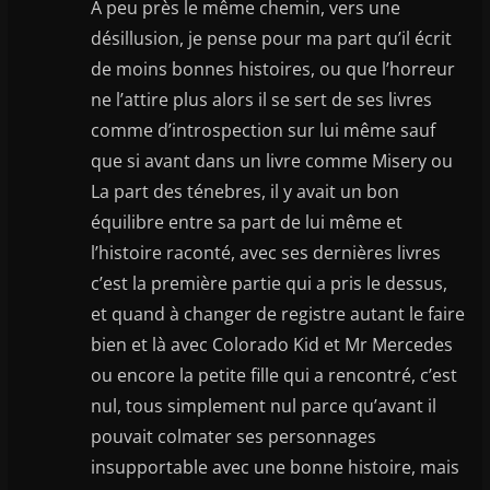
A peu près le même chemin, vers une
désillusion, je pense pour ma part qu’il écrit
de moins bonnes histoires, ou que l’horreur
ne l’attire plus alors il se sert de ses livres
comme d’introspection sur lui même sauf
que si avant dans un livre comme Misery ou
La part des ténebres, il y avait un bon
équilibre entre sa part de lui même et
l’histoire raconté, avec ses dernières livres
c’est la première partie qui a pris le dessus,
et quand à changer de registre autant le faire
bien et là avec Colorado Kid et Mr Mercedes
ou encore la petite fille qui a rencontré, c’est
nul, tous simplement nul parce qu’avant il
pouvait colmater ses personnages
insupportable avec une bonne histoire, mais