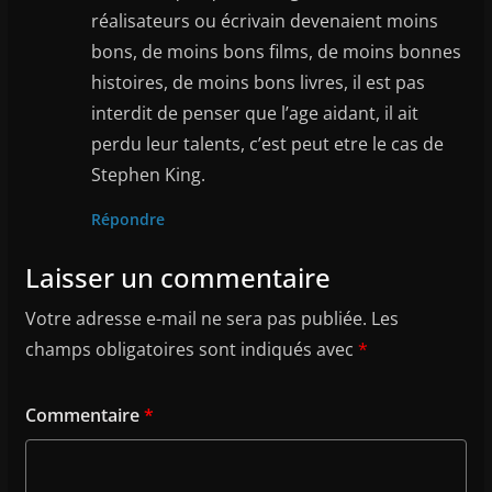
réalisateurs ou écrivain devenaient moins
bons, de moins bons films, de moins bonnes
histoires, de moins bons livres, il est pas
interdit de penser que l’age aidant, il ait
perdu leur talents, c’est peut etre le cas de
Stephen King.
Répondre
Laisser un commentaire
Votre adresse e-mail ne sera pas publiée.
Les
champs obligatoires sont indiqués avec
*
Commentaire
*