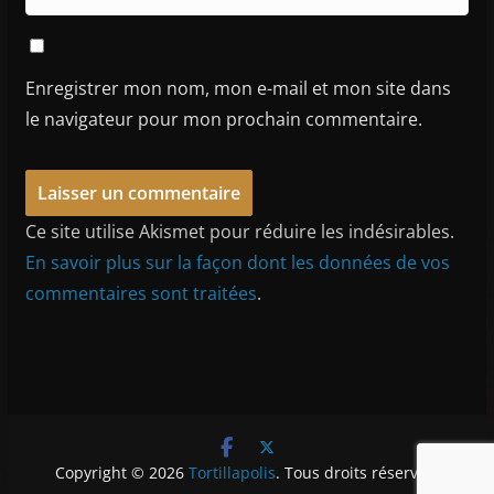
Enregistrer mon nom, mon e-mail et mon site dans
le navigateur pour mon prochain commentaire.
Ce site utilise Akismet pour réduire les indésirables.
En savoir plus sur la façon dont les données de vos
commentaires sont traitées
.
Copyright © 2026
Tortillapolis
. Tous droits réservés.