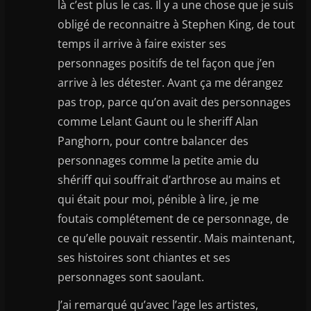
là c’est plus le cas. Il y a une chose que je suis
obligé de reconnaitre à Stephen King, de tout
temps il arrive à faire exister ses
personnages positifs de tel façon que j’en
arrive à les détester. Avant ça me dérangez
pas trop, parce qu’on avait des personnages
comme Lelant Gaunt ou le sheriff Alan
Panghorn, pour contre balancer des
personnages comme la petite amie du
shériff qui souffrait d’arthrose au mains et
qui était pour moi, pénible à lire, je me
foutais complétement de ce personnage, de
ce qu’elle pouvait ressentir. Mais maintenant,
ses histoires sont chiantes et ses
personnages sont saoulant.
J’ai remarqué qu’avec l’age les artistes,