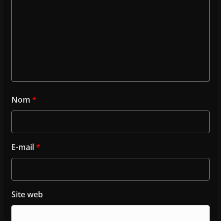
Nom
*
E-mail
*
Site web