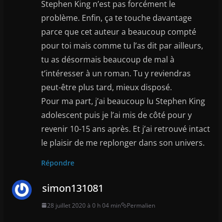
Stephen King n’est pas forcément le
problème. Enfin, ça te touche davantage
parce que cet auteur a beaucoup compté
pour toi mais comme tu l’as dit par ailleurs,
tu as désormais beaucoup de mal à
t’intéresser à un roman. Tu y reviendras
peut-être plus tard, mieux disposé.
Pour ma part, j’ai beaucoup lu Stephen King
adolescent puis je l’ai mis de côté pour y
revenir 10-15 ans après. Et j’ai retrouvé intact
le plaisir de me replonger dans son univers.
Répondre
simon131081
28 juillet 2020 à 0 h 04 min
Permalien