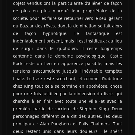
objets vendus ont la particularité d’aliéner de façon
de plus en plus marqué leur propriétaire de la
société, pour les faire se retourner vers le seul gérant
du Bazaar des rêves, dont la domination se fait alors
de façon hypnotique. Le fantastique est
indéniablement présent, mais il est insidieux : au lieu
de surgir dans le quotidien, il reste longtemps
cantonné dans le domaine psychologique. Castle
Rock reste un lieu en apparence paisible, mais les
tensions s’accumulent jusqu’à l’inévitable tempête
finale. Le livre reste scotchant, et comme d’habitude
chez King tout cela se termine en apothéose, chose
pour une fois justifiée par la dimension du livre, qui
cherche à en finir avec toute une ville (et avec la
première partie de carrière de Stephen King). Deux
personnages différent cela dit des autres, les deux
principaux : Alan Pangborn et Polly Chalmers. Tout
deux restent unis dans leurs douleurs : le shérif