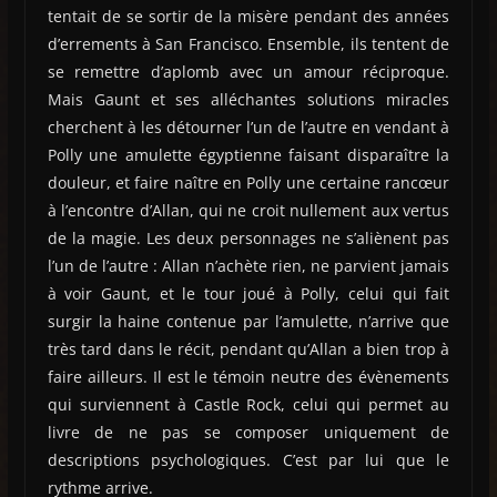
tentait de se sortir de la misère pendant des années
d’errements à San Francisco. Ensemble, ils tentent de
se remettre d’aplomb avec un amour réciproque.
Mais Gaunt et ses alléchantes solutions miracles
cherchent à les détourner l’un de l’autre en vendant à
Polly une amulette égyptienne faisant disparaître la
douleur, et faire naître en Polly une certaine rancœur
à l’encontre d’Allan, qui ne croit nullement aux vertus
de la magie. Les deux personnages ne s’aliènent pas
l’un de l’autre : Allan n’achète rien, ne parvient jamais
à voir Gaunt, et le tour joué à Polly, celui qui fait
surgir la haine contenue par l’amulette, n’arrive que
très tard dans le récit, pendant qu’Allan a bien trop à
faire ailleurs. Il est le témoin neutre des évènements
qui surviennent à Castle Rock, celui qui permet au
livre de ne pas se composer uniquement de
descriptions psychologiques. C’est par lui que le
rythme arrive.