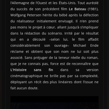
l’Allemagne de l’Ouest et les États-Unis. Tout auréolé
du succès de son précédent film
Le Bateau
(1981),
Wolfgang Petersen hérite du bébé après la défection
du réalisateur initialement envisagé. Il n’en prend
pas moins le projet à cœur, allant jusqu’à s’impliquer
dans la rédaction du scénario. Irrité par le résultat
qui en a découlé –selon lui, le film affadit
considérablement son ouvrage– Michael Ende
réclame et obtient que son nom ne lui soit plus
associé. Sans préjuger de la teneur réelle du roman,
que je ne connais pas, force est de reconnaître que
L’Histoire sans fin
dans sa version
cinématographique ne brille pas par sa complexité,
déployant un récit des plus linéaires dont l’issue ne
fait aucun doute.