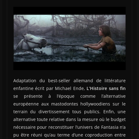
Adaptation du best-seller allemand de littérature
enfantine écrit par Michael Ende,
L’Histoire sans fin
se présente à l’époque comme l’alternative
européenne aux mastodontes hollywoodiens sur le
terrain du divertissement tous publics. Enfin, une
alternative toute relative dans la mesure où le budget
nécessaire pour reconstituer l’univers de Fantasia n’a
pu être réuni qu’au terme d’une coproduction entre