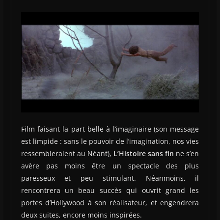
Film faisant la part belle à l’imaginaire (son message
est limpide : sans le pouvoir de l’imagination, nos vies
ressembleraient au Néant),
L’Histoire sans fin
ne s’en
avère pas moins être un spectacle des plus
paresseux et peu stimulant. Néanmoins, il
rencontrera un beau succès qui ouvrit grand les
portes d’Hollywood à son réalisateur, et engendrera
deux suites, encore moins inspirées.