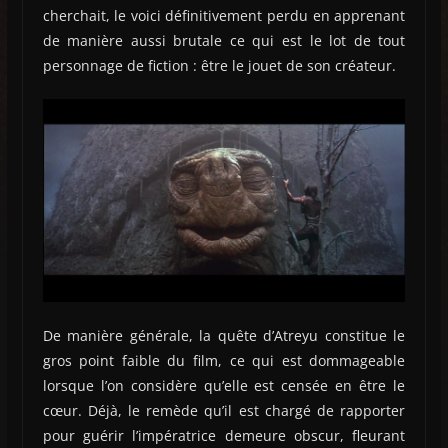
cherchait, le voici définitivement perdu en apprenant
de manière aussi brutale ce qui est le lot de tout
personnage de fiction : être le jouet de son créateur.
De manière générale, la quête d’Atreyu constitue le
gros point faible du film, ce qui est dommageable
lorsque l’on considère qu’elle est censée en être le
cœur. Déjà, le remède qu’il est chargé de rapporter
pour guérir l’impératrice demeure obscur, fleurant