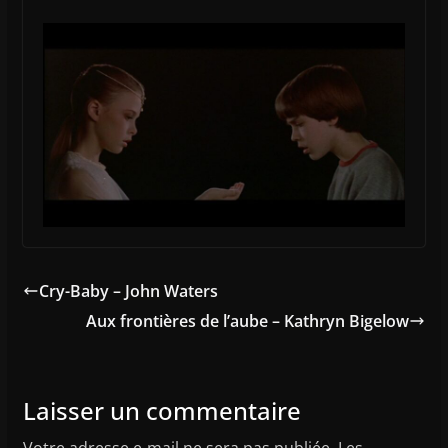
Cry-Baby – John Waters
Aux frontières de l’aube – Kathryn Bigelow
Laisser un commentaire