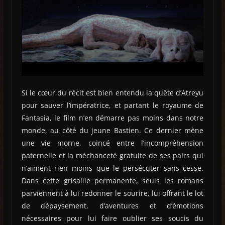
Si le cœur du récit est bien entendu la quête d’Atreyu
pour sauver l’impératrice, et partant le royaume de
Fantasia, le film n’en démarre pas moins dans notre
monde, au côté du jeune Bastien. Ce dernier mène
une vie morne, coincé entre l’incompréhension
paternelle et la méchanceté gratuite de ses pairs qui
n’aiment rien moins que le persécuter sans cesse.
Dans cette grisaille permanente, seuls les romans
parviennent à lui redonner le sourire, lui offrant le lot
de dépaysement, d’aventures et d’émotions
nécessaires pour lui faire oublier ses soucis du