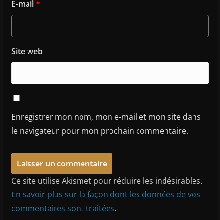
E-mail
*
Site web
Enregistrer mon nom, mon e-mail et mon site dans
le navigateur pour mon prochain commentaire.
Ce site utilise Akismet pour réduire les indésirables.
En savoir plus sur la façon dont les données de vos
commentaires sont traitées
.