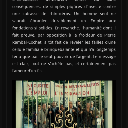
conséquences, de simples piqûres d’insecte contre
une cuirasse de rhinocéros. Un homme seul ne
saurait ébranler durablement un Empire aux
fondations si solides. En revanche, l’humanité dont il
fait preuve, par opposition à la froideur de Pierre
Rambal-Cochet, a tôt fait de révéler les failles d’une
cellule familiale brinquebalante et qui n’a longtemps
tenu que par le seul pouvoir de l’argent. Le message
est clair, tout ne s’achète pas, et certainement pas
l’amour d’un fils.