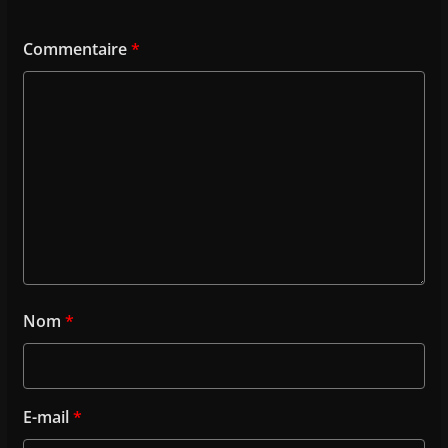
Commentaire
*
Nom
*
E-mail
*