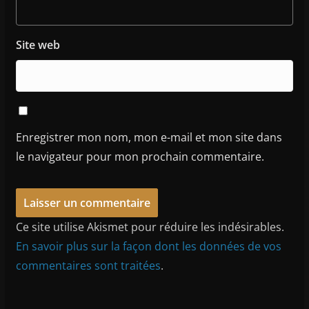
Site web
Enregistrer mon nom, mon e-mail et mon site dans
le navigateur pour mon prochain commentaire.
Ce site utilise Akismet pour réduire les indésirables.
En savoir plus sur la façon dont les données de vos
commentaires sont traitées
.