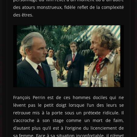
des atours monstrueux, fidèle reflet de la complexité
des êtres.
François Perrin est de ces hommes dociles qui ne
lèvent pas le petit doigt lorsque l’un des leurs se
retrouve mis à la porte sous un prétexte ridicule. Il
s’accroche à son stage comme un mort de faim,
d’autant plus qu’il est à l’origine du licenciement de
sa femme. Face à sa situation inconfortable, il n’émet