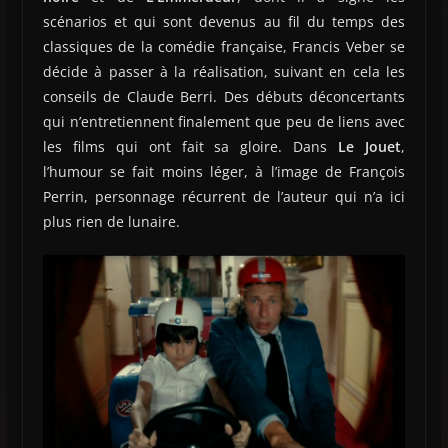
scénarios et qui sont devenus au fil du temps des
classiques de la comédie française, Francis Veber se
décide à passer à la réalisation, suivant en cela les
conseils de Claude Berri. Des débuts déconcertants
qui n’entretiennent finalement que peu de liens avec
les films qui ont fait sa gloire. Dans
Le Jouet
,
l’humour se fait moins léger, à l’image de François
Perrin, personnage récurrent de l’auteur qui n’a ici
plus rien de lunaire.