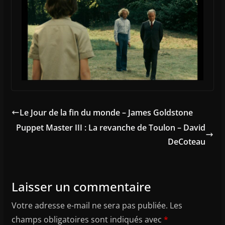
Le Jour de la fin du monde – James Goldstone
Puppet Master III : La revanche de Toulon – David
DeCoteau
Laisser un commentaire
Votre adresse e-mail ne sera pas publiée.
Les
champs obligatoires sont indiqués avec
*