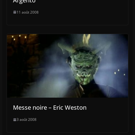
Argento
11 août 2008
Messe noire – Eric Weston
3 août 2008