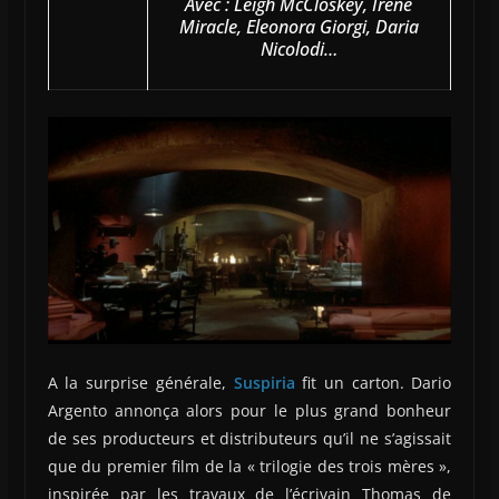
Avec : Leigh McCloskey, Irene
Miracle, Eleonora Giorgi, Daria
Nicolodi…
A la surprise générale,
Suspiria
fit un carton. Dario
Argento annonça alors pour le plus grand bonheur
de ses producteurs et distributeurs qu’il ne s’agissait
que du premier film de la « trilogie des trois mères »,
inspirée par les travaux de l’écrivain Thomas de