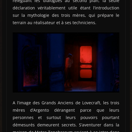
reléguant les dialogues au second plan, la seule
déclaration véritablement utile étant l’introduction
sur la mythologie des trois mères, qui prépare le
terrain au réalisateur et à ses techniciens.
A l’image des Grands Anciens de Lovecraft, les trois
mères d’Argento dérangent parce que leurs
personnes et surtout leurs pouvoirs pourtant
démesurés demeurent secrets. S’aventurer dans la