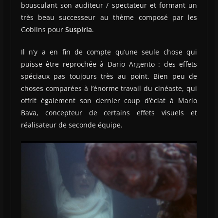
bousculant son auditeur / spectateur et formant un
très beau successeur au thème composé par les
Goblins pour
Suspiria
.
Il n’y a en fin de compte qu’une seule chose qui
puisse être reprochée à Dario Argento : des effets
spéciaux pas toujours très au point. Bien peu de
choses comparées à l’énorme travail du cinéaste, qui
offrit également son dernier coup d’éclat à Mario
Bava, concepteur de certains effets visuels et
réalisateur de seconde équipe.