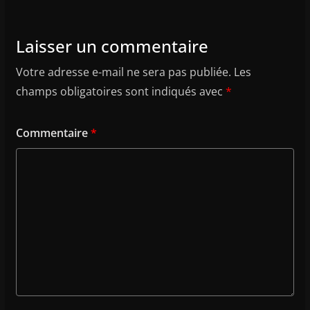
Laisser un commentaire
Votre adresse e-mail ne sera pas publiée.
Les
champs obligatoires sont indiqués avec
*
Commentaire
*