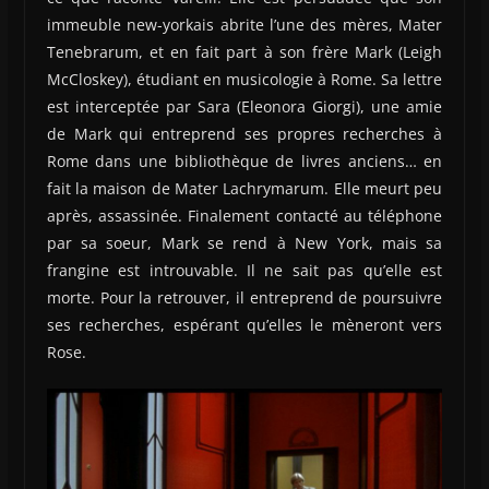
immeuble new-yorkais abrite l’une des mères, Mater
Tenebrarum, et en fait part à son frère Mark (Leigh
McCloskey), étudiant en musicologie à Rome. Sa lettre
est interceptée par Sara (Eleonora Giorgi), une amie
de Mark qui entreprend ses propres recherches à
Rome dans une bibliothèque de livres anciens… en
fait la maison de Mater Lachrymarum. Elle meurt peu
après, assassinée. Finalement contacté au téléphone
par sa soeur, Mark se rend à New York, mais sa
frangine est introuvable. Il ne sait pas qu’elle est
morte. Pour la retrouver, il entreprend de poursuivre
ses recherches, espérant qu’elles le mèneront vers
Rose.