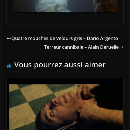
Quatre mouches de velours gris – Dario Argento
Terreur cannibale – Alain Deruelle
Vous pourrez aussi aimer