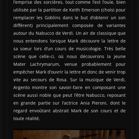
l’emprise des sorcières, tout comme l’est l’ouïe, bien
utilisée par la partition de Keith Emerson (choisi pour
remplacer les Goblins dans le but d’obtenir un son
différent) principalement composée de variantes
autour du Nabucco de Verdi. Un air de classique que
nous entendons lorsque Mark découvre la lettre de
sa soeur lors d’un cours de musicologie. Très belle
scène que celle-ci, où nous découvrons la jeune
Mater Lachrymarum, venue probablement pour
empêcher Mark d’ouvrir la lettre et donc de venir trop
vite au secours de Rosa. Sur la musique de Verdi,
Argento montre son savoir-faire en composant une
scène aussi noble que peut l’être Nabucco, reposant
en grande partie sur l’actrice Ania Pieroni, dont le
regard envoûtant abstrait Mark de son cours et de
toute réalité.