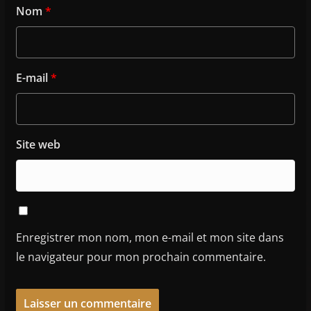
Nom
*
E-mail
*
Site web
Enregistrer mon nom, mon e-mail et mon site dans
le navigateur pour mon prochain commentaire.