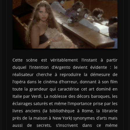
Cette scène est véritablement l’instant à partir
duquel l’intention d’Argento devient évidente : le
réalisateur cherche à reproduire la démesure de
l’opéra dans le cinéma d’horreur, donnant à son film
toute la grandeur qui caractérise cet art dominé en
Italie par Verdi. La noblesse des décors baroques, les
éclairages saturés et même l’importance prise par les
livres anciens (la bibliothèque à Rome, la librairie
près de la maison à New York) synonymes d’arts mais
aussi de secrets, s’inscrivent dans ce même