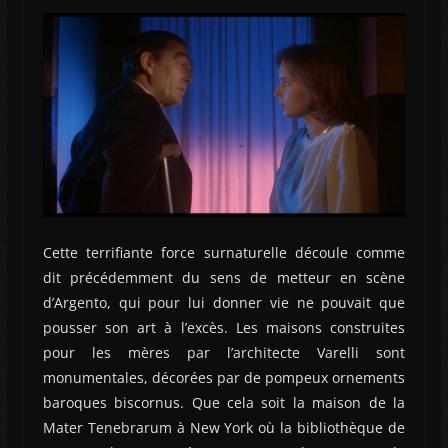
Cette terrifiante force surnaturelle découle comme
dit précédemment du sens de metteur en scène
d’Argento, qui pour lui donner vie ne pouvait que
pousser son art à l’excès. Les maisons construites
pour les mères par l’architecte Varelli sont
monumentales, décorées par de pompeux ornements
baroques biscornus. Que cela soit la maison de la
Mater Tenebrarum à New York où la bibliothèque de