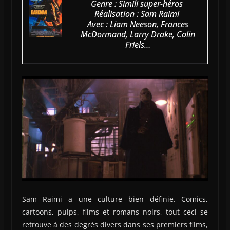
Genre : Simili super-héros
Réalisation : Sam Raimi
Avec : Liam Neeson, Frances
McDormand, Larry Drake, Colin
Friels…
Sam Raimi a une culture bien définie. Comics,
cartoons, pulps, films et romans noirs, tout ceci se
retrouve à des degrés divers dans ses premiers films,