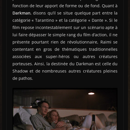
fonction de leur apport de forme ou de fond. Quant à
Darkman
, disons qu’il se situe quelque part entre la
catégorie « Tarantino » et la catégorie « Dante ». Si le
film repose incontestablement sur un scénario apte à
lui faire dépasser le simple rang du film d’action, il ne
présente pourtant rien de révolutionnaire, Raimi se
contentant en gros de thématiques traditionnelles
associées aux super-héros ou autres créatures
porteuses. Ainsi, la destinée du Darkman est celle du
Shadow et de nombreuses autres créatures pleines
de pathos.