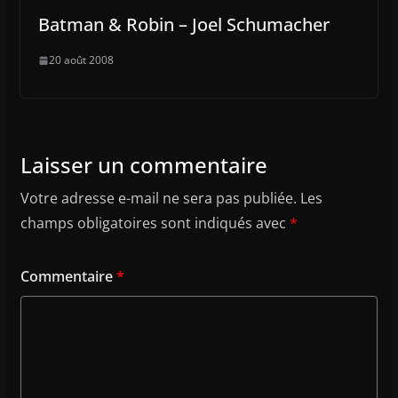
Batman & Robin – Joel Schumacher
20 août 2008
Laisser un commentaire
Votre adresse e-mail ne sera pas publiée.
Les
champs obligatoires sont indiqués avec
*
Commentaire
*