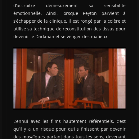
d’accroître démesurément sa sensibilité
émotionnelle. Ainsi, lorsque Peyton parvient à
s’échapper de la clinique, il est rongé par la colère et
utilise sa technique de reconstitution des tissus pour
devenir le Darkman et se venger des mafieux.
L’ennui avec les films hautement référentiels, c’est
qu’il y a un risque pour qu’ils finissent par devenir
des mosaïques partant dans tous les sens, devenant