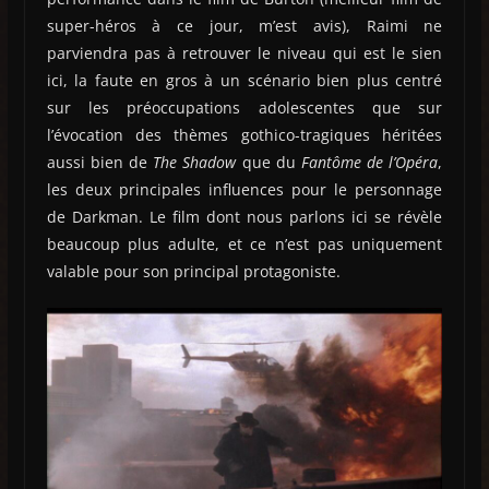
super-héros à ce jour, m’est avis), Raimi ne
parviendra pas à retrouver le niveau qui est le sien
ici, la faute en gros à un scénario bien plus centré
sur les préoccupations adolescentes que sur
l’évocation des thèmes gothico-tragiques héritées
aussi bien de
The Shadow
que du
Fantôme de l’Opéra
,
les deux principales influences pour le personnage
de Darkman. Le film dont nous parlons ici se révèle
beaucoup plus adulte, et ce n’est pas uniquement
valable pour son principal protagoniste.