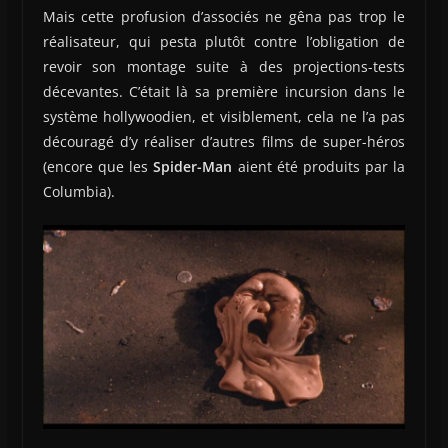
Mais cette profusion d’associés ne gêna pas trop le
réalisateur, qui pesta plutôt contre l’obligation de
revoir son montage suite à des projections-tests
décevantes. C’était là sa première incursion dans le
système hollywoodien, et visiblement, cela ne l’a pas
découragé d’y réaliser d’autres films de super-héros
(encore que les
Spider-Man
aient été produits par la
Columbia).