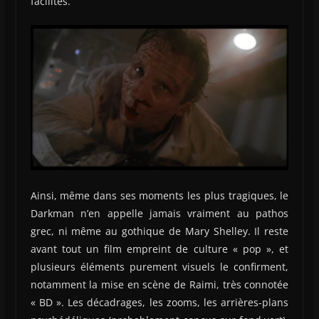
facilités.
Ainsi, même dans ses moments les plus tragiques, le
Darkman n’en appelle jamais vraiment au pathos
grec, ni même au gothique de Mary Shelley. Il reste
avant tout un film empreint de culture « pop », et
plusieurs éléments purement visuels le confirment,
notamment la mise en scène de Raimi, très connotée
« BD ». Les décadrages, les zooms, les arrières-plans