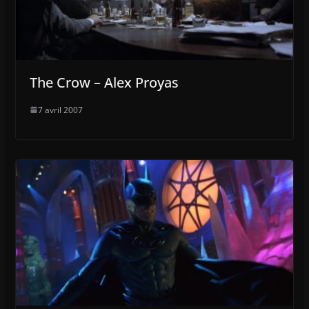
The Crow – Alex Proyas
7 avril 2007