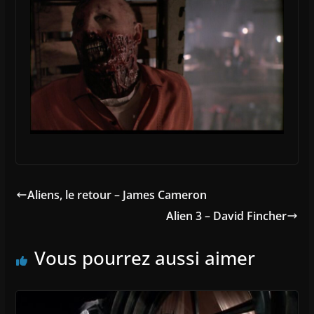
Aliens, le retour – James Cameron
Alien 3 – David Fincher
Vous pourrez aussi aimer