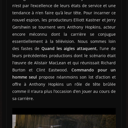
n’est par l’excellence de leurs états de service et une
tendance à n’en faire qu’à leur tête. Pour incarner ce
nouvel espion, les producteurs Elliott Kastner et Jerry
Gershwin se tournent vers Anthony Hopkins, acteur
encore méconnu dont la carrière se conjugue
essentiellement à la télévision. Nous sommes loin
des fastes de
Quand les aigles attaquent,
l’une de
leurs précédentes productions dont le scénario était
l’œuvre de Alistair MacLean et qui réunissait Richard
Burton et Clint Eastwood.
Commando pour un
homme seul
propose néanmoins son lot d’action et
offre à Anthony Hopkins un rôle de tête brûlée
comme il n’aura plus l’occasion d’en jouer au cours de
sa carrière.