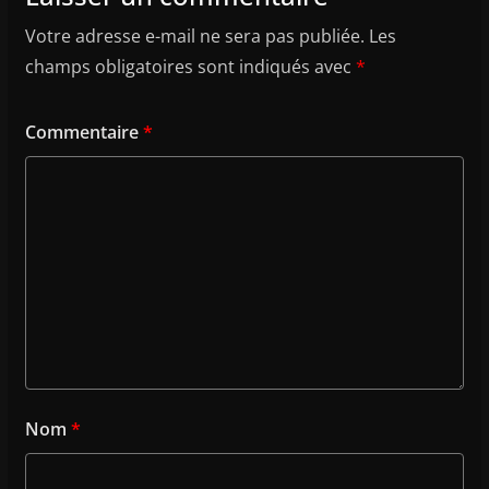
Votre adresse e-mail ne sera pas publiée.
Les
champs obligatoires sont indiqués avec
*
Commentaire
*
Nom
*