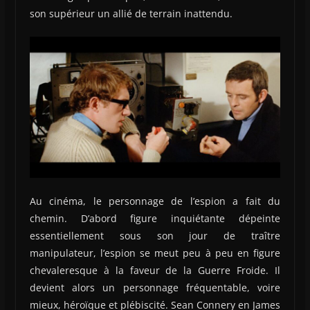
son supérieur un allié de terrain inattendu.
Au cinéma, le personnage de l’espion a fait du
chemin. D’abord figure inquiétante dépeinte
essentiellement sous son jour de traître
manipulateur, l’espion se meut peu à peu en figure
chevaleresque à la faveur de la Guerre Froide. Il
devient alors un personnage fréquentable, voire
mieux, héroïque et plébiscité. Sean Connery en James