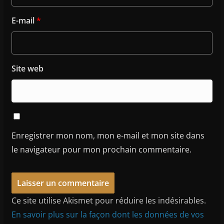
E-mail
*
Site web
Enregistrer mon nom, mon e-mail et mon site dans
le navigateur pour mon prochain commentaire.
Ce site utilise Akismet pour réduire les indésirables.
En savoir plus sur la façon dont les données de vos