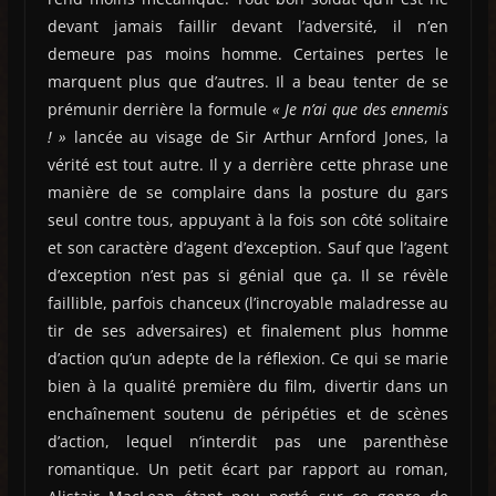
devant jamais faillir devant l’adversité, il n’en
demeure pas moins homme. Certaines pertes le
marquent plus que d’autres. Il a beau tenter de se
prémunir derrière la formule
« Je n’ai que des ennemis
! »
lancée au visage de Sir Arthur Arnford Jones, la
vérité est tout autre. Il y a derrière cette phrase une
manière de se complaire dans la posture du gars
seul contre tous, appuyant à la fois son côté solitaire
et son caractère d’agent d’exception. Sauf que l’agent
d’exception n’est pas si génial que ça. Il se révèle
faillible, parfois chanceux (l’incroyable maladresse au
tir de ses adversaires) et finalement plus homme
d’action qu’un adepte de la réflexion. Ce qui se marie
bien à la qualité première du film, divertir dans un
enchaînement soutenu de péripéties et de scènes
d’action, lequel n’interdit pas une parenthèse
romantique. Un petit écart par rapport au roman,