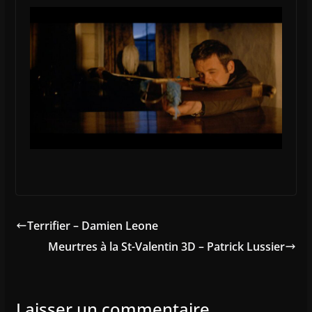
Terrifier – Damien Leone
Meurtres à la St-Valentin 3D – Patrick Lussier
Laisser un commentaire