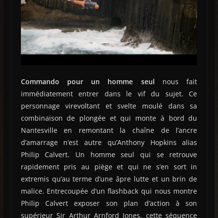
Commando pour un homme seul
nous fait
immédiatement entrer dans le vif du sujet. Ce
personnage virevoltant et svelte moulé dans sa
combinaison de plongée et qui monte à bord du
Nantesville en remontant la chaîne de l’ancre
d’amarrage n’est autre qu’Anthony Hopkins alias
Philip Calvert. Un homme seul qui se retrouve
rapidement pris au piège et qui ne s’en sort in
extremis qu’au terme d’une âpre lutte et un brin de
malice. Entrecoupée d’un flashback qui nous montre
Philip Calvert exposer son plan d’action à son
supérieur Sir Arthur Arnford Jones, cette séquence