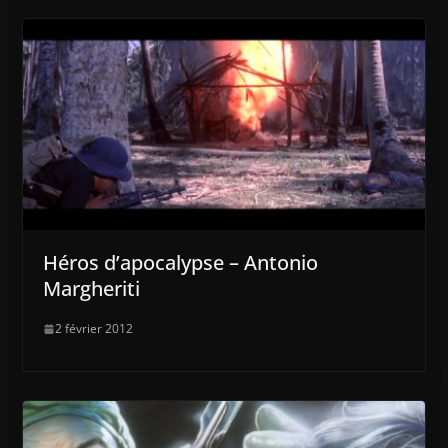
Héros d’apocalypse – Antonio
Margheriti
2 février 2012