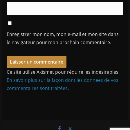
Enregistrer mon nom, mon e-mail et mon site dans
le navigateur pour mon prochain commentaire.
Ce site utilise Akismet pour réduire les indésirables.
En savoir plus sur la façon dont les données de vos
commentaires sont traitées
.