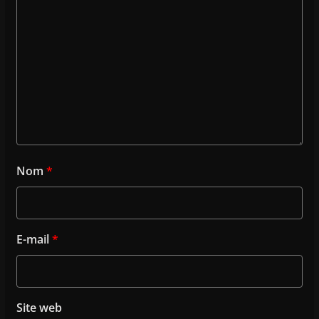
Nom
*
E-mail
*
Site web