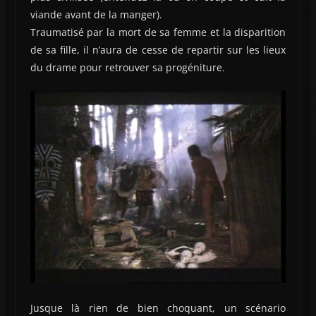
viande avant de la manger).
Traumatisé par la mort de sa femme et la disparition
de sa fille, il n’aura de cesse de repartir sur les lieux
du drame pour retrouver sa progéniture.
Jusque là rien de bien choquant, un scénario