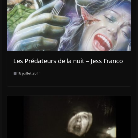
Les Prédateurs de la nuit – Jess Franco
18 juillet 2011