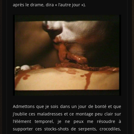
après le drame, dira « l’autre jour »).
Admettons que je sois dans un jour de bonté et que
j’oublie ces maladresses et ce montage peu clair sur
l’élément temporel, je ne peux me résoudre à
supporter ces stocks-shots de serpents, crocodiles,