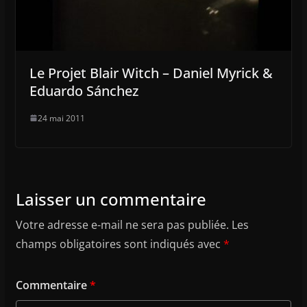
Le Projet Blair Witch – Daniel Myrick &
Eduardo Sánchez
24 mai 2011
Laisser un commentaire
Votre adresse e-mail ne sera pas publiée.
Les
champs obligatoires sont indiqués avec
*
Commentaire
*