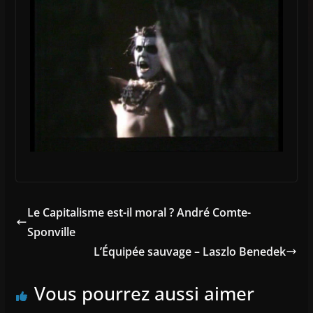
Le Capitalisme est-il moral ? André Comte-
Sponville
L’Équipée sauvage – Laszlo Benedek
Vous pourrez aussi aimer