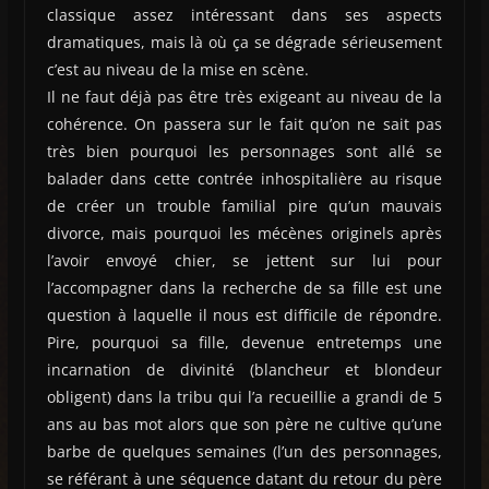
classique assez intéressant dans ses aspects
dramatiques, mais là où ça se dégrade sérieusement
c’est au niveau de la mise en scène.
Il ne faut déjà pas être très exigeant au niveau de la
cohérence. On passera sur le fait qu’on ne sait pas
très bien pourquoi les personnages sont allé se
balader dans cette contrée inhospitalière au risque
de créer un trouble familial pire qu’un mauvais
divorce, mais pourquoi les mécènes originels après
l’avoir envoyé chier, se jettent sur lui pour
l’accompagner dans la recherche de sa fille est une
question à laquelle il nous est difficile de répondre.
Pire, pourquoi sa fille, devenue entretemps une
incarnation de divinité (blancheur et blondeur
obligent) dans la tribu qui l’a recueillie a grandi de 5
ans au bas mot alors que son père ne cultive qu’une
barbe de quelques semaines (l’un des personnages,
se référant à une séquence datant du retour du père