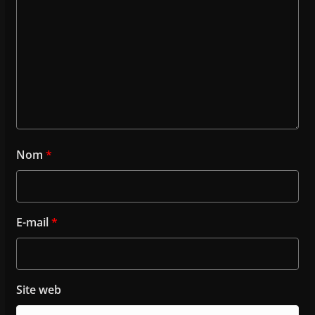
Nom
*
E-mail
*
Site web