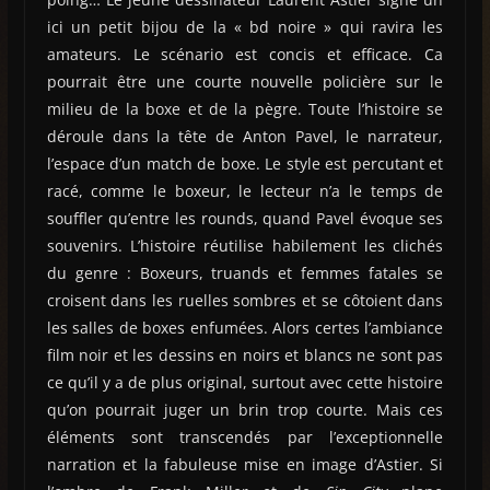
ici un petit bijou de la « bd noire » qui ravira les
amateurs. Le scénario est concis et efficace. Ca
pourrait être une courte nouvelle policière sur le
milieu de la boxe et de la pègre. Toute l’histoire se
déroule dans la tête de Anton Pavel, le narrateur,
l’espace d’un match de boxe. Le style est percutant et
racé, comme le boxeur, le lecteur n’a le temps de
souffler qu’entre les rounds, quand Pavel évoque ses
souvenirs. L’histoire réutilise habilement les clichés
du genre : Boxeurs, truands et femmes fatales se
croisent dans les ruelles sombres et se côtoient dans
les salles de boxes enfumées. Alors certes l’ambiance
film noir et les dessins en noirs et blancs ne sont pas
ce qu’il y a de plus original, surtout avec cette histoire
qu’on pourrait juger un brin trop courte. Mais ces
éléments sont transcendés par l’exceptionnelle
narration et la fabuleuse mise en image d’Astier. Si