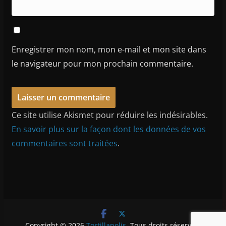
Enregistrer mon nom, mon e-mail et mon site dans
le navigateur pour mon prochain commentaire.
Ce site utilise Akismet pour réduire les indésirables.
En savoir plus sur la façon dont les données de vos
commentaires sont traitées
.
Copyright © 2026
Tortillapolis
. Tous droits réservés.