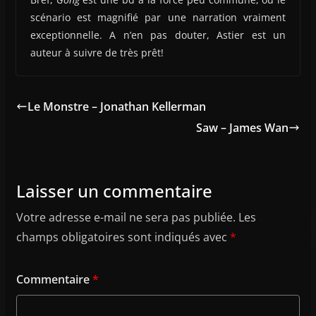
scénario est magnifié par une narration vraiment
exceptionnelle. A n’en pas douter, Astier est un
auteur à suivre de très prêt!
Le Monstre – Jonathan Kellerman
Saw – James Wan
Laisser un commentaire
Votre adresse e-mail ne sera pas publiée.
Les
champs obligatoires sont indiqués avec
*
Commentaire
*