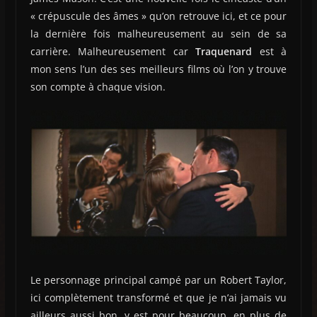
« crépuscule des âmes » qu’on retrouve ici, et ce pour
la dernière fois malheureusement au sein de sa
carrière. Malheureusement car
Traquenard
est à
mon sens l’un des ses meilleurs films où l’on y trouve
son compte à chaque vision.
Le personnage principal campé par un Robert Taylor,
ici complètement transformé et que je n’ai jamais vu
ailleurs aussi bon, y est pour beaucoup, en plus de