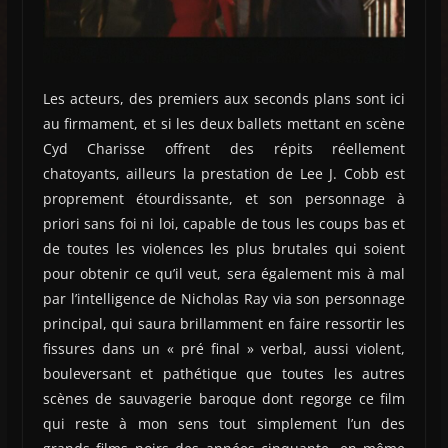
Les acteurs, des premiers aux seconds plans sont ici
au firmament, et si les deux ballets mettant en scène
Cyd Charisse offrent des répits réellement
chatoyants, ailleurs la prestation de Lee J. Cobb est
proprement étourdissante, et son personnage à
priori sans foi ni loi, capable de tous les coups bas et
de toutes les violences les plus brutales qui soient
pour obtenir ce qu’il veut, sera également mis à mal
par l’intelligence de Nicholas Ray via son personnage
principal, qui saura brillamment en faire ressortir les
fissures dans un « pré final » verbal, aussi violent,
bouleversant et pathétique que toutes les autres
scènes de sauvagerie baroque dont regorge ce film
qui reste à mon sens tout simplement l’un des