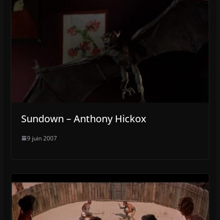
Sundown – Anthony Hickox
9 juin 2007