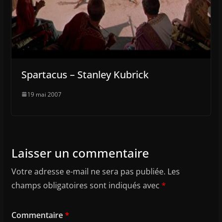
Spartacus – Stanley Kubrick
19 mai 2007
Laisser un commentaire
Votre adresse e-mail ne sera pas publiée.
Les
champs obligatoires sont indiqués avec
*
Commentaire
*