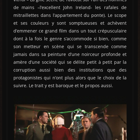
de mains –l’excellent John Ireland- les rafales de
mitraillettes dans l’appartement du ponte). Le scope
et ses couleurs y sont somptueuses et achèvent
d’emmener ce grand film dans un tout crépusculaire
dont à la fois le genre s’accommode si bien, comme
son metteur en scène qui se transcende comme
jamais dans sa peinture d’une noirceur profonde et
amère d’une société qui se délite petit à petit par la
corruption aussi bien des institutions que des
protagonistes qui n’ont plus alors que le choix de la
suivre. Le trait y est baroque et le propos aussi.