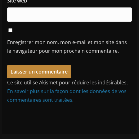
Site web
Enregistrer mon nom, mon e-mail et mon site dans
le navigateur pour mon prochain commentaire.
Ce site utilise Akismet pour réduire les indésirables.
En savoir plus sur la façon dont les données de vos
commentaires sont traitées
.