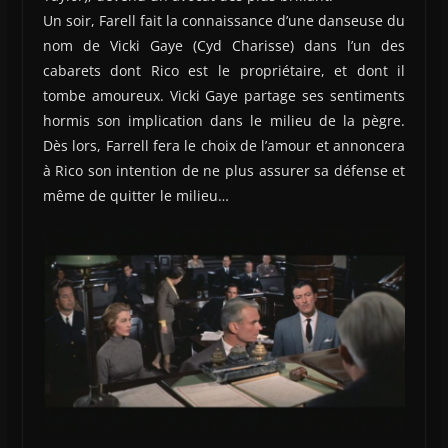
Un soir, Farell fait la connaissance d’une danseuse du
nom de Vicki Gaye (Cyd Charisse) dans l’un des
cabarets dont Rico est le propriétaire, et dont il
tombe amoureux. Vicki Gaye partage ses sentiments
hormis son implication dans le milieu de la pègre.
Dès lors, Farrell fera le choix de l’amour et annoncera
à Rico son intention de ne plus assurer sa défense et
même de quitter le milieu…