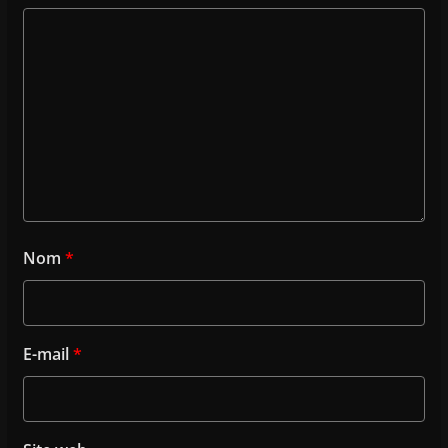
Nom
*
E-mail
*