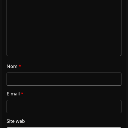
Nom
*
E-mail
*
Site web