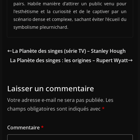
pairs. Habile manière d’attirer un public venu pour
l’esthétisme et la curiosité et de le captiver par un
scénario dense et complexe, sachant éviter l’écueil du
symbolisme pleurnichard.
La Planète des singes (série TV) – Stanley Hough
La Planète des singes : les origines – Rupert Wyatt
Laisser un commentaire
Votre adresse e-mail ne sera pas publiée.
Les
champs obligatoires sont indiqués avec
*
Commentaire
*