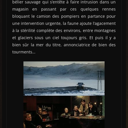
bélier sauvage qui s’entête à faire intrusion dans un
magasin en passant par ces quelques rennes
bloquant le camion des pompiers en partance pour
une intervention urgente, la faune ajoute l’agacement
à la stérilité complète des environs, entre montagnes
et glaciers sous un ciel toujours gris. Et puis il y a
bien sûr la mer du titre, annonciatrice de bien des
tourments…