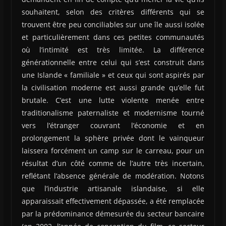
souhaitent, selon des critères différents qui se
trouvent être peu conciliables sur une île aussi isolée
et particulièrement dans ces petites communautés
où l’intimité est très limitée. La différence
générationnelle entre celui qui s’est construit dans
une Islande « familiale » et ceux qui sont aspirés par
la civilisation moderne est aussi grande qu’elle fut
brutale. C’est une lutte violente menée entre
traditionalisme paternaliste et modernisme tourné
vers l’étranger couvrant l’économie et en
prolongement la sphère privée dont le vainqueur
laissera forcément un camp sur le carreau, pour un
résultat d’un côté comme de l’autre très incertain,
reflétant l’absence générale de modération. Notons
que l’industrie artisanale islandaise, si elle
apparaissait effectivement dépassée, a été remplacée
par la prédominance démesurée du secteur bancaire