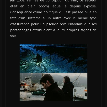
(en 2002, l’année de conception du film, ce secteur
était en plein boom) lequel a depuis explosé.
Conséquence d’une politique qui est passée bille en
tête d’un système à un autre avec le même type
d’assurance pour un pseudo rêve islandais que les
personnages attribuaient à leurs propres façons de
voir.