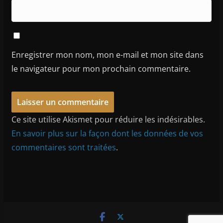
Enregistrer mon nom, mon e-mail et mon site dans
le navigateur pour mon prochain commentaire.
Ce site utilise Akismet pour réduire les indésirables.
En savoir plus sur la façon dont les données de vos
commentaires sont traitées
.