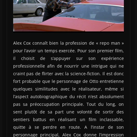
Alex Cox connaît bien la profession de « repo man »
pour l’avoir un temps exercée. Pour son premier film,
il choisit de s’appuyer sur son expérience
professionnelle afin de nourrir une intrigue qui ne
craint pas de flirter avec la science-fiction. Il est donc
fort probable que le personnage de Otto entretienne
quelques similitudes avec le réalisateur, même si
l’aspect autobiographique du récit n’est absolument
pas sa préoccupation principale. Tout du long, on
sent plutôt de sa part une volonté de sortir des
sentiers battus en réalisant un film inclassable,
quitte à se perdre en route. A l’instar de son
personnage principal, Alex Cox donne l’impression