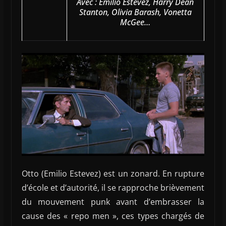
Avec : Emilio Estevez, Harry Dean
Stanton, Olivia Barash, Vonetta
McGee…
Otto (Emilio Estevez) est un zonard. En rupture
d’école et d’autorité, il se rapproche brièvement
du mouvement punk avant d’embrasser la
cause des « repo men », ces types chargés de