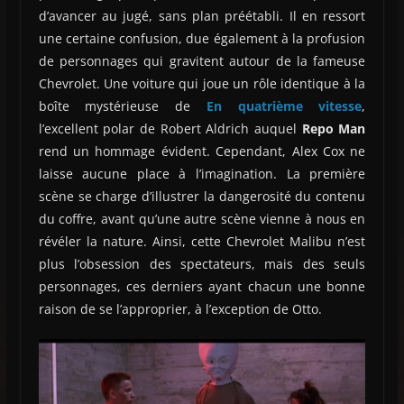
d’avancer au jugé, sans plan préétabli. Il en ressort
une certaine confusion, due également à la profusion
de personnages qui gravitent autour de la fameuse
Chevrolet. Une voiture qui joue un rôle identique à la
boîte mystérieuse de
En quatrième vitesse
,
l’excellent polar de Robert Aldrich auquel
Repo Man
rend un hommage évident. Cependant, Alex Cox ne
laisse aucune place à l’imagination. La première
scène se charge d’illustrer la dangerosité du contenu
du coffre, avant qu’une autre scène vienne à nous en
révéler la nature. Ainsi, cette Chevrolet Malibu n’est
plus l’obsession des spectateurs, mais des seuls
personnages, ces derniers ayant chacun une bonne
raison de se l’approprier, à l’exception de Otto.