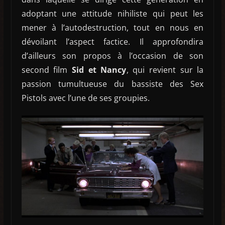
adoptant une attitude nihiliste qui peut les
mener à l’autodestruction, tout en nous en
dévoilant l’aspect factice. Il approfondira
d’ailleurs son propos à l’occasion de son
second film
Sid et Nancy
, qui revient sur la
passion tumultueuse du bassiste des Sex
Pistols avec l’une de ses groupies.