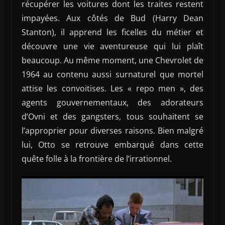
récupérer les voitures dont les traites restent
impayées. Aux côtés de Bud (Harry Dean
Stanton), il apprend les ficelles du métier et
découvre une vie aventureuse qui lui plaît
beaucoup. Au même moment, une Chevrolet de
1964 au contenu aussi surnaturel que mortel
attise les convoitises. Les « repo men », des
agents gouvernementaux, des adorateurs
d’Ovni et des gangsters, tous souhaitent se
l’approprier pour diverses raisons. Bien malgré
lui, Otto se retrouve embarqué dans cette
quête folle à la frontière de l’irrationnel.