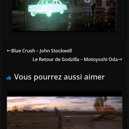
Blue Crush – John Stockwell
Le Retour de Godzilla – Motoyoshi Oda
Vous pourrez aussi aimer