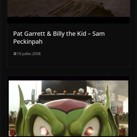
Pat Garrett & Billy the Kid – Sam
Peckinpah
19 juillet 2008