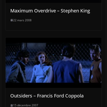
Maximum Overdrive – Stephen King
22 mars 2008
Outsiders – Francis Ford Coppola
15 décembre 2007