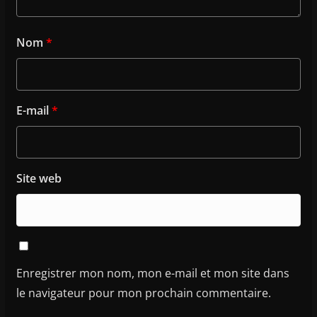
Nom
*
E-mail
*
Site web
Enregistrer mon nom, mon e-mail et mon site dans
le navigateur pour mon prochain commentaire.