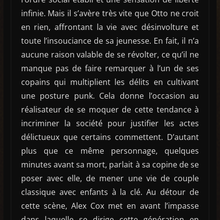
infinie. Mais il s’avère très vite que Otto ne croit
en rien, affrontant la vie avec désinvolture et
toute l’insouciance de sa jeunesse. En fait, il n’a
aucune raison valable de se révolter, ce qu’il ne
manque pas de faire remarquer à l’un de ses
copains qui multiplient les délits en cultivant
une posture punk. Cela donne l’occasion au
réalisateur de se moquer de cette tendance à
incriminer la société pour justifier les actes
délictueux que certains commettent. D’autant
plus que ce même personnage, quelques
minutes avant sa mort, parlait à sa copine de se
poser avec elle, de mener une vie de couple
classique avec enfants à la clé. Au détour de
cette scène, Alex Cox met en avant l’impasse
dans laquelle se dirige cette génération en