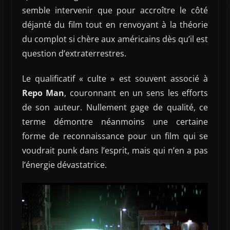
semble intervenir que pour accroître le côté
déjanté du film tout en renvoyant à la théorie
du complot si chère aux américains dès qu’il est
question d’extraterrestres.
Le qualificatif « culte » est souvent associé à
Repo Man
, couronnant en un sens les efforts
de son auteur. Nullement gage de qualité, ce
terme démontre néanmoins une certaine
forme de reconnaissance pour un film qui se
voudrait punk dans l’esprit, mais qui n’en a pas
l’énergie dévastatrice.