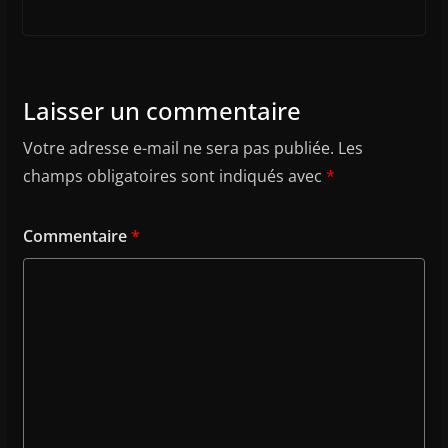
Laisser un commentaire
Votre adresse e-mail ne sera pas publiée.
Les
champs obligatoires sont indiqués avec
*
Commentaire
*