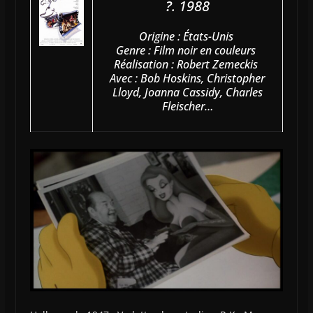
?
. 1988
Origine : États-Unis
Genre : Film noir en couleurs
Réalisation : Robert Zemeckis
Avec : Bob Hoskins, Christopher
Lloyd, Joanna Cassidy, Charles
Fleischer…