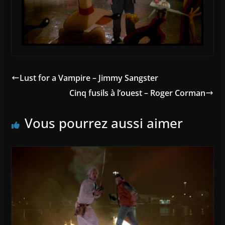
Lust for a Vampire – Jimmy Sangster
Cinq fusils à l’ouest – Roger Corman
Vous pourrez aussi aimer