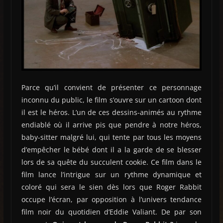
Parce qu’il convient de présenter ce personnage
inconnu du public, le film s’ouvre sur un cartoon dont
il est le héros. L’un de ces dessins-animés au rythme
endiablé où il arrive pis que pendre à notre héros,
baby-sitter malgré lui, qui tente par tous les moyens
d’empêcher le bébé dont il a la garde de se blesser
lors de sa quête du succulent cookie. Ce film dans le
film lance l’intrigue sur un rythme dynamique et
coloré qui sera le sien dès lors que Roger Rabbit
occupe l’écran, par opposition à l’univers tendance
film noir du quotidien d’Eddie Valiant. De par son