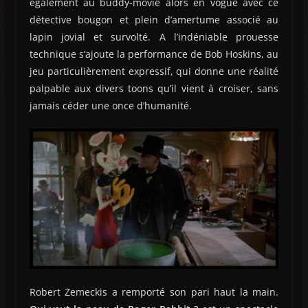
également au buddy-movie alors en vogue avec ce
détective bougon et plein d’amertume associé au
lapin jovial et survolté. A l’indéniable prouesse
technique s’ajoute la performance de Bob Hoskins, au
jeu particulièrement expressif, qui donne une réalité
palpable aux divers toons qu’il vient à croiser, sans
jamais céder une once d’humanité.
Robert Zemeckis a remporté son pari haut la main.