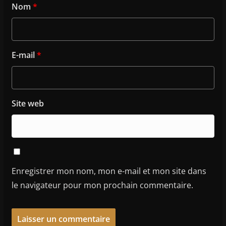
Nom
*
E-mail
*
Site web
Enregistrer mon nom, mon e-mail et mon site dans
le navigateur pour mon prochain commentaire.