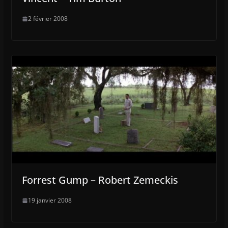
2 février 2008
Forrest Gump – Robert Zemeckis
19 janvier 2008