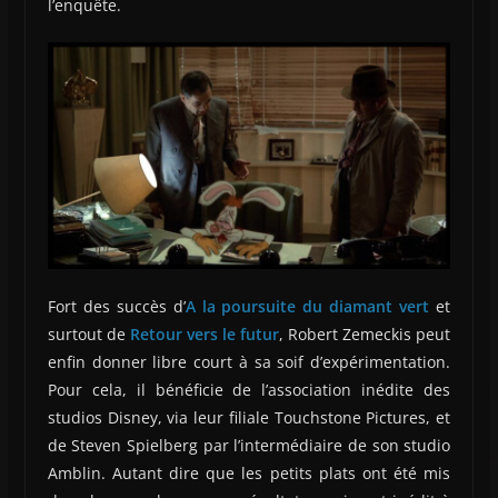
l’enquête.
Fort des succès d’
A la poursuite du diamant vert
et
surtout de
Retour vers le futur
, Robert Zemeckis peut
enfin donner libre court à sa soif d’expérimentation.
Pour cela, il bénéficie de l’association inédite des
studios Disney, via leur filiale Touchstone Pictures, et
de Steven Spielberg par l’intermédiaire de son studio
Amblin. Autant dire que les petits plats ont été mis