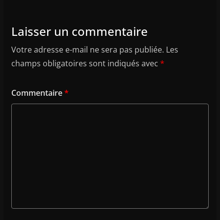
Laisser un commentaire
Votre adresse e-mail ne sera pas publiée.
Les
champs obligatoires sont indiqués avec
*
Commentaire
*