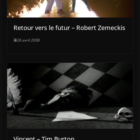
Retour vers le futur – Robert Zemeckis
26 avril 2008
Vincent – Tim Burton