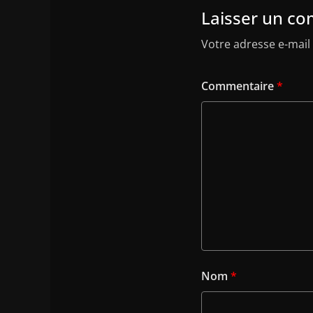
Laisser un c
Votre adresse e-mail 
Commentaire
*
Nom
*