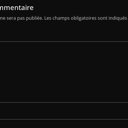
ommentaire
ne sera pas publiée.
Les champs obligatoires sont indiqués