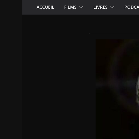
ACCUEIL
FILMS
LIVRES
PODCA