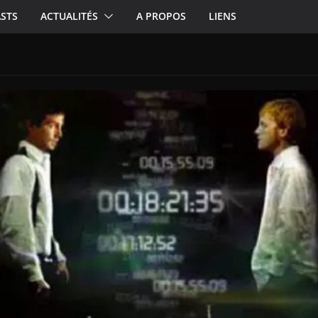
STS
ACTUALITÉS
A PROPOS
LIENS