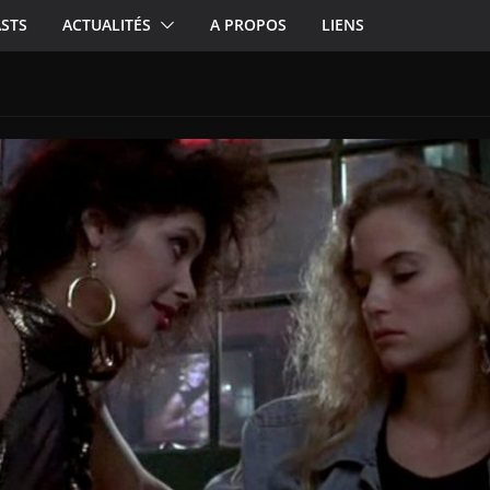
STS
ACTUALITÉS
A PROPOS
LIENS