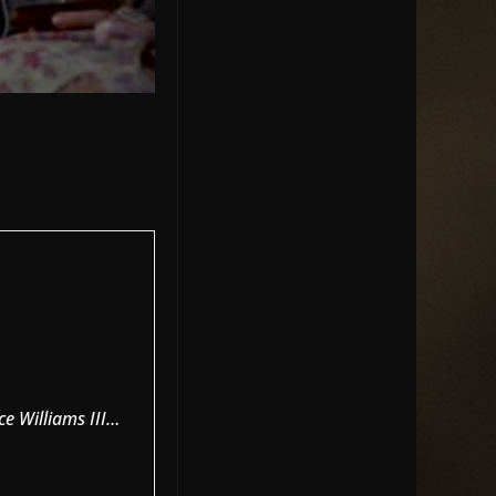
ce Williams III…