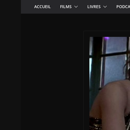
ACCUEIL
FILMS
LIVRES
PODCA