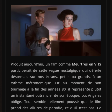
Produit aujourd’hui, un film comme
Meurtres en VHS
participerait de cette vague nostalgique qui déferle
désormais sur nos écrans, petits ou grands, à un
rythme métronomique. Or au moment de son
tournage à la fin des années 80, il représente plutôt
un instantané outrancier de son époque, Los Angeles
oblige. Tout semble tellement poussé que le film
prend des allures de parodie, ce qu’il n’est pas. Ce