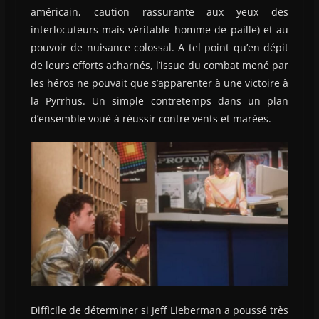
américain, caution rassurante aux yeux des
interlocuteurs mais véritable homme de paille) et au
pouvoir de nuisance colossal. A tel point qu’en dépit
de leurs efforts acharnés, l’issue du combat mené par
les héros ne pouvait que s’apparenter à une victoire à
la Pyrrhus. Un simple contretemps dans un plan
d’ensemble voué à réussir contre vents et marées.
Difficile de déterminer si Jeff Lieberman a poussé très