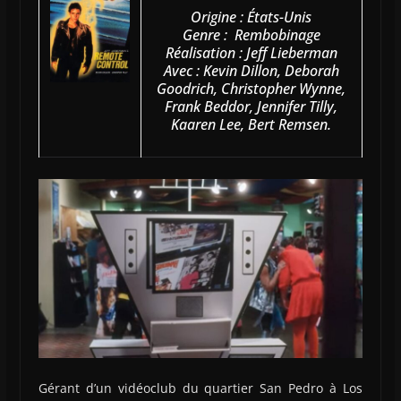
Origine : États-Unis
Genre : Rembobinage
Réalisation : Jeff Lieberman
Avec : Kevin Dillon, Deborah
Goodrich, Christopher Wynne,
Frank Beddor, Jennifer Tilly,
Kaaren Lee, Bert Remsen.
Gérant d’un vidéoclub du quartier San Pedro à Los