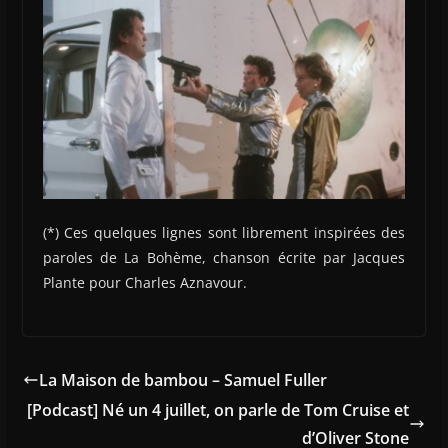
(*) Ces quelques lignes sont librement inspirées des
paroles de La Bohème, chanson écrite par Jacques
Plante pour Charles Aznavour.
La Maison de bambou – Samuel Fuller
[Podcast] Né un 4 juillet, on parle de Tom Cruise et
d’Oliver Stone