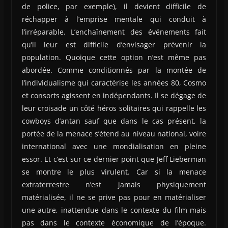
de police, par exemple), il devient difficile de
réchapper à l’emprise mentale qui conduit à
l’irréparable. L’enchaînement des événements fait
qu’il leur est difficile d’envisager prévenir la
population. Quoique cette option n’est même pas
abordée. Comme conditionnés par la montée de
l’individualisme qui caractérise les années 80, Cosmo
et consorts agissent en indépendants. Il se dégage de
leur croisade un côté héros solitaires qui rappelle les
cowboys d’antan sauf que dans le cas présent, la
portée de la menace s’étend au niveau national, voire
international avec une mondialisation en pleine
essor. Et c’est sur ce dernier point que Jeff Lieberman
se montre le plus virulent. Car si la menace
extraterrestre n’est jamais physiquement
matérialisée, il ne se prive pas pour en matérialiser
une autre, inattendue dans le contexte du film mais
pas dans le contexte économique de l’époque.