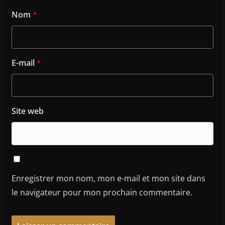
Nom
*
E-mail
*
Site web
Enregistrer mon nom, mon e-mail et mon site dans
le navigateur pour mon prochain commentaire.