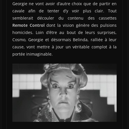
Georgie ne vont avoir d’autre choix que de partir en
cavale afin de tenter d’y voir plus clair. Tout
semblerait découler du contenu des cassettes
Remote Control
dont la vision génère des pulsions
homicides. Loin d’être au bout de leurs surprises,
Cosmo, Georgie et désormais Belinda, ralliée à leur
cause, vont mettre à jour un véritable complot à la
portée inimaginable.