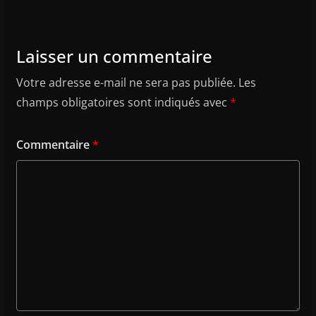
Laisser un commentaire
Votre adresse e-mail ne sera pas publiée.
Les
champs obligatoires sont indiqués avec
*
Commentaire
*