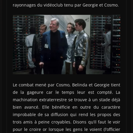
rayonnages du vidéoclub tenu par Georgie et Cosmo.
Le combat mené par Cosmo, Belinda et Georgie tient
de la gageure car le temps leur est compté. La
machination extraterrestre se trouve à un stade déjà
bien avancé. Elle bénéficie en outre du caractère
improbable de sa diffusion qui rend les propos des
trois amis à peine croyables. Disons qu’il faut le voir
pour le croire or lorsque les gens le voient (l’officier