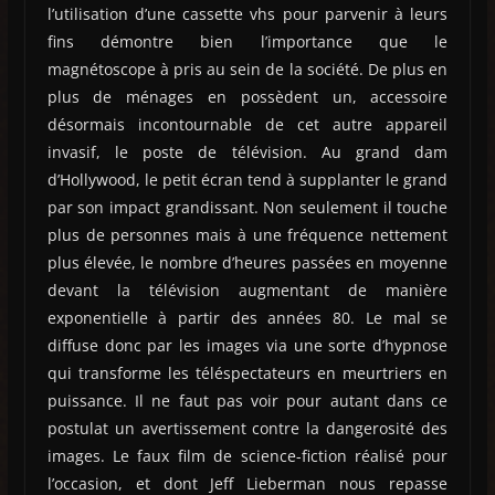
l’utilisation d’une cassette vhs pour parvenir à leurs
fins démontre bien l’importance que le
magnétoscope à pris au sein de la société. De plus en
plus de ménages en possèdent un, accessoire
désormais incontournable de cet autre appareil
invasif, le poste de télévision. Au grand dam
d’Hollywood, le petit écran tend à supplanter le grand
par son impact grandissant. Non seulement il touche
plus de personnes mais à une fréquence nettement
plus élevée, le nombre d’heures passées en moyenne
devant la télévision augmentant de manière
exponentielle à partir des années 80. Le mal se
diffuse donc par les images via une sorte d’hypnose
qui transforme les téléspectateurs en meurtriers en
puissance. Il ne faut pas voir pour autant dans ce
postulat un avertissement contre la dangerosité des
images. Le faux film de science-fiction réalisé pour
l’occasion, et dont Jeff Lieberman nous repasse