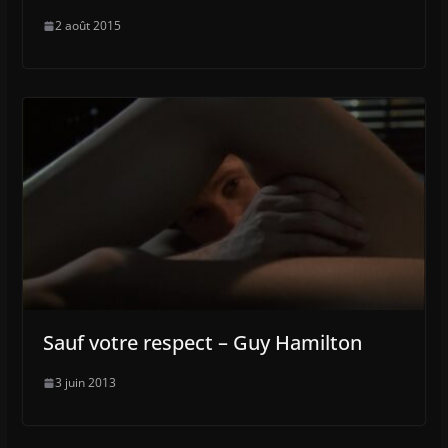
2 août 2015
Sauf votre respect – Guy Hamilton
3 juin 2013