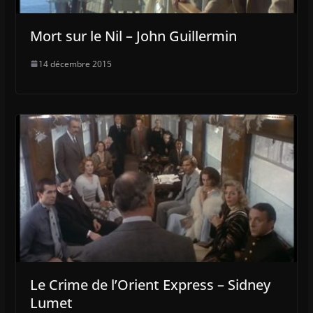
Mort sur le Nil – John Guillermin
14 décembre 2015
Le Crime de l’Orient Express – Sidney
Lumet