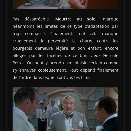
Pas désagréable,
Meurtre au soleil
marque
néanmoins les limites de ce type d’adaptation par
trop compassé. Finalement, tout cela manque
cruellement de perversité. La charge contre les
bourgeois demeure légère et bon enfant, encore
allégée par les facéties de ce bon vieux Hercule
Poirot. On peut y prendre un plaisir certain comme
s’y ennuyer copieusement. Tout dépend finalement
de l’ordre dans lequel sont vus les films.