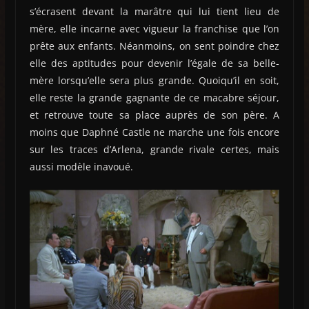
s’écrasent devant la marâtre qui lui tient lieu de
mère, elle incarne avec vigueur la franchise que l’on
prête aux enfants. Néanmoins, on sent poindre chez
elle des aptitudes pour devenir l’égale de sa belle-
mère lorsqu’elle sera plus grande. Quoiqu’il en soit,
elle reste la grande gagnante de ce macabre séjour,
et retrouve toute sa place auprès de son père. A
moins que Daphné Castle ne marche une fois encore
sur les traces d’Arlena, grande rivale certes, mais
aussi modèle inavoué.