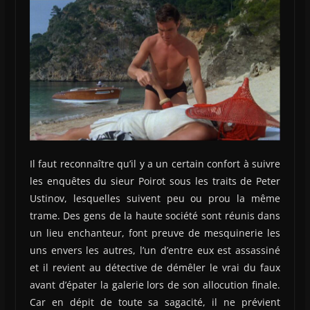
Il faut reconnaître qu’il y a un certain confort à suivre
les enquêtes du sieur Poirot sous les traits de Peter
Ustinov, lesquelles suivent peu ou prou la même
trame. Des gens de la haute société sont réunis dans
un lieu enchanteur, font preuve de mesquinerie les
uns envers les autres, l’un d’entre eux est assassiné
et il revient au détective de démêler le vrai du faux
avant d’épater la galerie lors de son allocution finale.
Car en dépit de toute sa sagacité, il ne prévient