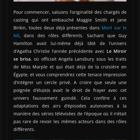
Pour commencer, saluons l’originalité des chargés de
casting qui ont embauché Maggie Smith et Jane
Birkin, toutes deux déjà présentes dans
Mort sur le
Nil
, dans des rôles différents. Sachant que Guy
Hamilton avait lui-même déjà tâté de l’univers
d’Agatha Christie l’année précédente avec
Le Miroir
se brisa
, où officiait Angela Lansbury sous les traits
de Miss Marple et qui était déjà de la croisière en
Égypte, et vous comprendrez cette tenace impression
d’intégrer un cercle privé. A croire que seule une
poignée d’élu(e)s avait le droit de frayer avec cet
univers faussement guindé. Cela confère à ces
adaptations des airs d’épisodes autonomes à la
manière des séries télévisées de l’époque où il n’était
pas rare de revoir les mêmes acteurs dans des rôles
différents.