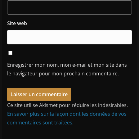
Site web
Enregistrer mon nom, mon e-mail et mon site dans
le navigateur pour mon prochain commentaire.
Ce site utilise Akismet pour réduire les indésirables.
En savoir plus sur la façon dont les données de vos
commentaires sont traitées
.