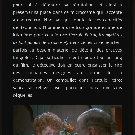
pour lui à défendre sa réputation, et ainsi à
préserver sa place dans ce microcosme qui l’accepte
à contrecœur. Non pas qu’il doute de ses capacités
de déduction, l’homme a une trop grande estime de
lui-même pour cela («
Avec Hercule Poirot, les mystères
ne font jamais de vieux os
»), mais celles-ci se heurtent
parfois au besoin matériel de détenir des preuves
tangibles. Déjà particulièrement moqué tout au long
du film, le détective doit en outre encaisser le rire
des coupables désignés au terme de sa
démonstration. Un camouflet dont Hercule Poirot
saura se relever avec panache, mais non sans
séquelles.