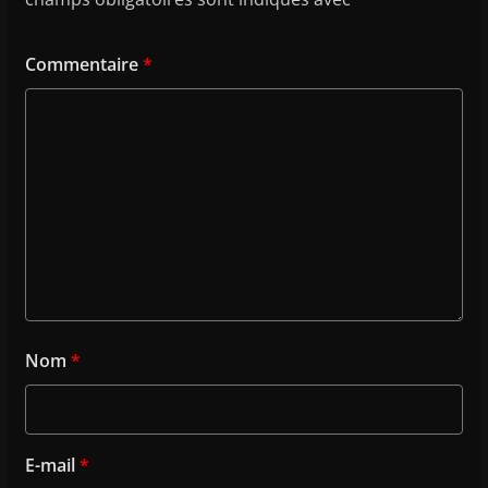
Commentaire
*
Nom
*
E-mail
*