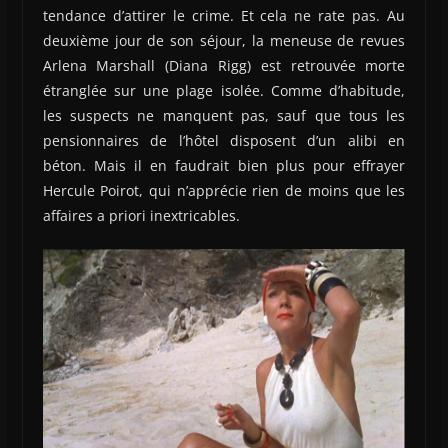
tendance d’attirer le crime. Et cela ne rate pas. Au
deuxième jour de son séjour, la meneuse de revues
Arlena Marshall (Diana Rigg) est retrouvée morte
étranglée sur une plage isolée. Comme d’habitude,
les suspects ne manquent pas, sauf que tous les
pensionnaires de l’hôtel disposent d’un alibi en
béton. Mais il en faudrait bien plus pour effrayer
Hercule Poirot, qui n’apprécie rien de moins que les
affaires a priori inextricables.