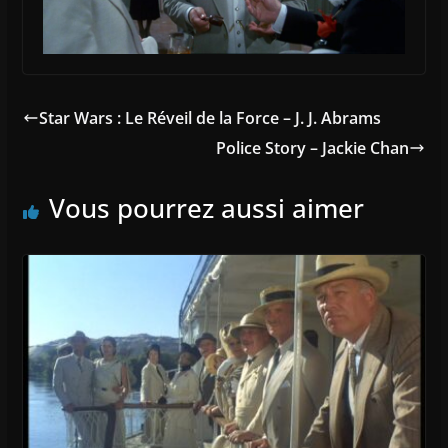
Star Wars : Le Réveil de la Force – J. J. Abrams
Police Story – Jackie Chan
Vous pourrez aussi aimer