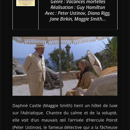
Genre : Vacances mortelles
Réalisation : Guy Hamilton
Avec : Peter Ustinov, Diana Rigg,
Jane Birkin, Maggie Smith…
Daphné Castle (Maggie Smith) tient un hôtel de luxe
sur l’Adriatique. Chantre du calme et de la volupté,
elle voit d’un mauvais œil l’arrivée d’Hercule Poirot
(Peter Ustinov), le fameux détective qui a la fâcheuse