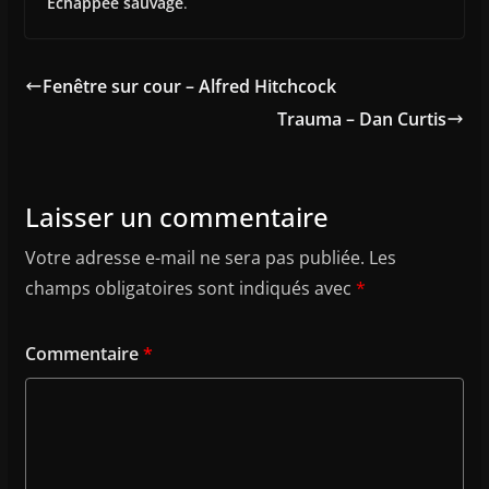
Échappée sauvage
.
Fenêtre sur cour – Alfred Hitchcock
Trauma – Dan Curtis
Laisser un commentaire
Votre adresse e-mail ne sera pas publiée.
Les
champs obligatoires sont indiqués avec
*
Commentaire
*