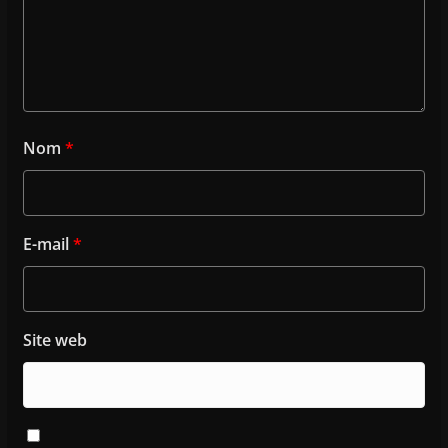
Nom
*
E-mail
*
Site web