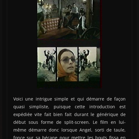
Voici une intrigue simple et qui démarre de façon
quasi simpliste, puisque cette introduction est
expédiée vite fait bien fait durant le générique de
début sous forme de split-screen. Le film en lui-
même démarre donc lorsque Angel, sorti de taule,
fonce sur sa bécane pour mettre les bouts fissa en