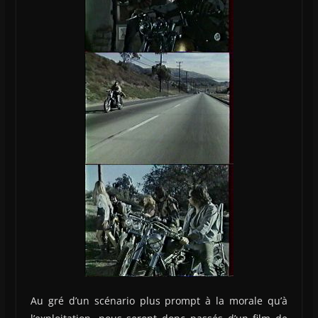
Au gré d’un scénario plus prompt à la morale qu’à