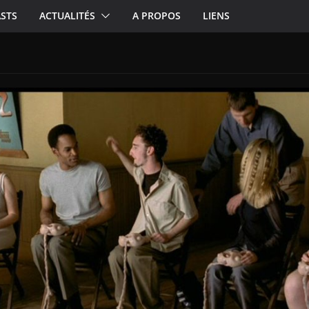
STS
ACTUALITÉS
A PROPOS
LIENS