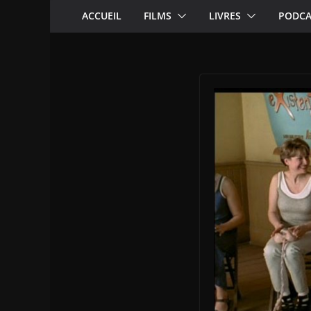
ACCUEIL
FILMS
LIVRES
PODCA