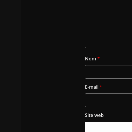
Nom
*
E-mail
*
Site web