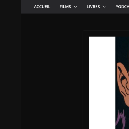
ACCUEIL
FILMS
LIVRES
PODCA