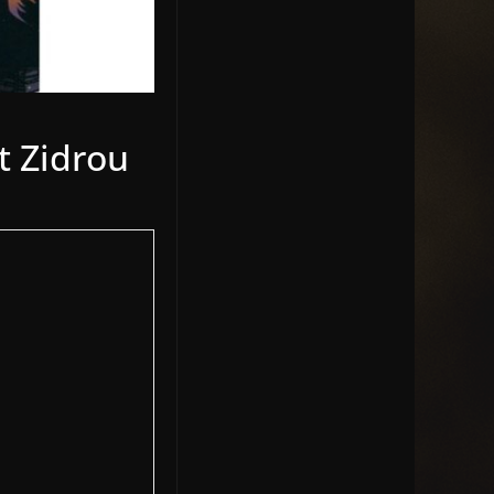
t Zidrou