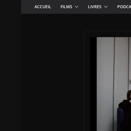
ACCUEIL
FILMS
LIVRES
PODCA