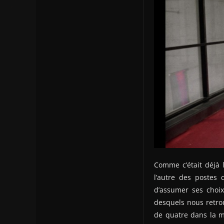
Comme c’était déjà
l’autre des postes 
d’assumer ses choi
desquels nous retro
de quatre dans la m