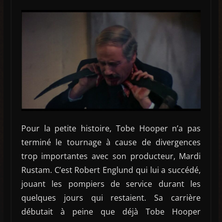
Pour la petite histoire, Tobe Hooper n’a pas
terminé le tournage à cause de divergences
trop importantes avec son producteur, Mardi
Rustam. C’est Robert Englund qui lui a succédé,
jouant les pompiers de service durant les
quelques jours qui restaient. Sa carrière
débutait à peine que déjà Tobe Hooper