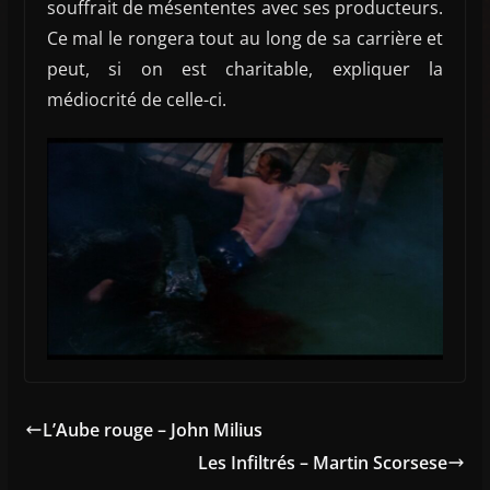
souffrait de mésententes avec ses producteurs.
Ce mal le rongera tout au long de sa carrière et
peut, si on est charitable, expliquer la
médiocrité de celle-ci.
L’Aube rouge – John Milius
Les Infiltrés – Martin Scorsese