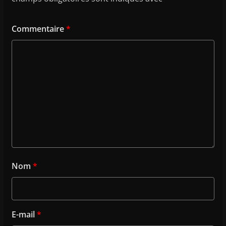
Commentaire
*
Nom
*
E-mail
*