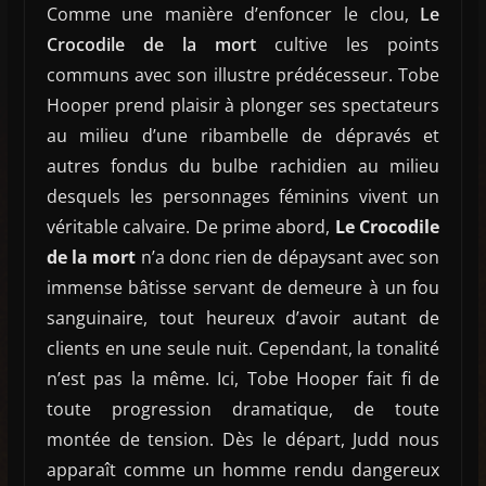
Comme une manière d’enfoncer le clou,
Le
Crocodile de la mort
cultive les points
communs avec son illustre prédécesseur. Tobe
Hooper prend plaisir à plonger ses spectateurs
au milieu d’une ribambelle de dépravés et
autres fondus du bulbe rachidien au milieu
desquels les personnages féminins vivent un
véritable calvaire. De prime abord,
Le Crocodile
de la mort
n’a donc rien de dépaysant avec son
immense bâtisse servant de demeure à un fou
sanguinaire, tout heureux d’avoir autant de
clients en une seule nuit. Cependant, la tonalité
n’est pas la même. Ici, Tobe Hooper fait fi de
toute progression dramatique, de toute
montée de tension. Dès le départ, Judd nous
apparaît comme un homme rendu dangereux