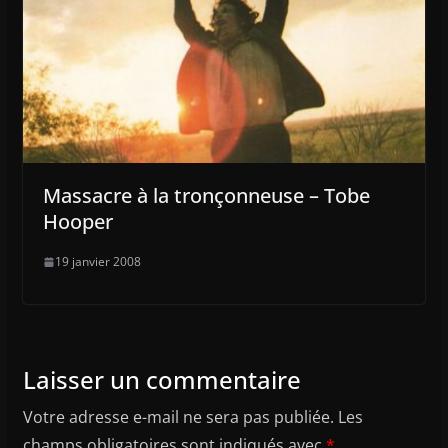
Massacre à la tronçonneuse – Tobe
Hooper
19 janvier 2008
Laisser un commentaire
Votre adresse e-mail ne sera pas publiée.
Les
champs obligatoires sont indiqués avec
*