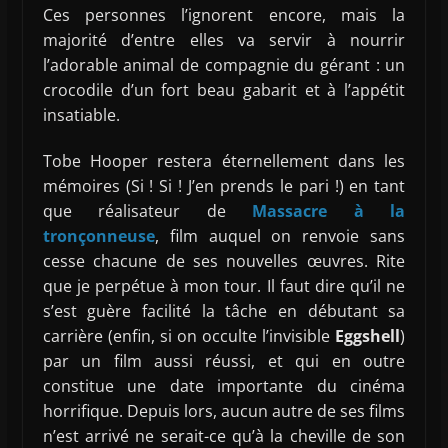
Ces personnes l’ignorent encore, mais la
majorité d’entre elles va servir à nourrir
l’adorable animal de compagnie du gérant : un
crocodile d’un fort beau gabarit et à l’appétit
insatiable.
Tobe Hooper restera éternellement dans les
mémoires (Si ! Si ! J’en prends le pari !) en tant
que réalisateur de
Massacre à la
tronçonneuse
, film auquel on renvoie sans
cesse chacune de ses nouvelles œuvres. Rite
que je perpétue à mon tour. Il faut dire qu’il ne
s’est guère facilité la tâche en débutant sa
carrière (enfin, si on occulte l’invisible
Eggshell
)
par un film aussi réussi, et qui en outre
constitue une date importante du cinéma
horrifique. Depuis lors, aucun autre de ses films
n’est arrivé ne serait-ce qu’à la cheville de son