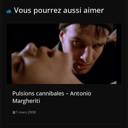
Vous pourrez aussi aimer
Pulsions cannibales – Antonio
Margheriti
1 mars 2008