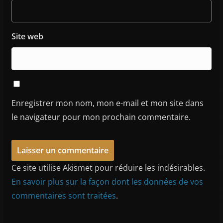
Site web
Enregistrer mon nom, mon e-mail et mon site dans
le navigateur pour mon prochain commentaire.
Ce site utilise Akismet pour réduire les indésirables.
En savoir plus sur la façon dont les données de vos
commentaires sont traitées
.