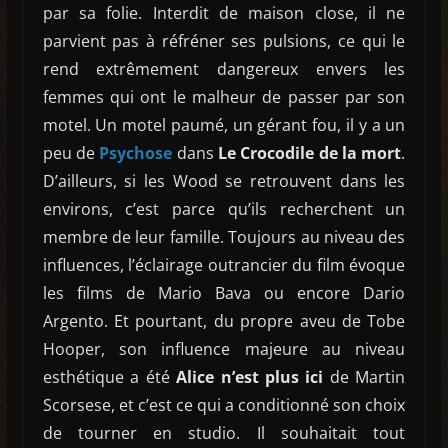
par sa folie. Interdit de maison close, il ne
parvient pas à réfréner ses pulsions, ce qui le
rend extrêmement dangereux envers les
femmes qui ont le malheur de passer par son
motel. Un motel paumé, un gérant fou, il y a un
peu de
Psychose
dans
Le Crocodile de la mort
.
D’ailleurs, si les Wood se retrouvent dans les
environs, c’est parce qu’ils recherchent un
membre de leur famille. Toujours au niveau des
influences, l’éclairage outrancier du film évoque
les films de Mario Bava ou encore Dario
Argento. Et pourtant, du propre aveu de Tobe
Hooper, son influence majeure au niveau
esthétique a été
Alice n’est plus ici
de Martin
Scorsese, et c’est ce qui a conditionné son choix
de tourner en studio. Il souhaitait tout