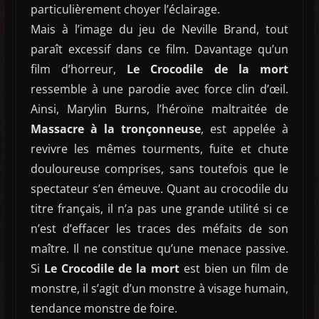
particulièrement choyer l’éclairage.
Mais à l’image du jeu de Neville Brand, tout
paraît excessif dans ce film. Davantage qu’un
film d’horreur,
Le Crocodile de la mort
ressemble à une parodie avec force clin d’œil.
Ainsi, Marylin Burns, l’héroïne maltraitée de
Massacre à la tronçonneuse
, est appelée à
revivre les mêmes tourments, fuite et chute
douloureuse comprises, sans toutefois que le
spectateur s’en émeuve. Quant au crocodile du
titre français, il n’a pas une grande utilité si ce
n’est d’effacer les traces des méfaits de son
maître. Il ne constitue qu’une menace passive.
Si
Le Crocodile de la mort
est bien un film de
monstre, il s’agit d’un monstre à visage humain,
tendance monstre de foire.