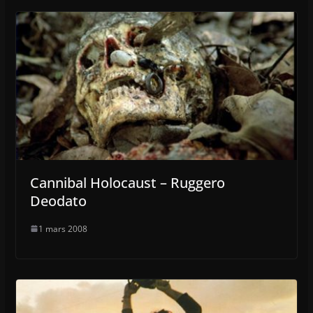
Cannibal Holocaust – Ruggero
Deodato
1 mars 2008