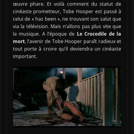
œuvre phare. Et voilà comment du statut de
cinéaste prometteur, Tobe Hooper est passé à
celui de « has been », ne trouvant son salut que
via la télévision. Mais n’allons pas plus vite que
la musique. A l’époque de
Le Crocodile de la
mort
, l’avenir de Tobe Hooper paraît radieux et
tout porte à croire qu’il deviendra un cinéaste
important.