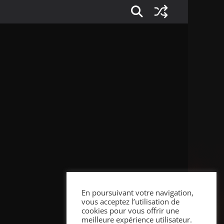
En poursuivant votre navigation,
vous acceptez l’utilisation de
cookies pour vous offrir une
meilleure expérience utilisateur.