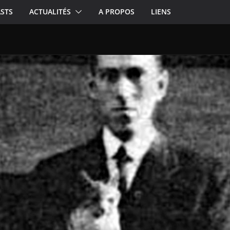
STS
ACTUALITÉS
A PROPOS
LIENS