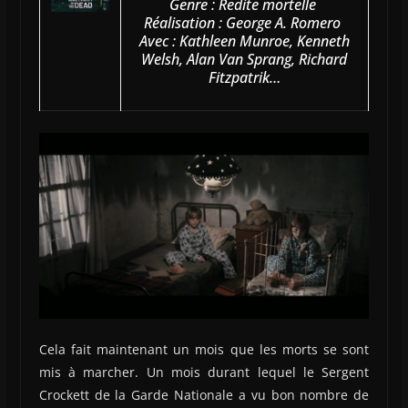
Genre : Redite mortelle
Réalisation : George A. Romero
Avec : Kathleen Munroe, Kenneth
Welsh, Alan Van Sprang, Richard
Fitzpatrik…
Cela fait maintenant un mois que les morts se sont
mis à marcher. Un mois durant lequel le Sergent
Crockett de la Garde Nationale a vu bon nombre de