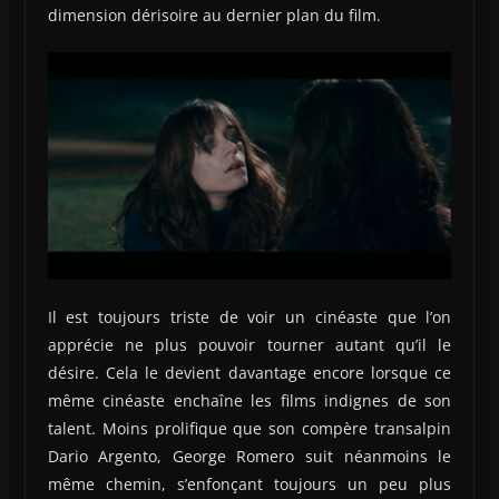
dimension dérisoire au dernier plan du film.
Il est toujours triste de voir un cinéaste que l’on
apprécie ne plus pouvoir tourner autant qu’il le
désire. Cela le devient davantage encore lorsque ce
même cinéaste enchaîne les films indignes de son
talent. Moins prolifique que son compère transalpin
Dario Argento, George Romero suit néanmoins le
même chemin, s’enfonçant toujours un peu plus