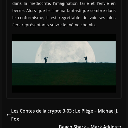
dans la médiocrité, l’imagination tarie et l’envie en
berne. Alors que le cinéma fantastique sombre dans
le conformisme, il est regrettable de voir ses plus
fiers représentants suivre le même chemin.
Les Contes de la crypte 3-03 : Le Piège – Michael J.
Fox
Beach Shark – Mark Atkins