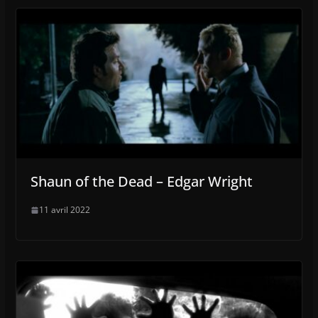
Shaun of the Dead – Edgar Wright
11 avril 2022