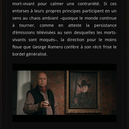
mort-vivant pour calmer une contrariété. Si ces
entorses à leurs propres principes participent en un
sens au chaos ambiant –quoique le monde continue
à tourner, comme en atteste la persistance
d’émissions télévisées au sein desquelles les morts-
vivants sont moqués–, la direction pour le moins
floue que George Romero confère à son récit frise le
bordel généralisé.