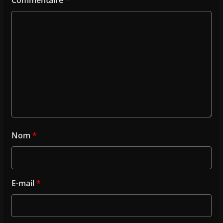
Commentaire
*
Nom
*
E-mail
*