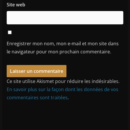
Site web
Enregistrer mon nom, mon e-mail et mon site dans
le navigateur pour mon prochain commentaire.
Ce site utilise Akismet pour réduire les indésirables.
En savoir plus sur la façon dont les données de vos
commentaires sont traitées
.