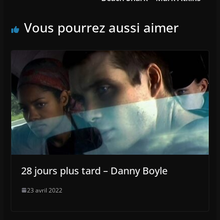
Vous pourrez aussi aimer
28 jours plus tard – Danny Boyle
23 avril 2022