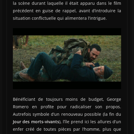
la scène durant laquelle il était apparu dans le film
précédent en guise de rappel, avant d’introduire la
situation conflictuelle qui alimentera l’intrigue.
Bénéficiant de toujours moins de budget, George
Romero en profite pour radicaliser son propos.
Autrefois symbole d’un renouveau possible (la fin du
Jour des morts-vivants
), l’île prend ici les allures d’un
enfer créé de toutes pièces par l’homme, plus que