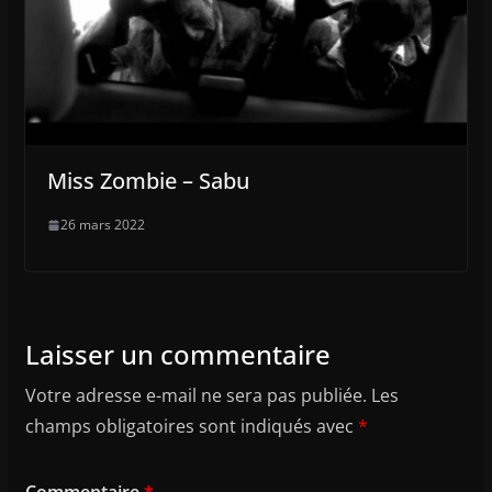
Miss Zombie – Sabu
26 mars 2022
Laisser un commentaire
Votre adresse e-mail ne sera pas publiée.
Les
champs obligatoires sont indiqués avec
*