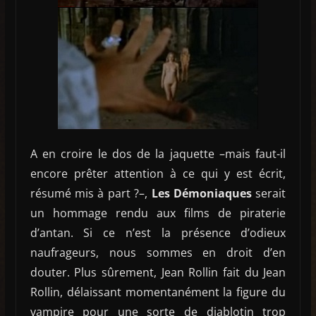
A en croire le dos de la jaquette –mais faut-il
encore prêter attention à ce qui y est écrit,
résumé mis à part ?–,
Les Démoniaques
serait
un hommage rendu aux films de piraterie
d’antan. Si ce n’est la présence d’odieux
naufrageurs, nous sommes en droit d’en
douter. Plus sûrement, Jean Rollin fait du Jean
Rollin, délaissant momentanément la figure du
vampire pour une sorte de diablotin trop