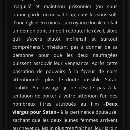
maquillé et maintenu prisonnier (ou sous
bonne garde, on ne sait trop) dans les sous-sols
d’une église en ruines. La croyance locale en fait
un démon dont on doit redouter le réveil, alors
qu’il s’avère plutôt inoffensif et surtout
compréhensif, n’hésitant pas à donner de sa
personne pour que les deux naufragées
puissent assouvir leur vengeance. Après cette
passation de pouvoirs à la faveur de coïts
attentionnés, plus de doute possible, Satan
l’habite. Au passage, je ne résiste pas à la
tentation de porter à votre attention l’un des
nombreux titres attribués au film –
Deux
vierges pour Satan
– à la pertinence douteuse,
sachant que les deux jeunes femmes arrivent
au chevet du Malin plus très fraîches, leur jardin