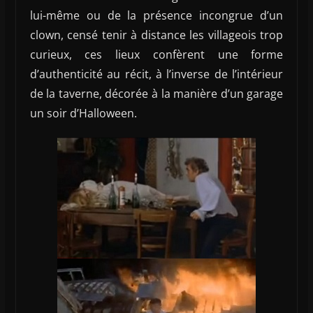
lui-même ou de la présence incongrue d’un
clown, censé tenir à distance les villageois trop
curieux, ces lieux confèrent une forme
d’authenticité au récit, à l’inverse de l’intérieur
de la taverne, décorée à la manière d’un garage
un soir d’Halloween.