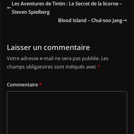
Les Aventures de Tintin : Le Secret de la licorne –
Steven Spielberg
Blood Island – Chul-soo Jang
Laisser un commentaire
Votre adresse e-mail ne sera pas publiée.
Les
champs obligatoires sont indiqués avec
*
Commentaire
*