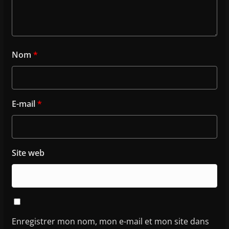
Nom
*
E-mail
*
Site web
Enregistrer mon nom, mon e-mail et mon site dans