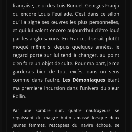
française, celui des Luis Bunuel, Georges Franju
ou encore Louis Feuillade. C’est dans ce sillon
qu’il a signé ses œuvres les plus personnelles,
et qui lui valent encore aujourd’hui d’être loué
par les anglo-saxons. En France, il serait plutôt
moqué même si depuis quelques années, le
regard porté sur lui tend à changer, au point
d’en faire un objet de culte. Pour ma part, je me
garderais bien de tout excès, dans un sens
comme dans l’autre,
Les Démoniaques
étant
ma première incursion dans l’univers du sieur
Rollin.
Par une sombre nuit, quatre naufrageurs se
repaissent du maigre butin amassé lorsque deux
jeunes femmes, rescapées du navire échoué, se