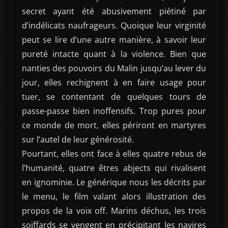
secret ayant été abusivement piétiné par
d’indélicats naufrageurs. Quoique leur virginité
peut se lire d’une autre manière, à savoir leur
pureté intacte quant à la violence. Bien que
nanties des pouvoirs du Malin jusqu’au lever du
jour, elles rechignent à en faire usage pour
tuer, se contentant de quelques tours de
passe-passe bien inoffensifs. Trop pures pour
ce monde de mort, elles périront en martyres
sur l’autel de leur générosité.
Pourtant, elles ont face à elles quatre rebus de
l’humanité, quatre êtres abjects qui rivalisent
en ignominie. Le générique nous les décrits par
le menu, le film valant alors illustration des
propos de la voix off. Marins déchus, les trois
soiffards se vengent en précipitant les navires