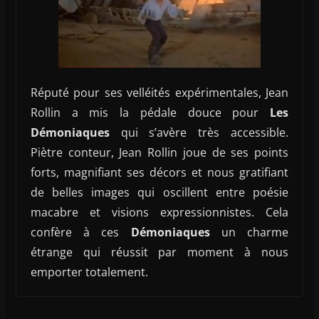
Réputé pour ses velléités expérimentales, Jean
Rollin a mis la pédale douce pour
Les
Démoniaques
qui s’avère très accessible.
Piètre conteur, Jean Rollin joue de ses points
forts, magnifiant ses décors et nous gratifiant
de belles images qui oscillent entre poésie
macabre et visions expressionnistes. Cela
confère à ces
Démoniaques
un charme
étrange qui réussit par moment à nous
emporter totalement.