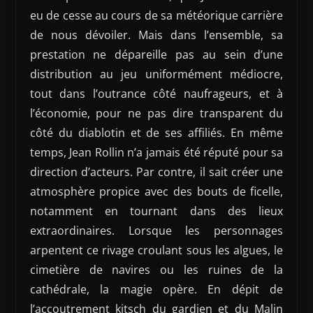
eu de cesse au cours de sa météorique carrière
de nous dévoiler. Mais dans l’ensemble, sa
prestation ne dépareille pas au sein d’une
distribution au jeu uniformément médiocre,
tout dans l’outrance côté naufrageurs, et à
l’économie, pour ne pas dire transparent du
côté du diablotin et de ses affiliés. En même
temps, Jean Rollin n’a jamais été réputé pour sa
direction d’acteurs. Par contre, il sait créer une
atmosphère propice avec des bouts de ficelle,
notamment en tournant dans des lieux
extraordinaires. Lorsque les personnages
arpentent ce rivage croulant sous les algues, le
cimetière de navires ou les ruines de la
cathédrale, la magie opère. En dépit de
l’accoutrement kitsch du gardien et du Malin