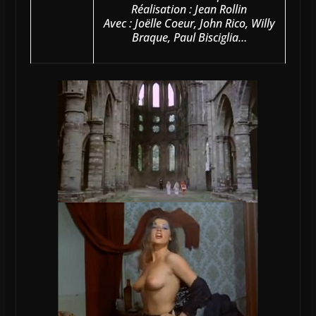
Réalisation : Jean Rollin
Avec : Joëlle Coeur, John Rico, Willy
Braque, Paul Bisciglia…