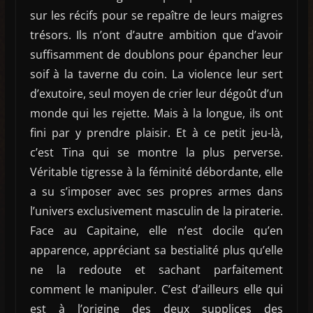
sur les récifs pour se repaître de leurs maigres
trésors. Ils n’ont d’autre ambition que d’avoir
suffisamment de doublons pour épancher leur
soif à la taverne du coin. La violence leur sert
d’exutoire, seul moyen de crier leur dégoût d’un
monde qui les rejette. Mais à la longue, ils ont
fini par y prendre plaisir. Et à ce petit jeu-là,
c’est Tina qui se montre la plus perverse.
Véritable tigresse à la féminité débordante, elle
a su s’imposer avec ses propres armes dans
l’univers exclusivement masculin de la piraterie.
Face au Capitaine, elle n’est docile qu’en
apparence, appréciant sa bestialité plus qu’elle
ne la redoute et sachant parfaitement
comment le manipuler. C’est d’ailleurs elle qui
est à l’origine des deux supplices des