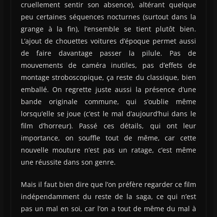
cruellement sentir son absence), altérant quelque
peu certaines séquences nocturnes (surtout dans la
grange à la fin), l’ensemble se tient plutôt bien.
L’ajout de chouettes voitures d’époque permet aussi
de faire davantage passer la pilule. Pas de
mouvements de caméra inutiles, pas d’effets de
montage stroboscopique, ça reste du classique, bien
emballé. On regrette juste aussi la présence d’une
bande originale commune, qui s’oublie même
lorsqu’elle se joue (c’est le mal d’aujourd’hui dans le
film d’horreur). Passé ces détails, qui ont leur
importance, on souffle tout de même, car cette
nouvelle mouture n’est pas un ratage, c’est même
une réussite dans son genre.
Mais il faut bien dire que l’on préfère regarder ce film
indépendamment du reste de la saga, ce qui n’est
pas un mal en soi, car l’on a tout de même du mal à