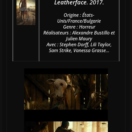
Leatherface
. 2017.
Origine : États-
Unis/France/Bulgarie
Genre : Horreur
Réalisateurs : Alexandre Bustillo et
Julien Maury
Avec : Stephen Dorff, Lili Taylor,
Sam Strike, Vanessa Grasse…