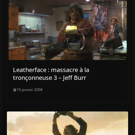
Leatherface : massacre à la
tronçonneuse 3 – Jeff Burr
19 janvier 2008