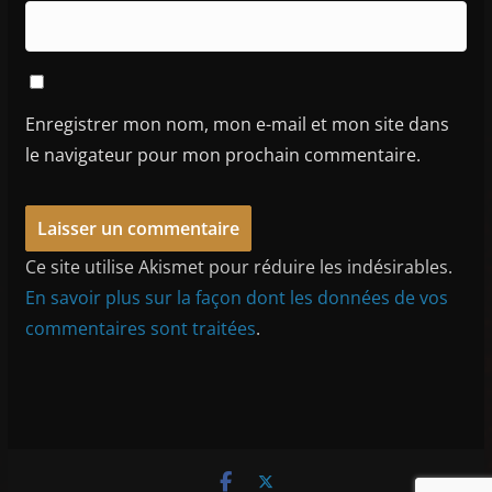
Enregistrer mon nom, mon e-mail et mon site dans
le navigateur pour mon prochain commentaire.
Ce site utilise Akismet pour réduire les indésirables.
En savoir plus sur la façon dont les données de vos
commentaires sont traitées
.