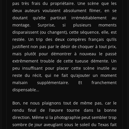
pas très frais du propriétaire. Une scène que les
deux auteurs voulaient absolument filmer, en se
doutant qu’elle partirait irrémédiablement au
montage. Surprise, si plusieurs moments
disparaissent (ou changent), cette séquence, elle, est
restée. Un trip des deux compères français qu’ils
justifient non pas par le désir de choquer à tout prix,
mais plutôt pour démontrer à nouveau le passé
extrêmement trouble de cette tueuse démente. Un
peu insuffisant pour placer cette scène inutile au
reste du récit, qui ne fait qu’ajouter un moment
malsain supplémentaire. Et franchement
dispensable…
Bon, ne nous plaignons tout de même pas, car le
rendu final de l’œuvre tourne dans la bonne
direction. Même si la photographie peut sembler trop
sombre (le jour aveuglant sous le soleil du Texas fait