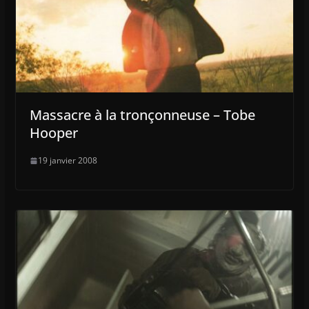
Massacre à la tronçonneuse – Tobe
Hooper
19 janvier 2008