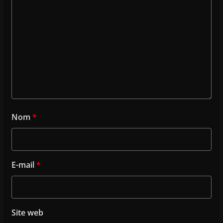
Nom
*
E-mail
*
Site web