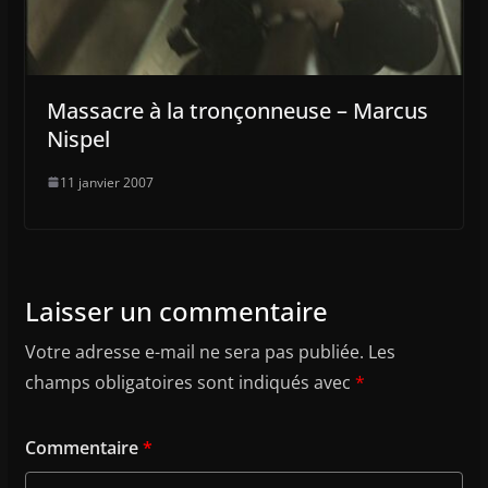
Massacre à la tronçonneuse – Marcus
Nispel
11 janvier 2007
Laisser un commentaire
Votre adresse e-mail ne sera pas publiée.
Les
champs obligatoires sont indiqués avec
*
Commentaire
*