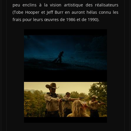
peu enclins à la vision artistique des réalisateurs
(Tobe Hooper et Jeff Burr en auront hélas connu les
frais pour leurs œuvres de 1986 et de 1990).