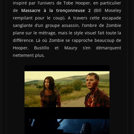
inspiré par l’univers de Tobe Hooper, en particulier
de
Massacre à la tronçonneuse 2
(Bill Moseley
rempilant pour le coup). A travers cette escapade
sanglante d’un groupe assassin, l’ombre de Zombie
plane sur le métrage, mais le style visuel fait toute la
différence. Là où Zombie se rapproche beaucoup de
Hooper, Bustillo et Maury s’en démarquent
nettement plus.