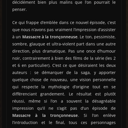
décidément bien plus malins que l’on pourrait le
penser.
Ce qui frappe d’emblée dans ce nouvel épisode, c’est
que nous n’avons pas vraiment l’impression d’assister
à un
Massacre à la tronçonneuse
. Le ton, pessimiste,
sombre, glauque et ultra-violent part dans une autre
direction, plus dramatique. Pas une once d’humour
noir, contrairement à bien des films de la série (les 2
et 6 en particulier). C’est ce que désiraient les deux
auteurs : se démarquer de la saga, y apporter
quelque chose de nouveau, une vision personnelle
qui respecte la mythologie d’origine tout en se
différenciant grandement. Le résultat est plutôt
réussi, même si l’on a souvent la désagréable
impression qu’il ne s’agit pas d’un épisode de
Massacre à la tronçonneuse
. Si l’on enlève
l’introduction et le final, tous ces personnages