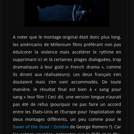
A noter que le montage original était donc plus long,
les américains de Millenium films préférant non pas
édulcorer la violence mais accélérer le rythme en
supprimant ici et là certaines plages dialoguées, trop
dramatiques à leur goût (« French drama », comme
ils diront aux réalisateurs). Les deux français s’en
doutaient mais s’en sont accommodés. De toute
manière, le résultat final est bien à « sang pour
sang » leur film ! Ceci dit, une version longue n’aurait
pas été de refus (pourquoi ne pas faire un accord
entre les États-Unis et l’Europe pour l’exploitation de
deux montages différents, un peu comme pour le
Dawn of the dead
/
Zombie
de George Romero ?). Car