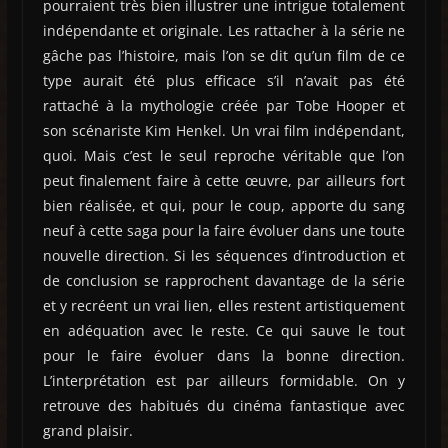
pourraient très bien illustrer une intrigue totalement
indépendante et originale. Les rattacher à la série ne
gâche pas l’histoire, mais l’on se dit qu’un film de ce
type aurait été plus efficace s’il n’avait pas été
rattaché à la mythologie créée par Tobe Hooper et
son scénariste Kim Henkel. Un vrai film indépendant,
quoi. Mais c’est le seul reproche véritable que l’on
peut finalement faire à cette œuvre, par ailleurs fort
bien réalisée, et qui, pour le coup, apporte du sang
neuf à cette saga pour la faire évoluer dans une toute
nouvelle direction. Si les séquences d’introduction et
de conclusion se rapprochent davantage de la série
et y recréent un vrai lien, elles restent artistiquement
en adéquation avec le reste. Ce qui sauve le tout
pour le faire évoluer dans la bonne direction.
L’interprétation est par ailleurs formidable. On y
retrouve des habitués du cinéma fantastique avec
grand plaisir.