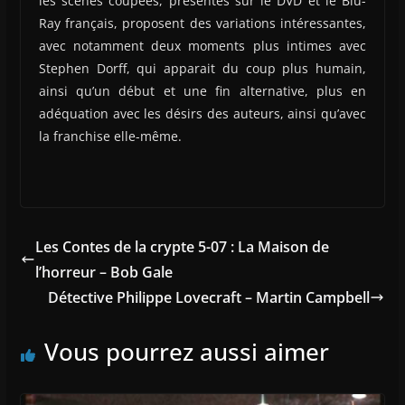
les scènes coupées, présentes sur le DVD et le Blu-
Ray français, proposent des variations intéressantes,
avec notamment deux moments plus intimes avec
Stephen Dorff, qui apparait du coup plus humain,
ainsi qu’un début et une fin alternative, plus en
adéquation avec les désirs des auteurs, ainsi qu’avec
la franchise elle-même.
Les Contes de la crypte 5-07 : La Maison de
l’horreur – Bob Gale
Détective Philippe Lovecraft – Martin Campbell
Vous pourrez aussi aimer