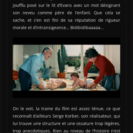
joufflu posé sur le lit d’Evans avec un mot désignant
son neveu comme père de l’enfant. Que cela se
sache, et c’en est fini de sa réputation de rigueur
morale et d’intransigeance… Bidibidibaaaaa…
On le voit, la trame du film est assez ténue, ce que
reconnaît d’ailleurs Serge Korber, son réalisateur, qui
lui trouve une structure et une ossature trop légères,
trop anecdotiques. Rien au niveau de l’histoire n’est