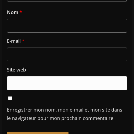
Nom
*
E-mail
*
Site web
Enregistrer mon nom, mon e-mail et mon site dans
le navigateur pour mon prochain commentaire.