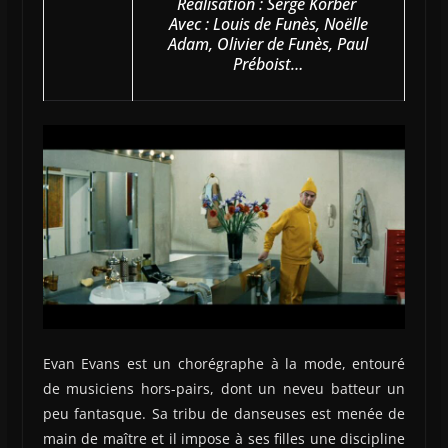
Réalisation : Serge Korber
Avec : Louis de Funès, Noëlle
Adam, Olivier de Funès, Paul
Préboist…
Evan Evans est un chorégraphe à la mode, entouré
de musiciens hors-pairs, dont un neveu batteur un
peu fantasque. Sa tribu de danseuses est menée de
main de maître et il impose à ses filles une discipline