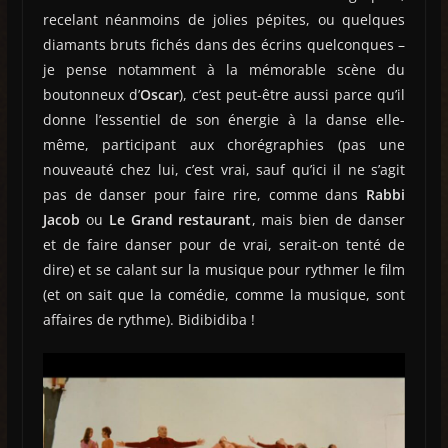
recelant néanmoins de jolies pépites, ou quelques
diamants bruts fichés dans des écrins quelconques –
je pense notamment à la mémorable scène du
boutonneux d’
Oscar
), c’est peut-être aussi parce qu’il
donne l’essentiel de son énergie à la danse elle-
même, participant aux chorégraphies (pas une
nouveauté chez lui, c’est vrai, sauf qu’ici il ne s’agit
pas de danser pour faire rire, comme dans
Rabbi
Jacob
ou
Le Grand restaurant
, mais bien de danser
et de faire danser pour de vrai, serait-on tenté de
dire) et se calant sur la musique pour rythmer le film
(et on sait que la comédie, comme la musique, sont
affaires de rythme). Bidibidiba !