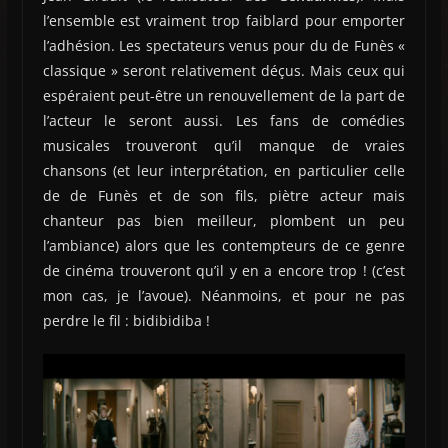
l’ensemble est vraiment trop faiblard pour emporter
l’adhésion. Les spectateurs venus pour du de Funès «
classique » seront relativement déçus. Mais ceux qui
espéraient peut-être un renouvellement de la part de
l’acteur le seront aussi. Les fans de comédies
musicales trouveront qu’il manque de vraies
chansons (et leur interprétation, en particulier celle
de de Funès et de son fils, piètre acteur mais
chanteur pas bien meilleur, plombent un peu
l’ambiance) alors que les contempteurs de ce genre
de cinéma trouveront qu’il y en a encore trop ! (c’est
mon cas, je l’avoue). Néanmoins, et pour ne pas
perdre le fil : bidibidiba !