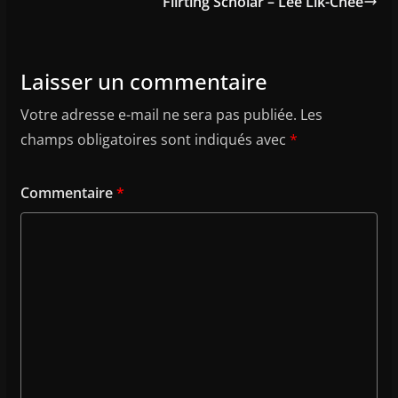
Flirting Scholar – Lee Lik-Chee
Laisser un commentaire
Votre adresse e-mail ne sera pas publiée.
Les
champs obligatoires sont indiqués avec
*
Commentaire
*