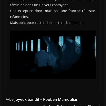
féminine dans un univers chatoyant.
Une exception donc, mais pas une franche réussite,
néanmoins.
Mais bon, pour rester dans le ton : bidibidiba !
Le Joyeux bandit – Rouben Mamoulian