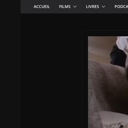
ACCUEIL
FILMS
LIVRES
PODCA