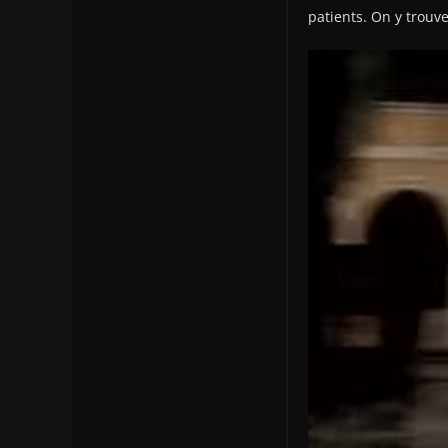
patients. On y trouv