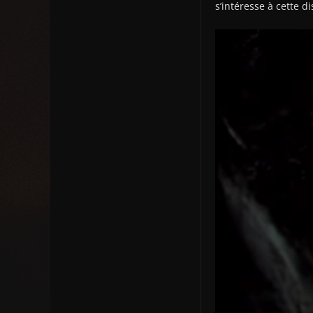
s’intéresse à cette di