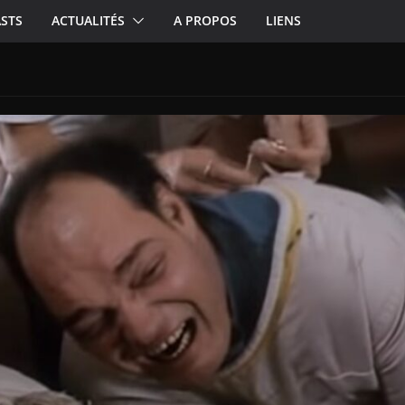
STS
ACTUALITÉS
A PROPOS
LIENS