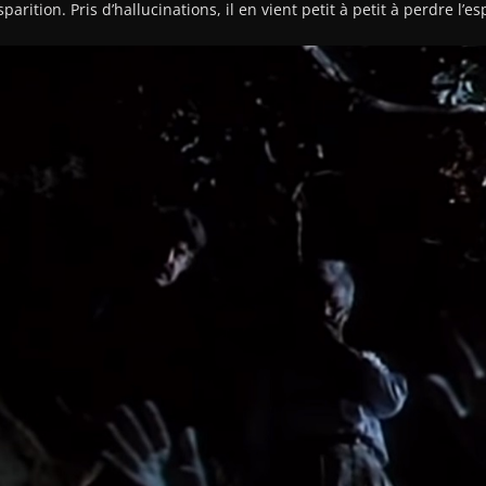
sparition. Pris d’hallucinations, il en vient petit à petit à perdre l’es