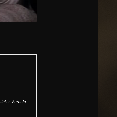
ointer, Pamela