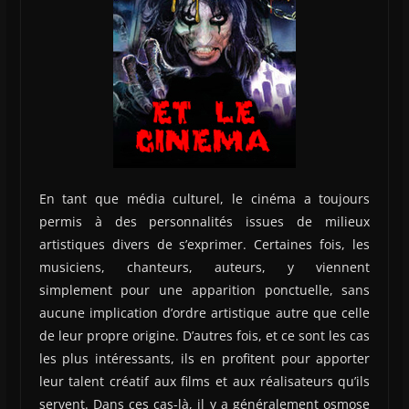
En tant que média culturel, le cinéma a toujours
permis à des personnalités issues de milieux
artistiques divers de s’exprimer. Certaines fois, les
musiciens, chanteurs, auteurs, y viennent
simplement pour une apparition ponctuelle, sans
aucune implication d’ordre artistique autre que celle
de leur propre origine. D’autres fois, et ce sont les cas
les plus intéressants, ils en profitent pour apporter
leur talent créatif aux films et aux réalisateurs qu’ils
servent. Dans ces cas-là, il y a généralement osmose