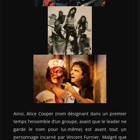
Ainsi, Alice Cooper (nom désignant dans un premier
temps l’ensemble d’un groupe, avant que le leader ne
garde le nom pour lui-même) est avant tout un
personnage incarné par Vincent Furnier. Malgré que