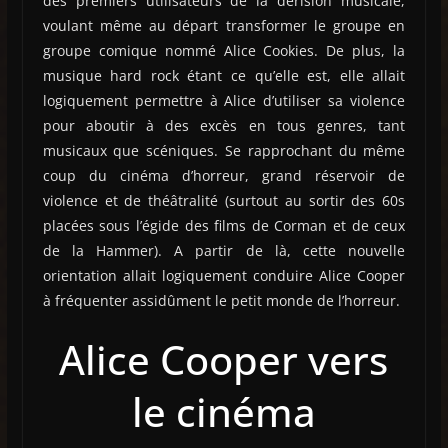
des premiers utilisateurs de la dérision musicale,
voulant même au départ transformer le groupe en
groupe comique nommé Alice Cookies. De plus, la
musique hard rock étant ce qu’elle est, elle allait
logiquement permettre à Alice d’utiliser sa violence
pour aboutir à des excès en tous genres, tant
musicaux que scéniques. Se rapprochant du même
coup du cinéma d’horreur, grand réservoir de
violence et de théâtralité (surtout au sortir des 60s
placées sous l’égide des films de Corman et de ceux
de la Hammer). A partir de là, cette nouvelle
orientation allait logiquement conduire Alice Cooper
à fréquenter assidûment le petit monde de l’horreur.
Alice Cooper vers
le cinéma