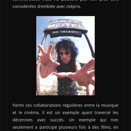
considérées d’emblée avec mépris.
Parmi ces collaborations régulières entre la musique
et le cinéma, il est un exemple ayant traversé les
décennies avec succès. Un exemple qui non
seulement a participé plusieurs fois à des films, en