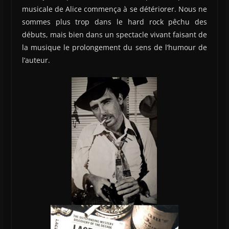
musicale de Alice commença à se détériorer. Nous ne
sommes plus trop dans le hard rock pêchu des
débuts, mais bien dans un spectacle vivant faisant de
la musique le prolongement du sens de l’humour de
l’auteur.