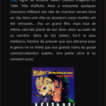
1984. Tête d’affiche, Alice y interprète quelques
chansons reflétant son rôle de chanteur venant faire
un clip dans une villa où plusieurs corps mutilés ont
été retrouvés… Pas un grand film, mais tout de
même, cela fait plaisir de voir Alice -alors au nadir de
sa carrière- dans du bis italien, fut-il le plus
médiocre, histoire de prouver que son attirance pour
le genre ne se limite pas aux grands noms du passé
commercialement viables. Une petite série B lui
convient aussi.