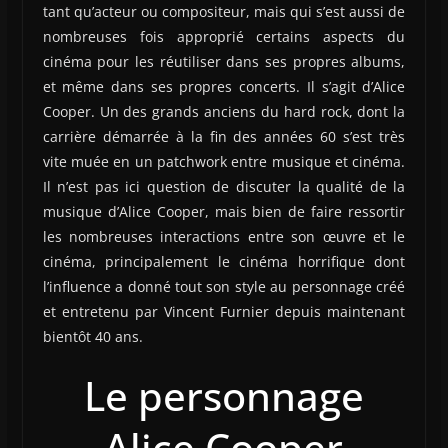
tant qu’acteur ou compositeur, mais qui s’est aussi de
nombreuses fois approprié certains aspects du
cinéma pour les réutiliser dans ses propres albums,
et même dans ses propres concerts. Il s’agit d’Alice
Cooper. Un des grands anciens du hard rock, dont la
carrière démarrée à la fin des années 60 s’est très
vite muée en un patchwork entre musique et cinéma.
Il n’est pas ici question de discuter la qualité de la
musique d’Alice Cooper, mais bien de faire ressortir
les nombreuses interactions entre son œuvre et le
cinéma, principalement le cinéma horrifique dont
l’influence a donné tout son style au personnage créé
et entretenu par Vincent Furnier depuis maintenant
bientôt 40 ans.
Le personnage
Alice Cooper