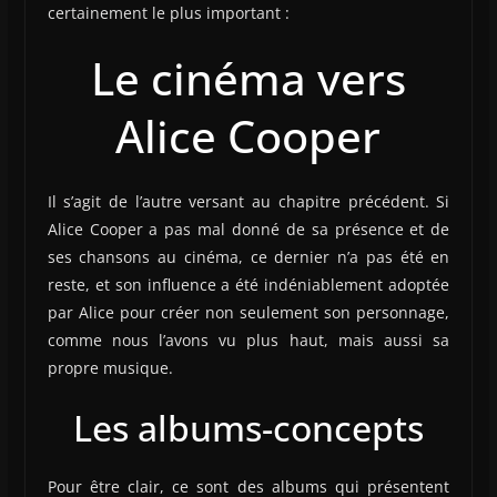
certainement le plus important :
Le cinéma vers
Alice Cooper
Il s’agit de l’autre versant au chapitre précédent. Si
Alice Cooper a pas mal donné de sa présence et de
ses chansons au cinéma, ce dernier n’a pas été en
reste, et son influence a été indéniablement adoptée
par Alice pour créer non seulement son personnage,
comme nous l’avons vu plus haut, mais aussi sa
propre musique.
Les albums-concepts
Pour être clair, ce sont des albums qui présentent