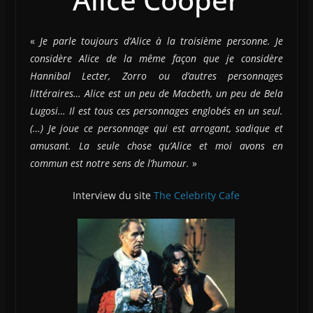
«
Je parle toujours d’Alice à la troisième personne. Je
considère Alice de la même façon que je considère
Hannibal Lecter, Zorro ou d’autres personnages
littéraires… Alice est un peu de Macbeth, un peu de Bela
Lugosi… Il est tous ces personnages englobés en un seul.
(…) Je joue ce personnage qui est arrogant, sadique et
amusant. La seule chose qu’Alice et moi avons en
commun est notre sens de l’humour.
»
Interview du site
The Celebrity Cafe