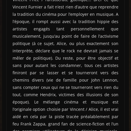
Vincent Furnier a fait n’est rien d’autre que reprendre
la tradition du cinéma pour l’employer en musique. A
l’époque, il rompt aussi avec la tradition hippie des
artistes engagés tant personnellement que
musicalement, jusqu’au point de faire de l’activisme
politique (à ce sujet, Alice, ou plus exactement son
interprète, déclare que le rock ne devrait jamais se
mêler de politique). Du reste, pour être objectif et
sans pour autant les condamner, tous ces artistes
finiront par se lasser et se tourneront vers des
chemins divers (vie de famille pour John Lennon,
sans compter ceux qui ne se tourneront vers rien du
tout, comme Hendrix, victimes des illusions de son
époque). Le mélange cinéma et musique est
l’originale option choisie par Vincent / Alice, il est vrai
aidé en cela par la piste tracée préalablement par
feu Frank Zappa, grand fan de science-fiction et l’un