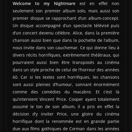
Welcome to my Nightmare
est en effet non
seulement son premier album solo, mais aussi son
premier disque se rapprochant d’un album-concept.
Un disque accompagné d’un spectacle télévisé puis
d’un concert devenu célèbre. Alice, dans la première
chanson aussi bien que dans la pochette de l’album,
nous invite dans son cauchemar. Ce qui donne lieu à
divers récits horrifiques, extrêmement théâtraux, qui
pourraient aussi bien être transposés au cinéma
dans un style proche de celui de l’horreur des années
60. Car si les textes sont horrifiques, les chansons
sont aussi pleines d’humour, sonnant énormément
comme des comédies du macabre. Et c’est là
qu’intervient Vincent Price. Cooper ayant totalement
assumé le ton de son album, il a pris en effet la
décision d’y inviter Price, une gloire du cinéma
horrifique dont la renommée est en grande partie
due aux films gothiques de Corman dans les années