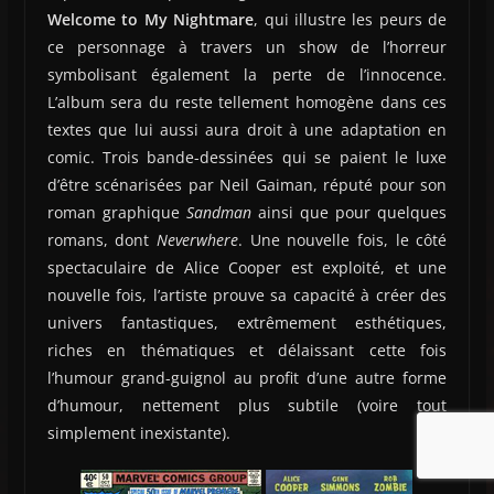
Welcome to My Nightmare
, qui illustre les peurs de
ce personnage à travers un show de l’horreur
symbolisant également la perte de l’innocence.
L’album sera du reste tellement homogène dans ces
textes que lui aussi aura droit à une adaptation en
comic. Trois bande-dessinées qui se paient le luxe
d’être scénarisées par Neil Gaiman, réputé pour son
roman graphique
Sandman
ainsi que pour quelques
romans, dont
Neverwhere
. Une nouvelle fois, le côté
spectaculaire de Alice Cooper est exploité, et une
nouvelle fois, l’artiste prouve sa capacité à créer des
univers fantastiques, extrêmement esthétiques,
riches en thématiques et délaissant cette fois
l’humour grand-guignol au profit d’une autre forme
d’humour, nettement plus subtile (voire tout
simplement inexistante).