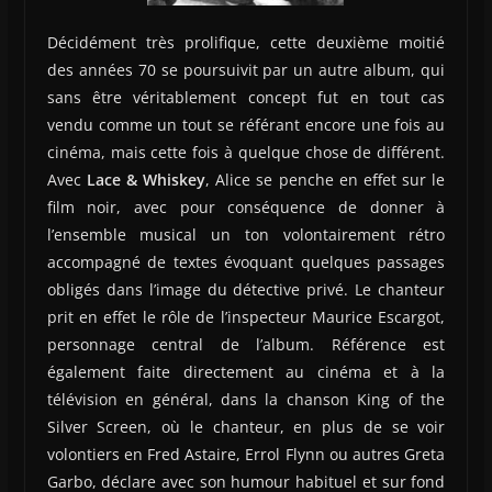
Décidément très prolifique, cette deuxième moitié
des années 70 se poursuivit par un autre album, qui
sans être véritablement concept fut en tout cas
vendu comme un tout se référant encore une fois au
cinéma, mais cette fois à quelque chose de différent.
Avec
Lace & Whiskey
, Alice se penche en effet sur le
film noir, avec pour conséquence de donner à
l’ensemble musical un ton volontairement rétro
accompagné de textes évoquant quelques passages
obligés dans l’image du détective privé. Le chanteur
prit en effet le rôle de l’inspecteur Maurice Escargot,
personnage central de l’album. Référence est
également faite directement au cinéma et à la
télévision en général, dans la chanson King of the
Silver Screen, où le chanteur, en plus de se voir
volontiers en Fred Astaire, Errol Flynn ou autres Greta
Garbo, déclare avec son humour habituel et sur fond