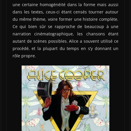
une certaine homogénéité dans la forme mais aussi
dans les textes, ceux-ci étant censés tourner autour
du même thème, voire former une histoire complète.
Ce qui bien sûr se rapproche de beaucoup à une
narration cinématographique, les chansons étant
autant de scènes possibles. Alice a souvent utilisé ce
procédé, et la plupart du temps en s’y donnant un
rôle propre.