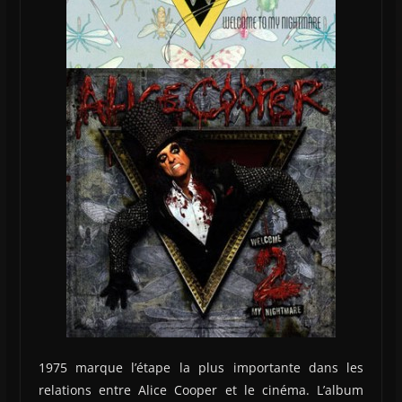
1975 marque l’étape la plus importante dans les
relations entre Alice Cooper et le cinéma. L’album