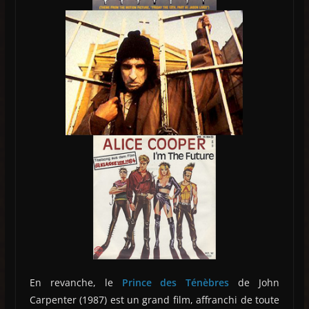
En revanche, le
Prince des Ténèbres
de John
Carpenter (1987) est un grand film, affranchi de toute