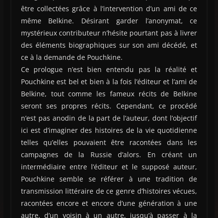
être collectées grâce à l’intervention d’un ami de ce
même Belkine. Désirant garder l’anonymat, ce
mystérieux contributeur n’hésite pourtant pas à livrer
des éléments biographiques sur son ami décédé, et
ce à la demande de Pouchkine.
Ce prologue n’est bien entendu pas la réalité et
Pouchkine est bel et bien à la fois l’éditeur et l’ami de
Belkine, tout comme les fameux récits de Belkine
seront ses propres récits. Cependant, ce procédé
n’est pas anodin de la part de l’auteur, dont l’objectif
ici est d’imaginer des histoires de la vie quotidienne
telles qu’elles pouvaient être racontées dans les
campagnes de la Russie d’alors. En créant un
intermédiaire entre l’éditeur et le supposé auteur,
Pouchkine semble se référer à une tradition de
transmission littéraire de ce genre d’histoires vécues,
racontées encore et encore d’une génération à une
autre, d’un voisin à un autre, jusqu’à passer à la