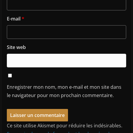
E-mail
*
Site web
Enregistrer mon nom, mon e-mail et mon site dans
le navigateur pour mon prochain commentaire.
Ce site utilise Akismet pour réduire les indésirables.