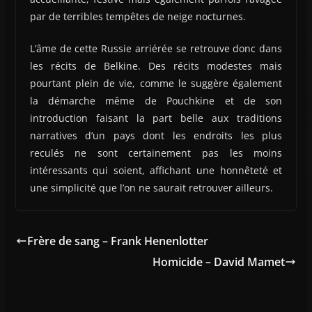
par de terribles tempêtes de neige nocturnes.
L’âme de cette Russie arriérée se retrouve donc dans
les récits de Belkine. Des récits modestes mais
pourtant plein de vie, comme le suggère également
la démarche même de Pouchkine et de son
introduction faisant la part belle aux traditions
narratives d’un pays dont les endroits les plus
reculés ne sont certainement pas les moins
intéressants qui soient, affichant une honnêteté et
une simplicité que l’on ne saurait retrouver ailleurs.
Frère de sang – Frank Henenlotter
Homicide – David Mamet