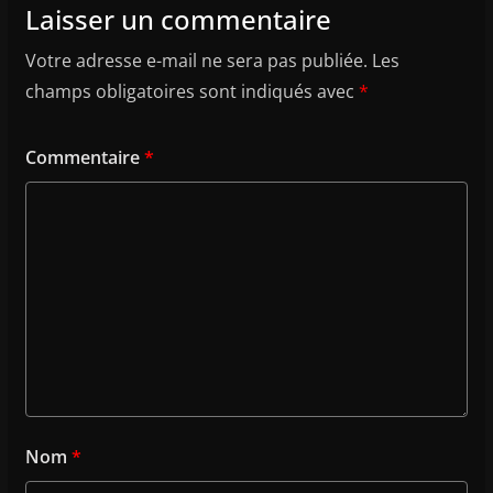
Laisser un commentaire
Votre adresse e-mail ne sera pas publiée.
Les
champs obligatoires sont indiqués avec
*
Commentaire
*
Nom
*