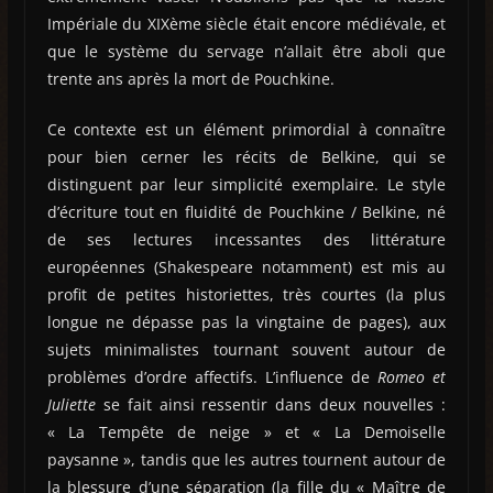
Impériale du XIXème siècle était encore médiévale, et
que le système du servage n’allait être aboli que
trente ans après la mort de Pouchkine.
Ce contexte est un élément primordial à connaître
pour bien cerner les récits de Belkine, qui se
distinguent par leur simplicité exemplaire. Le style
d’écriture tout en fluidité de Pouchkine / Belkine, né
de ses lectures incessantes des littérature
européennes (Shakespeare notamment) est mis au
profit de petites historiettes, très courtes (la plus
longue ne dépasse pas la vingtaine de pages), aux
sujets minimalistes tournant souvent autour de
problèmes d’ordre affectifs. L’influence de
Romeo et
Juliette
se fait ainsi ressentir dans deux nouvelles :
« La Tempête de neige » et « La Demoiselle
paysanne », tandis que les autres tournent autour de
la blessure d’une séparation (la fille du « Maître de