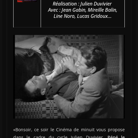
Réalisation : Julien Duvivier
Avec : Jean Gabin, Mireille Balin,
Line Noro, Lucas Gridoux…
«Bonsoir, ce soir le Cinéma de minuit vous propose
dans le cadre du cycle Julien Duvivier,
Pépé le