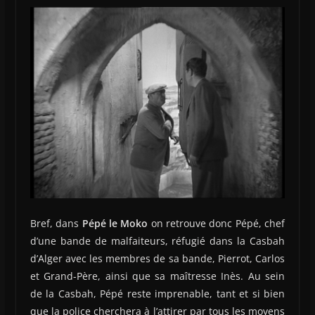
Bref, dans
Pépé le Moko
on retrouve donc Pépé, chef
d’une bande de malfaiteurs, réfugié dans la Casbah
d’Alger avec les membres de sa bande, Pierrot, Carlos
et Grand-Père, ainsi que sa maîtresse Inès. Au sein
de la Casbah, Pépé reste imprenable, tant et si bien
que la police cherchera à l’attirer par tous les moyens