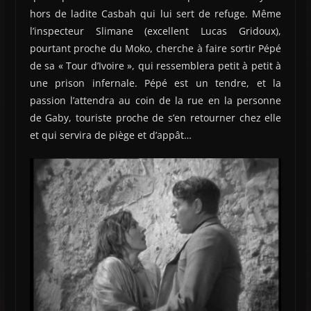
hors de ladite Casbah qui lui sert de refuge. Même
l’inspecteur Slimane (excellent Lucas Gridoux),
pourtant proche du Moko, cherche à faire sortir Pépé
de sa « Tour d’Ivoire », qui ressemblera petit à petit à
une prison infernale. Pépé est un tendre, et la
passion l’attendra au coin de la rue en la personne
de Gaby, touriste proche de s’en retourner chez elle
et qui servira de piège et d’appât…