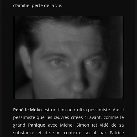
d’amitié, perte de la vie.
Pépé le Moko
est un film noir ultra pessimiste. Aussi
pessimiste que les œuvres citées ci-avant, comme le
grand
Panique
avec Michel Simon (et vidé de sa
substance et de son contexte social par Patrice