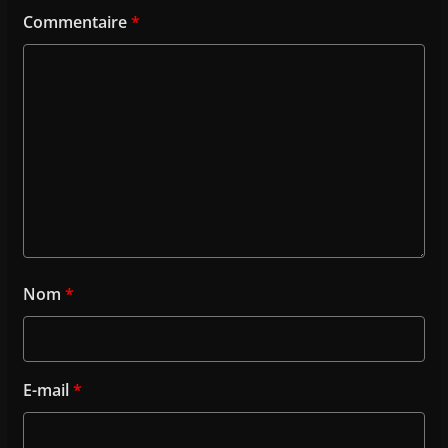
Commentaire
*
Nom
*
E-mail
*