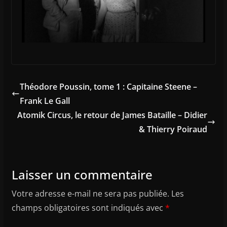
Théodore Poussin, tome 1 : Capitaine Steene –
Frank Le Gall
Atomik Circus, le retour de James Bataille – Didier
& Thierry Poiraud
Laisser un commentaire
Votre adresse e-mail ne sera pas publiée.
Les
champs obligatoires sont indiqués avec
*