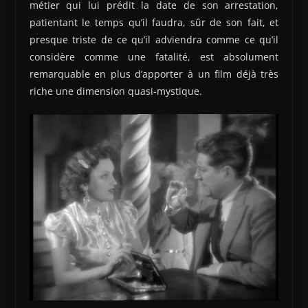
métier qui lui prédit la date de son arrestation,
patientant le temps qu’il faudra, sûr de son fait, et
presque triste de ce qu’il adviendra comme ce qu’il
considère comme une fatalité, est absolument
remarquable en plus d’apporter à un film déjà très
riche une dimension quasi-mystique.