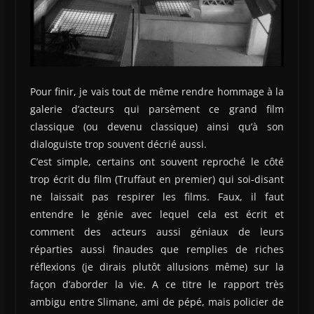
Pour finir, je vais tout de même rendre hommage à la
galerie d’acteurs qui parsèment ce grand film
classique (ou devenu classique) ainsi qu’à son
dialoguiste trop souvent décrié aussi.
C’est simple, certains ont souvent reproché le côté
trop écrit du film (Truffaut en premier) qui soi-disant
ne laissait pas respirer les films. Faux, il faut
entendre le génie avec lequel cela est écrit et
comment des acteurs aussi géniaux de leurs
réparties aussi finaudes que remplies de riches
réflexions (je dirais plutôt allusions même) sur la
façon d’aborder la vie. A ce titre le rapport très
ambigu entre Slimane, ami de pépé, mais policier de