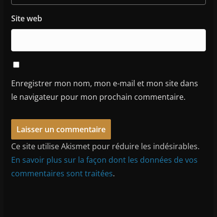
Site web
Enregistrer mon nom, mon e-mail et mon site dans
le navigateur pour mon prochain commentaire.
Ce site utilise Akismet pour réduire les indésirables.
En savoir plus sur la façon dont les données de vos
commentaires sont traitées
.