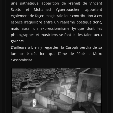
une pathétique apparition de Frehel) de Vincent
Scotto et Mohamed Yguerbouchen apportent
également de façon magistrale leur contribution à cet
espèce d’équilibre entre un réalisme poétique donc,
mais aussi un expressionnisme lyrique dont les
photographes et musiciens se font ici les talentueux
garants.
D’ailleurs à bien y regarder, la Casbah perdra de sa
luminosité dès lors que l’âme de Pépé le Moko
s’assombrira.