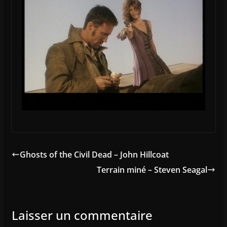
Ghosts of the Civil Dead – John Hillcoat
Terrain miné – Steven Seagal
Laisser un commentaire