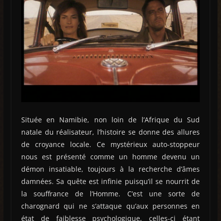
Située en Namibie, non loin de l’Afrique du Sud
natale du réalisateur, l’histoire se donne des allures
de croyance locale. Ce mystérieux auto-stoppeur
nous est présenté comme un homme devenu un
démon insatiable, toujours à la recherche d’âmes
damnées. Sa quête est infinie puisqu’il se nourrit de
la souffrance de l’Homme. C’est une sorte de
charognard qui ne s’attaque qu’aux personnes en
état de faiblesse psychologique, celles-ci étant