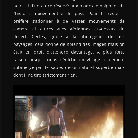
noirs et d’un autre réservé aux blancs témoignent de
l’histoire mouvementée du pays. Pour le reste, il
préfère s’adonner à de vastes mouvements de
caméra et autres vues aériennes au-dessus du
désert. Certes, grâce à la photogénie de tels
paysages, cela donne de splendides images mais on
était en droit d’attendre davantage. A plus forte
raison lorsqu’il nous déniche un village totalement
submergé par le sable, décor naturel superbe mais
dont il ne tire strictement rien.