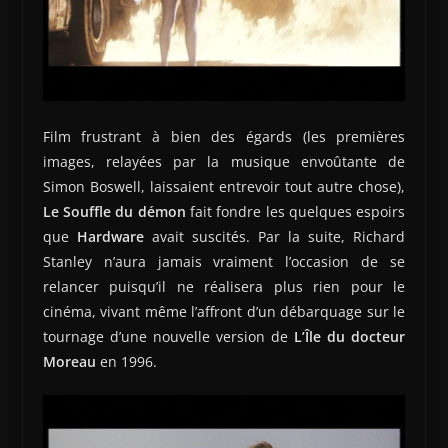
Film frustrant à bien des égards (les premières
images, relayées par la musique envoûtante de
Simon Boswell, laissaient entrevoir tout autre chose),
Le Souffle du démon
fait fondre les quelques espoirs
que
Hardware
avait suscités. Par la suite, Richard
Stanley n’aura jamais vraiment l’occasion de se
relancer puisqu’il ne réalisera plus rien pour le
cinéma, vivant même l’affront d’un débarquage sur le
tournage d’une nouvelle version de
L’Île du docteur
Moreau
en 1996.