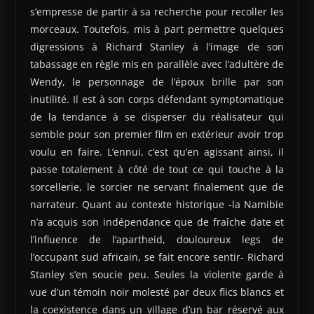
s’empresse de partir à sa recherche pour recoller les
morceaux. Toutefois, mis à part permettre quelques
digressions à Richard Stanley à l’image de son
tabassage en règle mis en parallèle avec l’adultère de
Wendy, le personnage de l’époux brille par son
inutilité. Il est à son corps défendant symptomatique
de la tendance à se disperser du réalisateur qui
semble pour son premier film en extérieur avoir trop
voulu en faire. L’ennui, c’est qu’en agissant ainsi, il
passe totalement à côté de tout ce qui touche à la
sorcellerie, le sorcier ne servant finalement que de
narrateur. Quant au contexte historique -la Namibie
n’a acquis son indépendance que de fraîche date et
l’influence de l’apartheid, douloureux legs de
l’occupant sud africain, se fait encore sentir- Richard
Stanley s’en soucie peu. Seules la violente garde à
vue d’un témoin noir molesté par deux flics blancs et
la coexistence dans un village d’un bar réservé aux