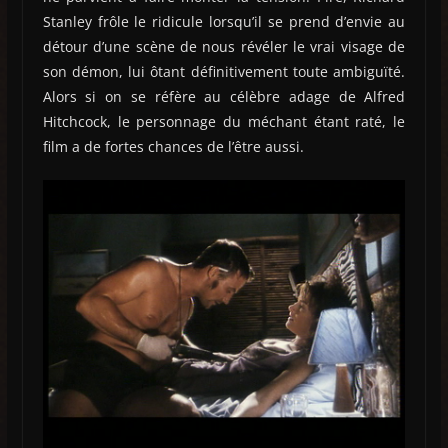
Stanley frôle le ridicule lorsqu’il se prend d’envie au
détour d’une scène de nous révéler le vrai visage de
son démon, lui ôtant définitivement toute ambiguïté.
Alors si on se réfère au célèbre adage de Alfred
Hitchcock, le personnage du méchant étant raté, le
film a de fortes chances de l’être aussi.