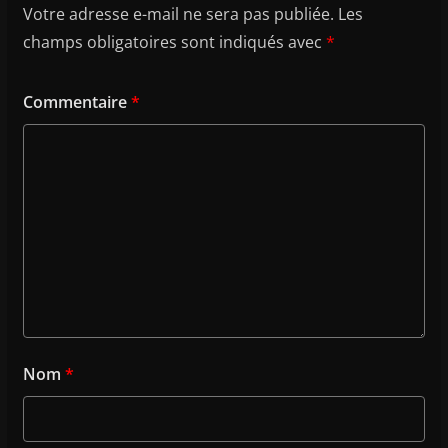
Votre adresse e-mail ne sera pas publiée.
Les
champs obligatoires sont indiqués avec
*
Commentaire
*
Nom
*