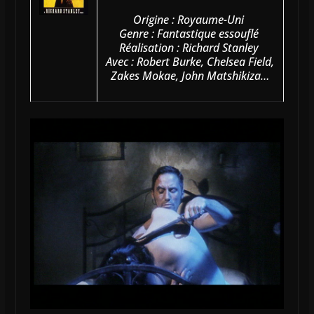
Origine : Royaume-Uni
Genre : Fantastique essouflé
Réalisation : Richard Stanley
Avec : Robert Burke, Chelsea Field,
Zakes Mokae, John Matshikiza…