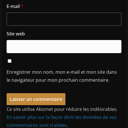
E-mail
*
Site web
Enregistrer mon nom, mon e-mail et mon site dans
le navigateur pour mon prochain commentaire.
Ce site utilise Akismet pour réduire les indésirables.
En savoir plus sur la façon dont les données de vos
commentaires sont traitées
.