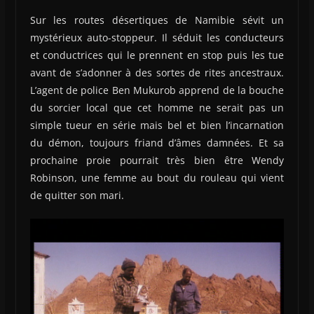
Sur les routes désertiques de Namibie sévit un
mystérieux auto-stoppeur. Il séduit les conducteurs
et conductrices qui le prennent en stop puis les tue
avant de s’adonner à des sortes de rites ancestraux.
L’agent de police Ben Mukurob apprend de la bouche
du sorcier local que cet homme ne serait pas un
simple tueur en série mais bel et bien l’incarnation
du démon, toujours friand d’âmes damnées. Et sa
prochaine proie pourrait très bien être Wendy
Robinson, une femme au bout du rouleau qui vient
de quitter son mari.