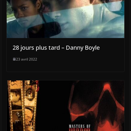
28 jours plus tard – Danny Boyle
23 avril 2022