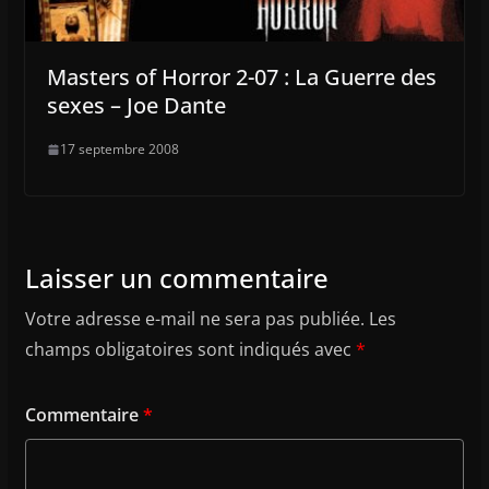
Masters of Horror 2-07 : La Guerre des
sexes – Joe Dante
17 septembre 2008
Laisser un commentaire
Votre adresse e-mail ne sera pas publiée.
Les
champs obligatoires sont indiqués avec
*
Commentaire
*