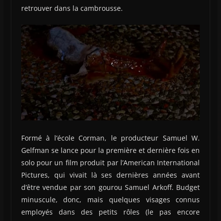
retrouver dans la cambrousse.
Formé à l’école Corman, le producteur Samuel W.
Gelfman se lance pour la première et dernière fois en
solo pour un film produit par l’American International
Pictures, qui vivait là ses dernières années avant
d’être vendue par son gourou Samuel Arkoff. Budget
minuscule, donc, mais quelques visages connus
employés dans des petits rôles (le pas encore