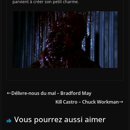
parvient à créer son petit charme.
Délivre-nous du mal – Bradford May
Kill Castro – Chuck Workman
Vous pourrez aussi aimer