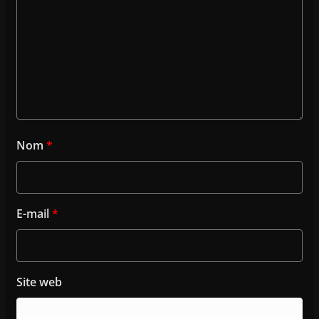
Nom
*
E-mail
*
Site web