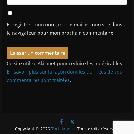
Enregistrer mon nom, mon e-mail et mon site dans
le navigateur pour mon prochain commentaire.
Ce site utilise Akismet pour réduire les indésirables.
En savoir plus sur la façon dont les données de vos
commentaires sont traitées
.
Copyright © 2026
Tortillapolis
. Tous droits réservés.