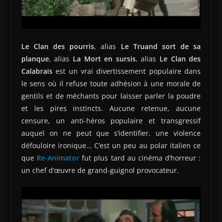
Le Clan des pourris
, alias
Le Truand sort de sa
planque
, alias
La Mort en sursis
, alias
Le Clan des
Calabrais
est un vrai divertissement populaire dans
le sens où il refuse toute adhésion à une morale de
gentils et de méchants pour laisser parler la poudre
et les pires instincts. Aucune retenue, aucune
censure, un anti-héros populaire et transgressif
auquel on ne peut que s’identifier, une violence
défouloire ironique… C’est un peu au polar italien ce
que
Re-Animator
fut plus tard au cinéma d’horreur :
un chef d’œuvre de grand-guignol provocateur.