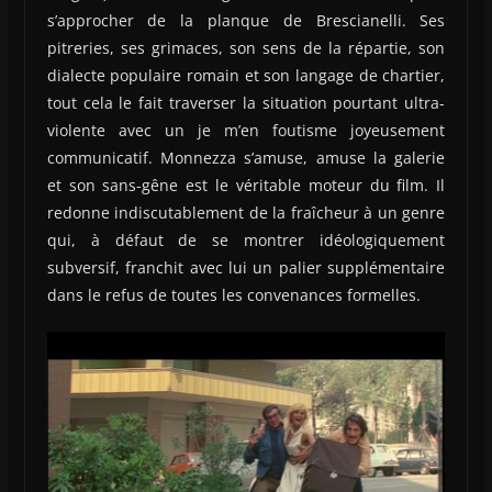
s’approcher de la planque de Brescianelli. Ses
pitreries, ses grimaces, son sens de la répartie, son
dialecte populaire romain et son langage de chartier,
tout cela le fait traverser la situation pourtant ultra-
violente avec un je m’en foutisme joyeusement
communicatif. Monnezza s’amuse, amuse la galerie
et son sans-gêne est le véritable moteur du film. Il
redonne indiscutablement de la fraîcheur à un genre
qui, à défaut de se montrer idéologiquement
subversif, franchit avec lui un palier supplémentaire
dans le refus de toutes les convenances formelles.