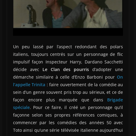
Un peu lassé par l’aspect redondant des polars
italiens, toujours centrés sur un personnage de flic
impulsif façon Inspecteur Harry, Dardano Sacchetti
décide avec
Le Clan des pourris
d’adopter une
démarche similaire à celle d’Enzo Barboni pour
On
l’appelle Trinita
: faire ouvertement de la comédie au
sein d’un genre souvent pris trop au sérieux, et ce de
façon encore plus marquée que dans
Brigade
spéciale
. Pour ce faire, il créé un personnage qu’il
façonne selon ses propres références comiques, à
commencer par les comédies des années 50 avec
Toto ainsi qu’une série télévisée italienne aujourd’hui