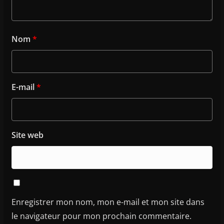
Nom
*
E-mail
*
Site web
Enregistrer mon nom, mon e-mail et mon site dans
le navigateur pour mon prochain commentaire.