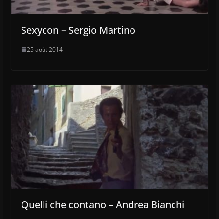
Sexycon – Sergio Martino
25 août 2014
Quelli che contano – Andrea Bianchi