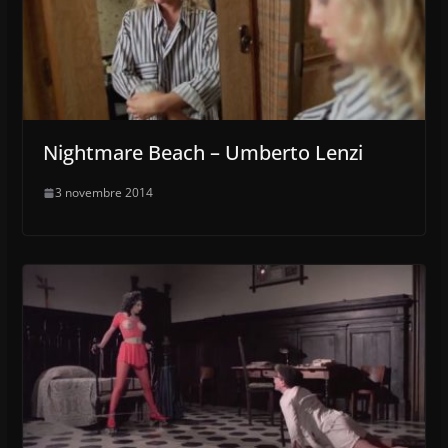
Nightmare Beach – Umberto Lenzi
3 novembre 2014