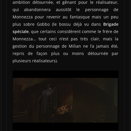
ambition détournée, et gênant pour le réalisateur,
qui abandonnera aussitôt le personnage de
Monnezza pour revenir au fantasque mais un peu
plus sobre Gobbo (le bossu déjà vu dans
Brigade
spéciale
, que certains considèrent comme le frère de
Monnezza… tout ceci n’est pas très clair, mais la
gestion du personnage de Milian ne l’a jamais été,
repris de façon plus ou moins détournée par
plusieurs réalisateurs).