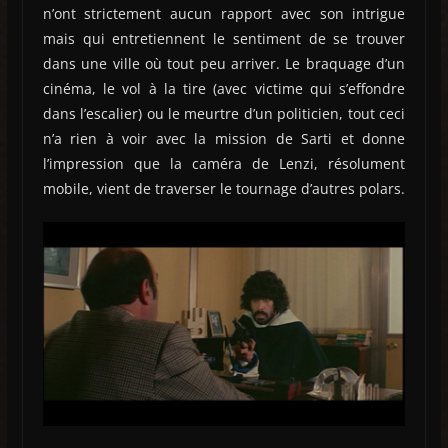
n’ont strictement aucun rapport avec son intrigue
mais qui entretiennent le sentiment de se trouver
dans une ville où tout peu arriver. Le braquage d’un
cinéma, le vol à la tire (avec victime qui s’effondre
dans l’escalier) ou le meurtre d’un politicien, tout ceci
n’a rien à voir avec la mission de Sarti et donne
l’impression que la caméra de Lenzi, résolument
mobile, vient de traverser le tournage d’autres polars.