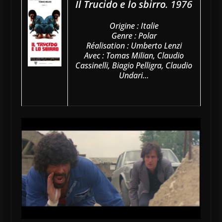
Il Trucido e lo sbirro
. 1976
Origine : Italie
Genre : Polar
Réalisation : Umberto Lenzi
Avec : Tomas Milian, Claudio
Cassinelli, Biagio Pelligra, Claudio
Undari…