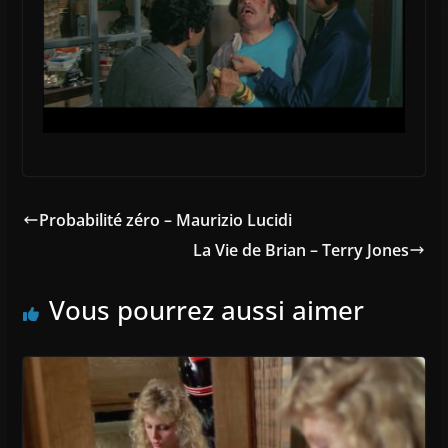
Probabilité zéro – Maurizio Lucidi
La Vie de Brian – Terry Jones
Vous pourrez aussi aimer