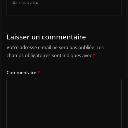
10 mars 2014
Laisser un commentaire
Votre adresse e-mail ne sera pas publiée.
Les
champs obligatoires sont indiqués avec
*
Commentaire
*