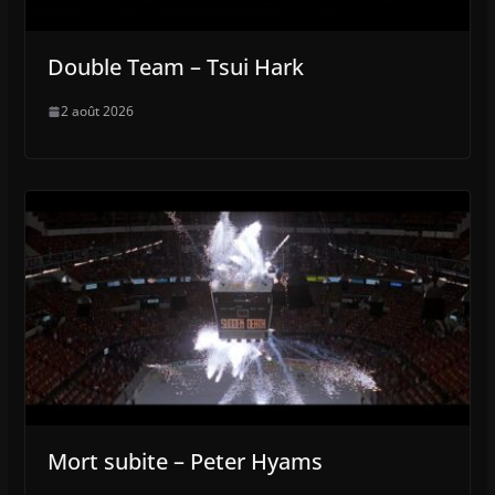
Double Team – Tsui Hark
2 août 2026
Mort subite – Peter Hyams