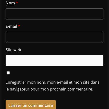
Nom
*
E-mail
*
Site web
Enregistrer mon nom, mon e-mail et mon site dans
le navigateur pour mon prochain commentaire.