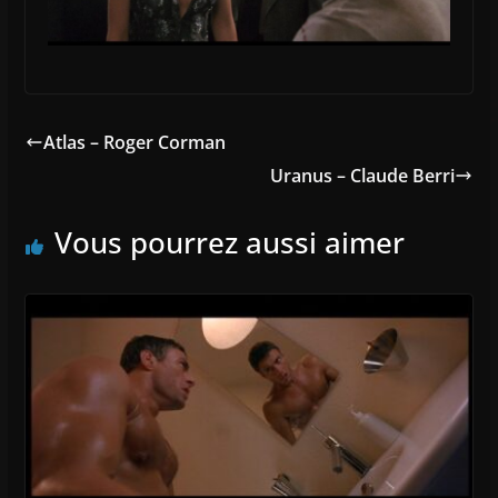
Atlas – Roger Corman
Uranus – Claude Berri
Vous pourrez aussi aimer