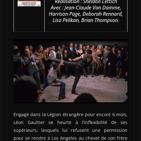
Réalisation : Sheldon Lettich
Avec : Jean-Claude Van Damme,
Harrison Page, Deborah Rennard,
Lisa Pelikan, Brian Thompson.
Engagé dans la Légion étrangère pour encore 6 mois,
Léon Gaultier se heurte à l’inflexibilité de ses
supérieurs, lesquels lui refusent une permission
pour se rendre à Los Angeles au chevet de son frère