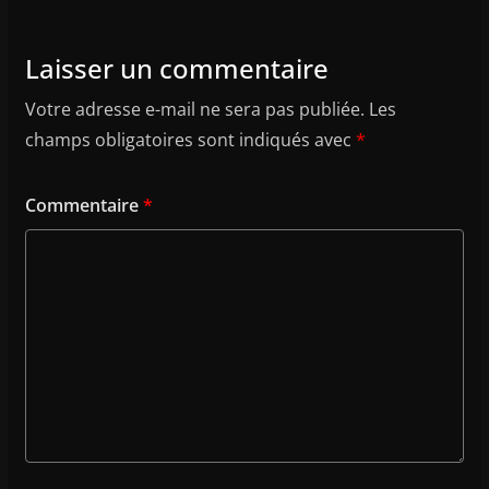
Laisser un commentaire
Votre adresse e-mail ne sera pas publiée.
Les
champs obligatoires sont indiqués avec
*
Commentaire
*