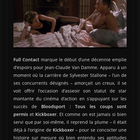
Full Contact
marque le début d’une décennie emplie
d’espoirs pour Jean-Claude Van Damme. Apparu à un
moment où la carrière de Sylvester Stallone – l’un de
ses concurrents désignés – amorçait un creux, il se
voit offrir l’occasion d’asseoir son statut de star
montante du cinéma d’action en s’appuyant sur les
succès de
Bloodsport : Tous les coups sont
permis
et
Kickboxer
. Et comme on est jamais si bien
servi que par soi-même, il reprend la plume – il était
déjà à l’origine de
Kickboxer
– pour se concocter une
histoire sur mesure où bien entendu ses aptitudes