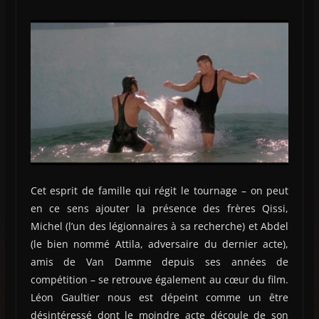
Cet esprit de famille qui régit le tournage – on peut
en ce sens ajouter la présence des frères Qissi,
Michel (l’un des légionnaires à sa recherche) et Abdel
(le bien nommé Attila, adversaire du dernier acte),
amis de Van Damme depuis ses années de
compétition – se retrouve également au cœur du film.
Léon Gaultier nous est dépeint comme un être
désintéressé dont le moindre acte découle de son