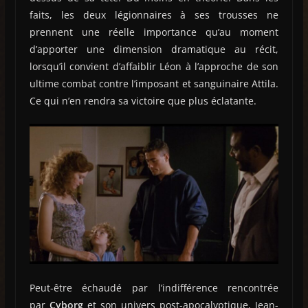
faits, les deux légionnaires à ses trousses ne
prennent une réelle importance qu’au moment
d’apporter une dimension dramatique au récit,
lorsqu’il convient d’affaiblir Léon à l’approche de son
ultime combat contre l’imposant et sanguinaire Attila.
Ce qui n’en rendra sa victoire que plus éclatante.
Peut-être échaudé par l’indifférence rencontrée
par
Cyborg
et son univers post-apocalyptique, Jean-