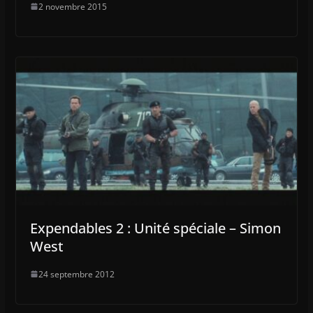
2 novembre 2015
Expendables 2 : Unité spéciale – Simon
West
24 septembre 2012