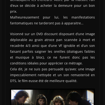
d’eux se décide à acheter la demeure pour un bon
prix.
Malheureusement pour lui, les manifestations
fantomatiques ne tarderont pas à apparaitre…
Visionné sur un DVD discount disposant d’une image
déplorable au grain atroce pan scannée à mort et
recadrée 4/3 ainsi que d’une VF ignoble et d’un son
faisant parfois saigner les oreilles (dialogues faibles
et musique à bloc), ce ne furent donc pas les
conditions idéales pour apprécier ce métrage.
Cela dit, je ne suis pas persuadé qu’avec une image
impeccablement nettoyée et un son remasterisé en
DTS, le film eusse été de meilleure qualité.