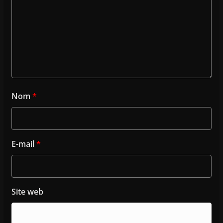
Nom
*
E-mail
*
Site web