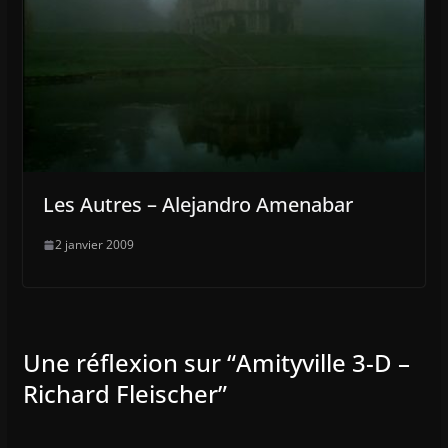
Les Autres – Alejandro Amenabar
2 janvier 2009
Une réflexion sur “
Amityville 3-D –
Richard Fleischer
”