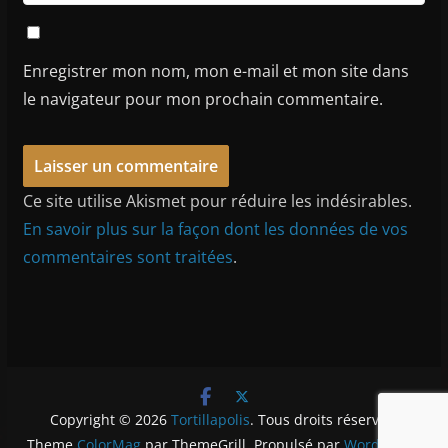
Enregistrer mon nom, mon e-mail et mon site dans
le navigateur pour mon prochain commentaire.
Ce site utilise Akismet pour réduire les indésirables.
En savoir plus sur la façon dont les données de vos
commentaires sont traitées
.
Copyright © 2026
Tortillapolis
. Tous droits réservés.
Theme
ColorMag
par ThemeGrill. Propulsé par
WordPress
.