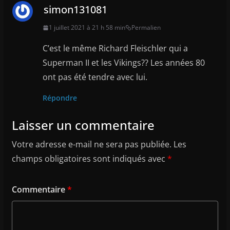
simon131081
1 juillet 2021 à 21 h 58 min
Permalien
C’est le même Richard Fleischler qui a
Superman II et les Vikings?? Les années 80
ont pas été tendre avec lui.
Répondre
Laisser un commentaire
Votre adresse e-mail ne sera pas publiée.
Les
champs obligatoires sont indiqués avec
*
Commentaire
*