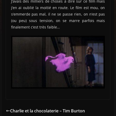
J’avais des milliers de choses à dire sur ce film mais
j’en ai oublié la moitié en route. Le film est mou, on
s’emmerde pas mal, il ne se passe rien, on n’est pas
(ou peu) sous tension, on se marre parfois mais
finalement c’est très faible…
Charlie et la chocolaterie – Tim Burton