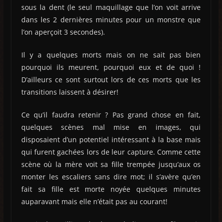
sous la dent (le seul maquillage que l’on voit arrive
dans les 2 dernières minutes pour un monstre que
l’on aperçoit 3 secondes).
Il y a quelques morts mais on ne sait pas bien
pourquoi ils meurent, pourquoi eux et de quoi !
D’ailleurs ce sont surtout lors de ces morts que les
transitions laissent à désirer!
Ce qu’il faudra retenir ? Pas grand chose en fait,
quelques scènes mal mise en images, qui
disposaient d’un potentiel intéressant à la base mais
qui furent gachées lors de leur capture. Comme cette
scène où la mère voit sa fille trempée jusqu’aux os
monter les escaliers sans dire mot; il s’avère qu’en
fait sa fille est morte noyée quelques minutes
auparavant mais elle n’était pas au courant!