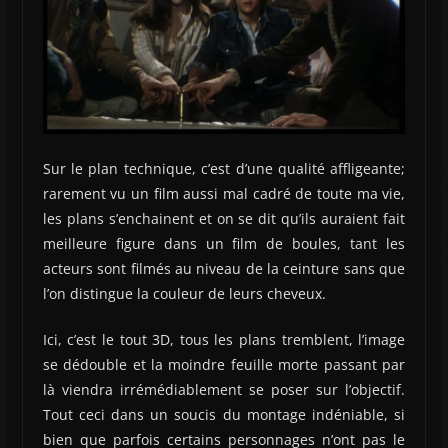
Sur le plan technique, c’est d’une qualité affligeante;
rarement vu un film aussi mal cadré de toute ma vie,
les plans s’enchainent et on se dit qu’ils auraient fait
meilleure figure dans un film de boules, tant les
acteurs sont filmés au niveau de la ceinture sans que
l’on distingue la couleur de leurs cheveux.
Ici, c’est le tout 3D, tous les plans tremblent, l’image
se dédouble et la moindre feuille morte passant par
là viendra irrémédiablement se poser sur l’objectif.
Tout ceci dans un soucis du montage indéniable, si
bien que parfois certains personnages n’ont pas le