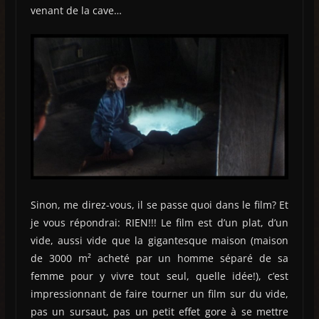
venant de la cave…
Sinon, me direz-vous, il se passe quoi dans le film? Et
je vous répondrai: RIEN!!! Le film est d’un plat, d’un
vide, aussi vide que la gigantesque maison (maison
de 3000 m² acheté par un homme séparé de sa
femme pour y vivre tout seul, quelle idée!), c’est
impressionnant de faire tourner un film sur du vide,
pas un sursaut, pas un petit effet gore à se mettre