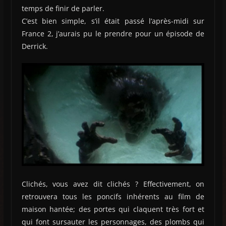
temps de finir de parler.
C’est bien simple, s’il était passé l’après-midi sur
France 2, j’aurais pu le prendre pour un épisode de
Derrick.
Clichés, vous avez dit clichés ? Effectivement, on
retrouvera tous les poncifs inhérents au film de
maison hantée; des portes qui claquent très fort et
qui font sursauter les personnages, des plombs qui