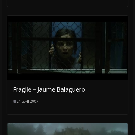
Fragile – Jaume Balaguero
21 avril 2007