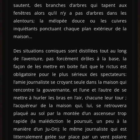
sautent, des branches d’arbres qui tapent aux
fenêtres alors qu’il n’y a pas d’arbres dans les
alentours; la mélopée douce ou les cuivres
inquiétants ponctuant chaque plan extérieur de la
maison…
Des situations comiques sont distillées tout au long
de l’aventure, pas forcément drôles à la base, la
façon de les mettre en boite fait que le rictus est
obligatoire pour le plus sérieux des spectateurs:
l’amie journaliste se croyant seule dans la maison qui
rencontre la gouvernante, et l’une et l’autre de se
mettre à hurler les bras en l’air, chacune leur tour ;
l’acquéreur de la maison qui, lui, se retrouvera
plaqué au sol par la montée d’un ascenseur trop
rapide (la malédiction le poursuit, un peu à la
manière d’un Ju-On); le même journaliste qui est
litterralement gelée sur place par un vent polaire