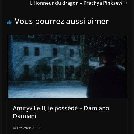
L’Honneur du dragon – Prachya Pinkaew
Vous pourrez aussi aimer
Amityville II, le possédé – Damiano
Damiani
1 février 2009