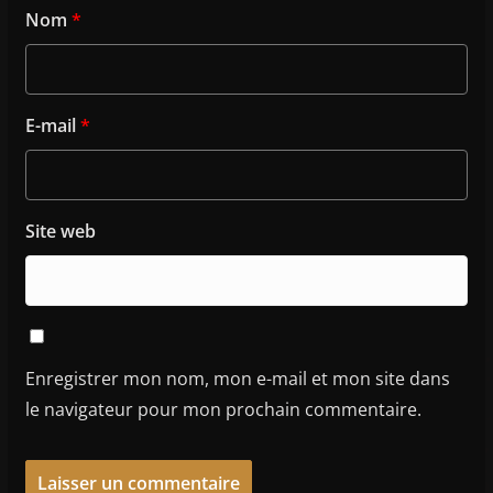
Nom
*
E-mail
*
Site web
Enregistrer mon nom, mon e-mail et mon site dans
le navigateur pour mon prochain commentaire.