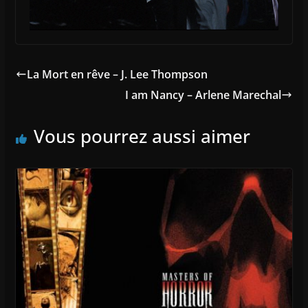
La Mort en rêve – J. Lee Thompson
I am Nancy – Arlene Marechal
Vous pourrez aussi aimer