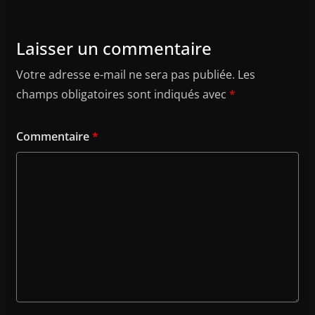
Laisser un commentaire
Votre adresse e-mail ne sera pas publiée.
Les
champs obligatoires sont indiqués avec
*
Commentaire
*