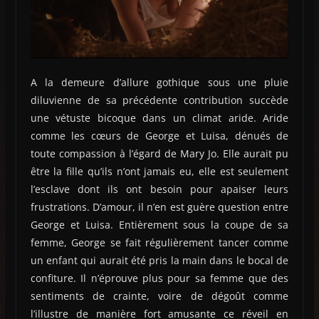
A la demeure d’allure gothique sous une pluie
diluvienne de sa précédente contribution succède
une vétuste bicoque dans un climat aride. Aride
comme les cœurs de George et Luisa, dénués de
toute compassion à l’égard de Mary Jo. Elle aurait pu
être la fille qu’ils n’ont jamais eu, elle est seulement
l’esclave dont ils ont besoin pour apaiser leurs
frustrations. D’amour, il n’en est guère question entre
George et Luisa. Entièrement sous la coupe de sa
femme, George se fait régulièrement tancer comme
un enfant qui aurait été pris la main dans le bocal de
confiture. Il n’éprouve plus pour sa femme que des
sentiments de crainte, voire de dégoût comme
l’illustre de manière fort amusante ce réveil en