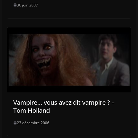
30 juin 2007
Vampire… vous avez dit vampire ? –
Tom Holland
23 décembre 2006