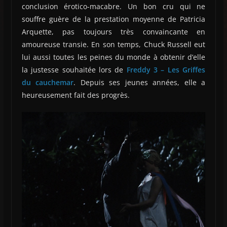
conclusion érotico-macabre. Un bon cru qui ne
souffre guère de la prestation moyenne de Patricia
Arquette, pas toujours très convaincante en
amoureuse transie. En son temps, Chuck Russell eut
lui aussi toutes les peines du monde à obtenir d’elle
la justesse souhaitée lors de
Freddy 3 – Les Griffes
du cauchemar
. Depuis ses jeunes années, elle a
heureusement fait des progrès.