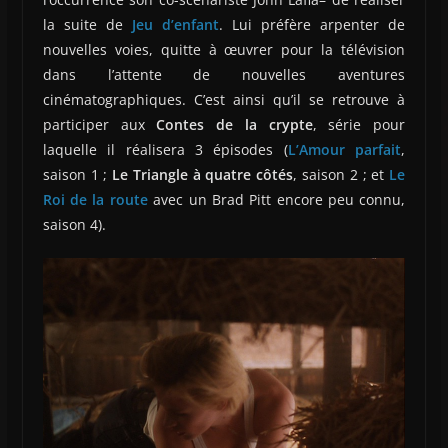
la suite de
Jeu d’enfant
. Lui préfère arpenter de
nouvelles voies, quitte à œuvrer pour la télévision
dans l’attente de nouvelles aventures
cinématographiques. C’est ainsi qu’il se retrouve à
participer aux
Contes de la crypte
, série pour
laquelle il réalisera 3 épisodes (
L’Amour parfait
,
saison 1 ;
Le Triangle à quatre côtés
, saison 2 ; et
Le
Roi de la route
avec un Brad Pitt encore peu connu,
saison 4).