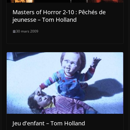
Masters of Horror 2-10 : Pêchés de
jeunesse – Tom Holland
30 mars 2009
Jeu d’enfant – Tom Holland