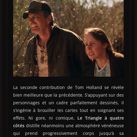
La seconde contribution de Tom Holland se révèle
bien meilleure que la précédente. S’appuyant sur des
personnages et un cadre parfaitement dessinés, il
s’ingénie à brouiller les cartes tout en soignant ses
effets. Ni gore, ni comique,
Le Triangle à quatre
côtés
distille néanmoins une atmosphère vénéneuse
qui prend progressivement corps jusqu’à sa