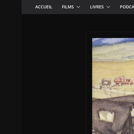
ACCUEIL
FILMS
LIVRES
PODCA