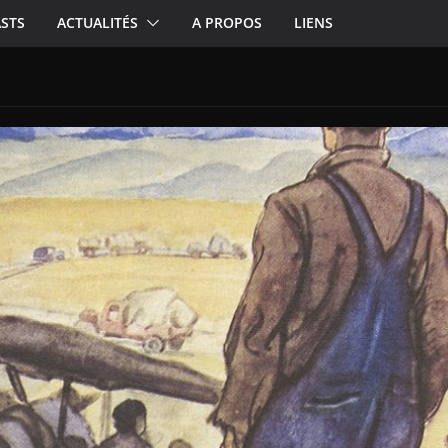
STS
ACTUALITÉS
A PROPOS
LIENS