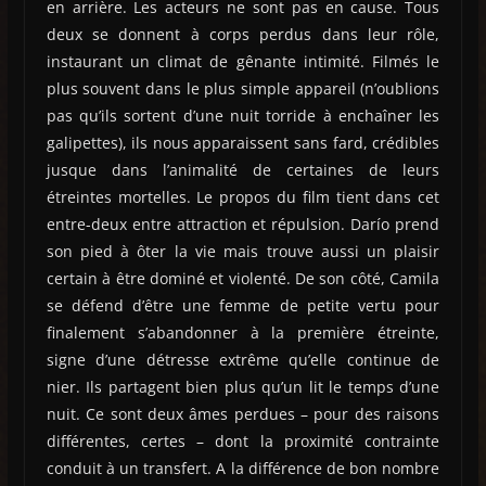
en arrière. Les acteurs ne sont pas en cause. Tous
deux se donnent à corps perdus dans leur rôle,
instaurant un climat de gênante intimité. Filmés le
plus souvent dans le plus simple appareil (n’oublions
pas qu’ils sortent d’une nuit torride à enchaîner les
galipettes), ils nous apparaissent sans fard, crédibles
jusque dans l’animalité de certaines de leurs
étreintes mortelles. Le propos du film tient dans cet
entre-deux entre attraction et répulsion. Darío prend
son pied à ôter la vie mais trouve aussi un plaisir
certain à être dominé et violenté. De son côté, Camila
se défend d’être une femme de petite vertu pour
finalement s’abandonner à la première étreinte,
signe d’une détresse extrême qu’elle continue de
nier. Ils partagent bien plus qu’un lit le temps d’une
nuit. Ce sont deux âmes perdues – pour des raisons
différentes, certes – dont la proximité contrainte
conduit à un transfert. A la différence de bon nombre