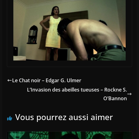
Le Chat noir – Edgar G. Ulmer
L’Invasion des abeilles tueuses – Rockne S.
O’Bannon
Vous pourrez aussi aimer