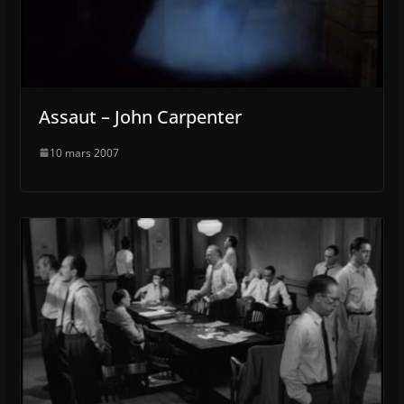
Assaut – John Carpenter
10 mars 2007