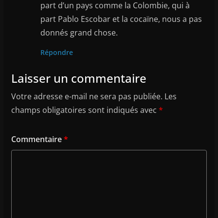
part d’un pays comme la Colombie, qui à
part Pablo Escobar et la cocaïne, nous a pas
donnés grand chose.
Répondre
Laisser un commentaire
Votre adresse e-mail ne sera pas publiée.
Les
champs obligatoires sont indiqués avec
*
Commentaire
*