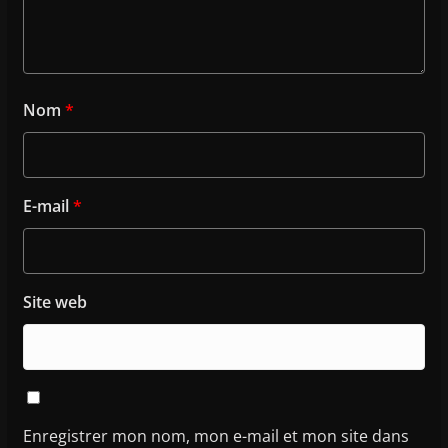
Nom
*
E-mail
*
Site web
Enregistrer mon nom, mon e-mail et mon site dans