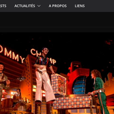
STS
ACTUALITÉS
A PROPOS
LIENS