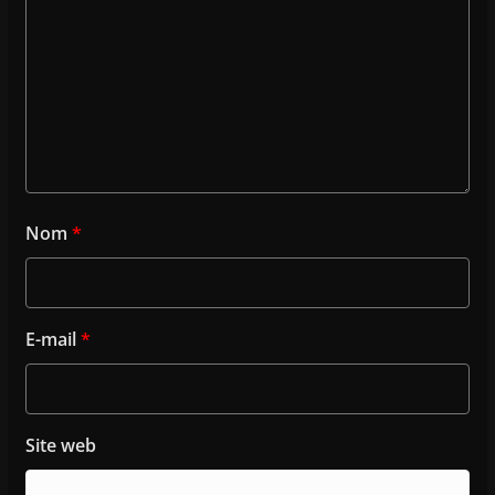
Nom
*
E-mail
*
Site web