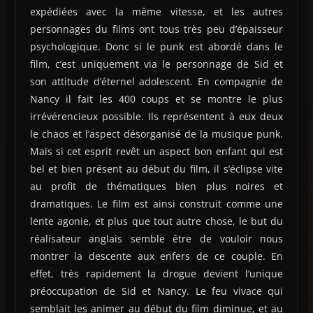
expédiées avec la même vitesse, et les autres
personnages du films ont tous très peu d’épaisseur
psychologique. Donc si le punk est abordé dans le
film, c’est uniquement via le personnage de Sid et
son attitude d’éternel adolescent. En compagnie de
Nancy il fait les 400 coups et se montre le plus
irrévérencieux possible. Ils représentent à eux deux
le chaos et l’aspect désorganisé de la musique punk.
Mais si cet esprit revêt un aspect bon enfant qui est
bel et bien présent au début du film, il s’éclipse vite
au profit de thématiques bien plus noires et
dramatiques. Le film est ainsi construit comme une
lente agonie, et plus que tout autre chose, le but du
réalisateur anglais semble être de vouloir nous
montrer la descente aux enfers de ce couple. En
effet, très rapidement la drogue devient l’unique
préoccupation de Sid et Nancy. Le feu vivace qui
semblait les animer au début du film diminue, et au