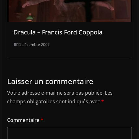
Dracula – Francis Ford Coppola
15 décembre 2007
Laisser un commentaire
Votre adresse e-mail ne sera pas publiée.
Les
champs obligatoires sont indiqués avec
*
Commentaire
*