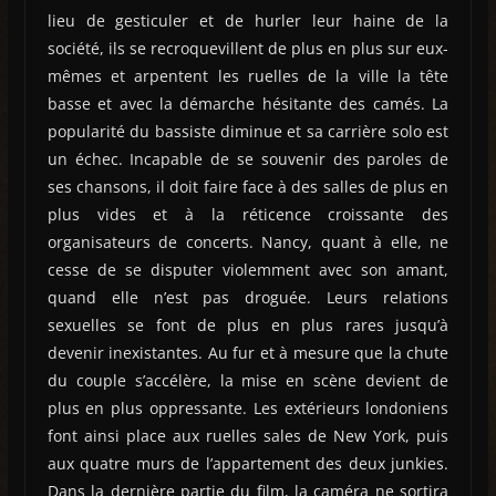
lieu de gesticuler et de hurler leur haine de la
société, ils se recroquevillent de plus en plus sur eux-
mêmes et arpentent les ruelles de la ville la tête
basse et avec la démarche hésitante des camés. La
popularité du bassiste diminue et sa carrière solo est
un échec. Incapable de se souvenir des paroles de
ses chansons, il doit faire face à des salles de plus en
plus vides et à la réticence croissante des
organisateurs de concerts. Nancy, quant à elle, ne
cesse de se disputer violemment avec son amant,
quand elle n’est pas droguée. Leurs relations
sexuelles se font de plus en plus rares jusqu’à
devenir inexistantes. Au fur et à mesure que la chute
du couple s’accélère, la mise en scène devient de
plus en plus oppressante. Les extérieurs londoniens
font ainsi place aux ruelles sales de New York, puis
aux quatre murs de l’appartement des deux junkies.
Dans la dernière partie du film, la caméra ne sortira