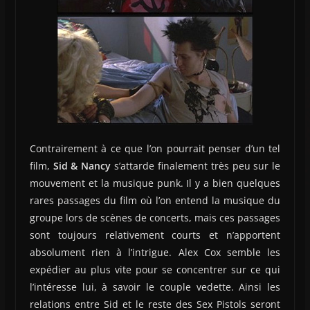
Contrairement à ce que l’on pourrait penser d’un tel
film,
Sid & Nancy
s’attarde finalement très peu sur le
mouvement et la musique punk. Il y a bien quelques
rares passages du film où l’on entend la musique du
groupe lors de scènes de concerts, mais ces passages
sont toujours relativement courts et n’apportent
absolument rien à l’intrigue. Alex Cox semble les
expédier au plus vite pour se concentrer sur ce qui
l’intéresse lui, à savoir le couple vedette. Ainsi les
relations entre Sid et le reste des Sex Pistols seront