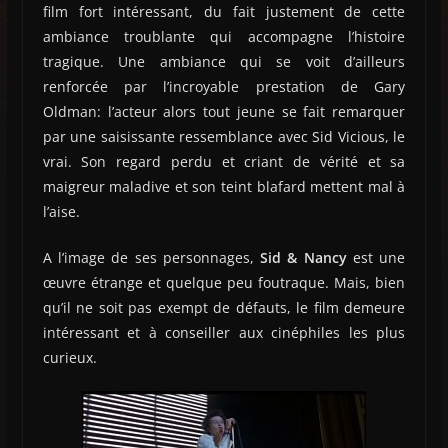
film fort intéressant, du fait justement de cette
ambiance troublante qui accompagne l’histoire
tragique. Une ambiance qui se voit d’ailleurs
renforcée par l’incroyable prestation de Gary
Oldman: l’acteur alors tout jeune se fait remarquer
par une saisissante ressemblance avec Sid Vicious, le
vrai. Son regard perdu et criant de vérité et sa
maigreur maladive et son teint blafard mettent mal à
l’aise.
A l’image de ses personnages,
Sid & Nancy
est une
œuvre étrange et quelque peu foutraque. Mais, bien
qu’il ne soit pas exempt de défauts, le film demeure
intéressant et à conseiller aux cinéphiles les plus
curieux.