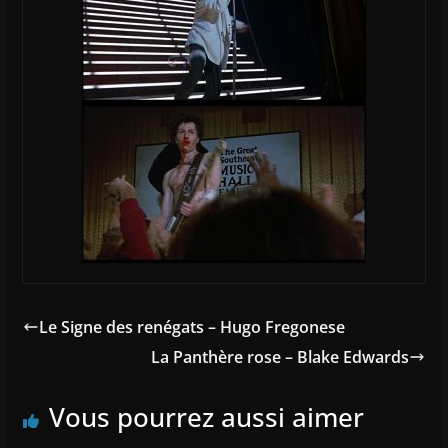
Le Signe des renégats – Hugo Fregonese
La Panthère rose – Blake Edwards
Vous pourrez aussi aimer