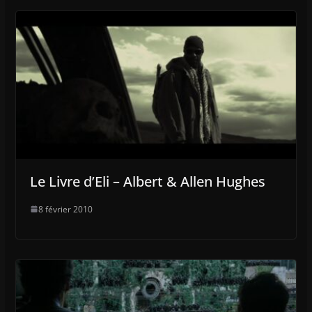
Le Livre d’Eli – Albert & Allen Hughes
8 février 2010