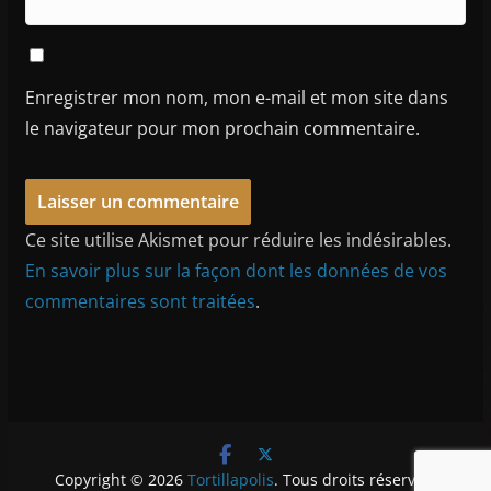
Enregistrer mon nom, mon e-mail et mon site dans
le navigateur pour mon prochain commentaire.
Ce site utilise Akismet pour réduire les indésirables.
En savoir plus sur la façon dont les données de vos
commentaires sont traitées
.
Copyright © 2026
Tortillapolis
. Tous droits réservés.