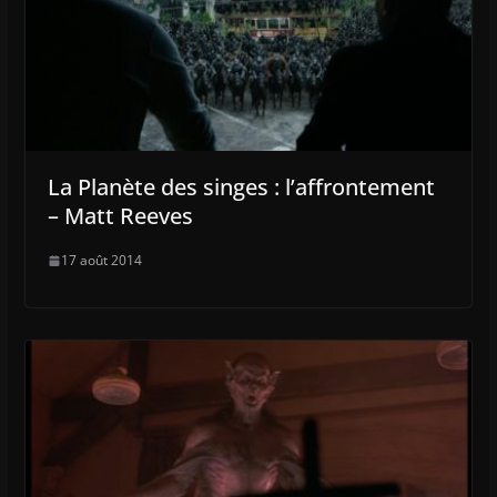
La Planète des singes : l’affrontement
– Matt Reeves
17 août 2014