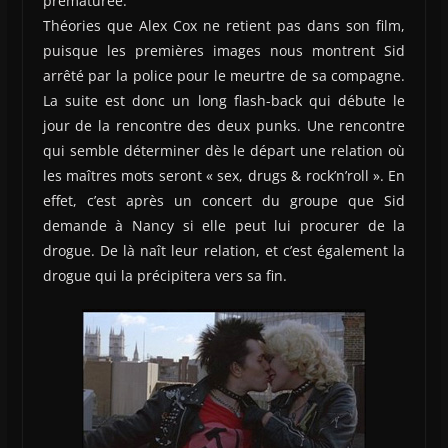
prématurée.
Théories que Alex Cox ne retient pas dans son film,
puisque les premières images nous montrent Sid
arrêté par la police pour le meurtre de sa compagne.
La suite est donc un long flash-back qui débute le
jour de la rencontre des deux punks. Une rencontre
qui semble déterminer dès le départ une relation où
les maîtres mots seront « sex, drugs & rock’n’roll ». En
effet, c’est après un concert du groupe que Sid
demande à Nancy si elle peut lui procurer de la
drogue. De là naît leur relation, et c’est également la
drogue qui la précipitera vers sa fin.