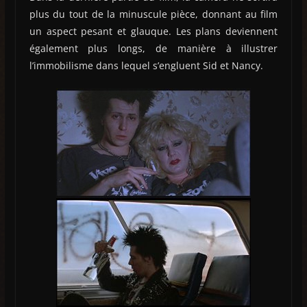
plus du tout de la minuscule pièce, donnant au film
un aspect pesant et glauque. Les plans deviennent
également plus longs, de manière à illustrer
l’immobilisme dans lequel s’engluent Sid et Nancy.