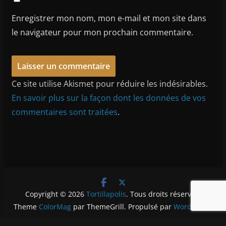
Enregistrer mon nom, mon e-mail et mon site dans
le navigateur pour mon prochain commentaire.
Ce site utilise Akismet pour réduire les indésirables.
En savoir plus sur la façon dont les données de vos
commentaires sont traitées
.
Copyright © 2026
Tortillapolis
. Tous droits réservés.
Theme
ColorMag
par ThemeGrill. Propulsé par
WordPress
.