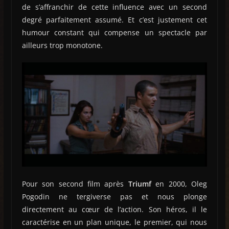
de s’affranchir de cette influence avec un second
degré parfaitement assumé. Et c’est justement cet
humour constant qui compense un spectacle par
ailleurs trop monotone.
Pour son second film après
Triumf
en 2000, Oleg
Pogodin ne tergiverse pas et nous plonge
directement au cœur de l’action. Son héros, il le
caractérise en un plan unique, le premier, qui nous