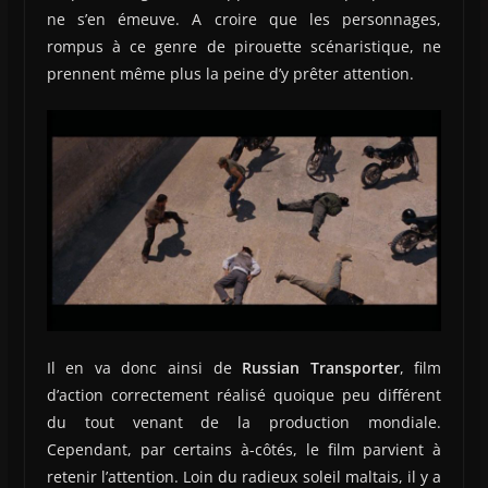
ne s’en émeuve. A croire que les personnages,
rompus à ce genre de pirouette scénaristique, ne
prennent même plus la peine d’y prêter attention.
Il en va donc ainsi de
Russian Transporter
, film
d’action correctement réalisé quoique peu différent
du tout venant de la production mondiale.
Cependant, par certains à-côtés, le film parvient à
retenir l’attention. Loin du radieux soleil maltais, il y a