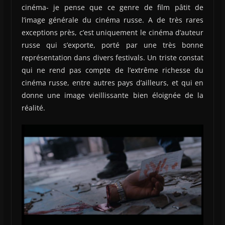
cinéma- je pense que ce genre de film pâtit de
l’image générale du cinéma russe. A de très rares
exceptions près, c’est uniquement le cinéma d’auteur
russe qui s’exporte, porté par une très bonne
représentation dans divers festivals. Un triste constat
qui ne rend pas compte de l’extrême richesse du
cinéma russe, entre autres pays d’ailleurs, et qui en
donne une image vieillissante bien éloignée de la
réalité.