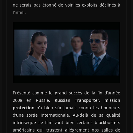
ne serais pas étonné de voir les exploits déclinés à
l’infini.
Présenté comme le grand succès de la fin d’année
2008 en Russie,
Russian Transporter, mission
protection
n’a bien sûr jamais connu les honneurs
d’une sortie internationale. Au-delà de sa qualité
intrinsèque -le film vaut bien certains blockbusters
américains qui trustent allégrement nos salles de