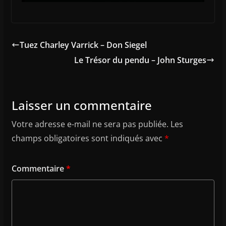
Tuez Charley Varrick – Don Siegel
Le Trésor du pendu – John Sturges
Laisser un commentaire
Votre adresse e-mail ne sera pas publiée.
Les
champs obligatoires sont indiqués avec
*
Commentaire
*