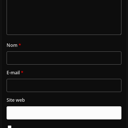
Nom
*
E-mail
*
Site web