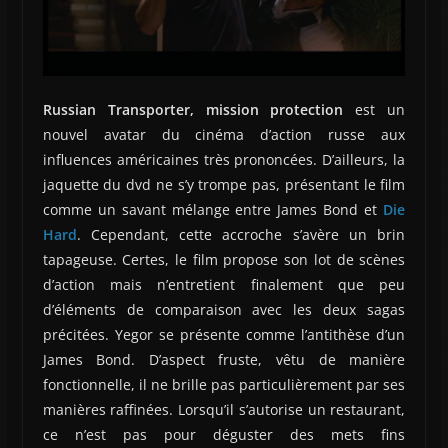
Russian Transporter, mission protection
est un
nouvel avatar du cinéma d’action russe aux
influences américaines très prononcées. D’ailleurs, la
jaquette du dvd ne s’y trompe pas, présentant le film
comme un savant mélange entre James Bond et
Die
Hard
. Cependant, cette accroche s’avère un brin
tapageuse. Certes, le film propose son lot de scènes
d’action mais n’entretient finalement que peu
d’éléments de comparaison avec les deux sagas
précitées. Yegor se présente comme l’antithèse d’un
James Bond. D’aspect fruste, vêtu de manière
fonctionnelle, il ne brille pas particulièrement par ses
manières raffinées. Lorsqu’il s’autorise un restaurant,
ce n’est pas pour déguster des mets fins