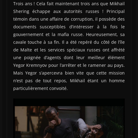
Trois ans ! Cela fait maintenant trois ans que Mikhail
Shering échappe aux autorités russes ! Principal
témoin dans une affaire de corruption, il possède des
documents susceptibles d’intéresser à la fois le
gouvernement et la mafia russe. Heureusement, sa
cavale touche à sa fin. Il a été repéré du côté de l’île
de Malte et les services spéciaux russes ont affrété
une poignée d’agents dont leur meilleur élément
Yegor Kremnyov pour l’arrêter et le ramener au pays.
Mais Yegor s’apercevra bien vite que cette mission
n’est pas de tout repos, Mikhail étant un homme
particulièrement convoité.