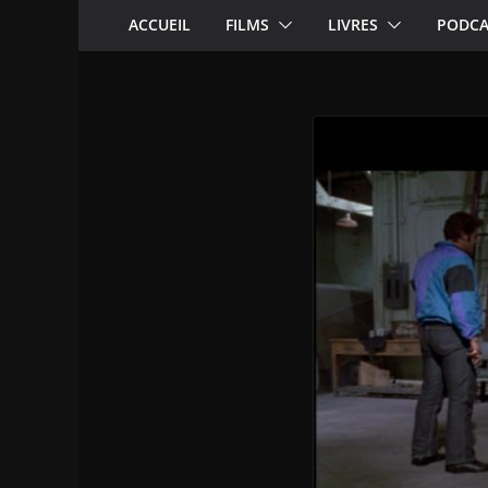
ACCUEIL
FILMS
LIVRES
PODCA