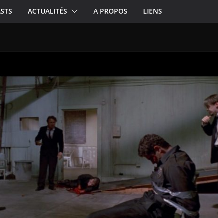
STS
ACTUALITÉS
A PROPOS
LIENS