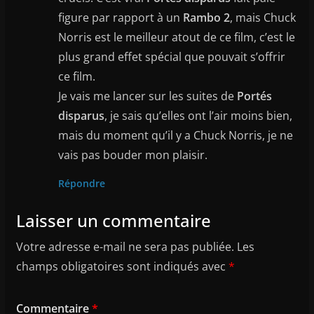
figure par rapport à un
Rambo 2
, mais Chuck
Norris est le meilleur atout de ce film, c’est le
plus grand effet spécial que pouvait s’offrir
ce film.
Je vais me lancer sur les suites de
Portés
disparus
, je sais qu’elles ont l’air moins bien,
mais du moment qu’il y a Chuck Norris, je ne
vais pas bouder mon plaisir.
Répondre
Laisser un commentaire
Votre adresse e-mail ne sera pas publiée.
Les
champs obligatoires sont indiqués avec
*
Commentaire
*