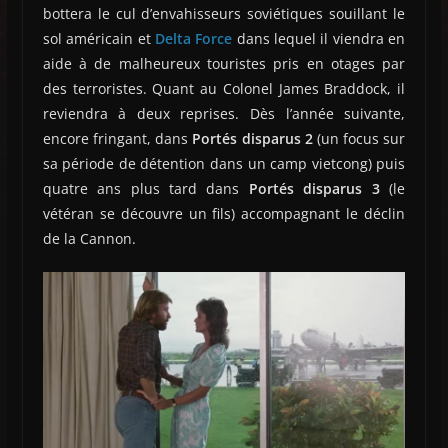
bottera le cul d’envahisseurs soviétiques souillant le
sol américain et
Delta Force
dans lequel il viendra en
aide à de malheureux touristes pris en otages par
des terroristes. Quant au Colonel James Braddock, il
reviendra à deux reprises. Dès l’année suivante,
encore fringant, dans
Portés disparus 2
(un focus sur
sa période de détention dans un camp vietcong) puis
quatre ans plus tard dans
Portés disparus 3
(le
vétéran se découvre un fils) accompagnant le déclin
de la Cannon.