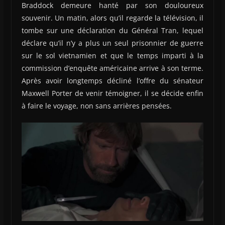
Braddock demeure hanté par son douloureux
souvenir. Un matin, alors qu’il regarde la télévision, il
tombe sur une déclaration du Général Tran, lequel
déclare qu’il n’y a plus un seul prisonnier de guerre
sur le sol vietnamien et que le temps imparti à la
commission d’enquête américaine arrive à son terme.
Après avoir longtemps décliné l’offre du sénateur
Maxwell Porter de venir témoigner, il se décide enfin
à faire le voyage, non sans arrières pensées.