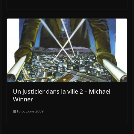
Un justicier dans la ville 2 – Michael
Winner
18 octobre 2009