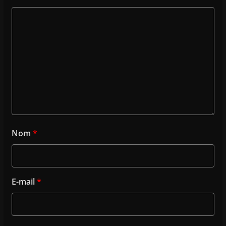
Nom
*
E-mail
*