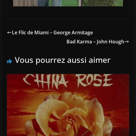
Le Flic de Miami – George Armitage
Bad Karma – John Hough
Vous pourrez aussi aimer