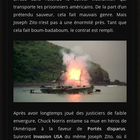
transporte les prisonniers américains. De la part d’un
prétendu sauveur, cela fait mauvais genre. Mais
Joseph Zito n’est pas à une énormité près. Tant que
cela fait boum-badaboum, le contrat est rempli.
Après avoir longtemps joué des justiciers de faible
envergure, Chuck Norris entame sa mue en héros de
l’Amérique à la faveur de
Portés disparus
.
Suivront
Invasion USA
du même Joseph Zito, où il