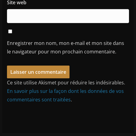
Site web
Enregistrer mon nom, mon e-mail et mon site dans
le navigateur pour mon prochain commentaire.
Ce site utilise Akismet pour réduire les indésirables.
En savoir plus sur la façon dont les données de vos
commentaires sont traitées
.