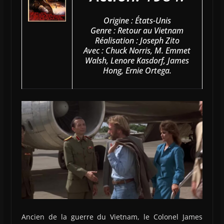
Origine : États-Unis
Genre : Retour au Vietnam
Réalisation : Joseph Zito
Avec : Chuck Norris, M. Emmet
Walsh, Lenore Kasdorf, James
Hong, Ernie Ortega.
Ancien de la guerre du Vietnam, le Colonel James