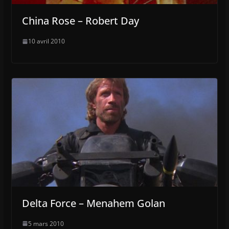
China Rose – Robert Day
10 avril 2010
Delta Force – Menahem Golan
5 mars 2010