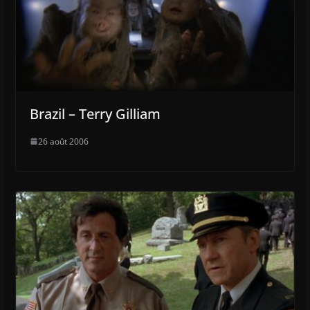
Brazil – Terry Gilliam
26 août 2006