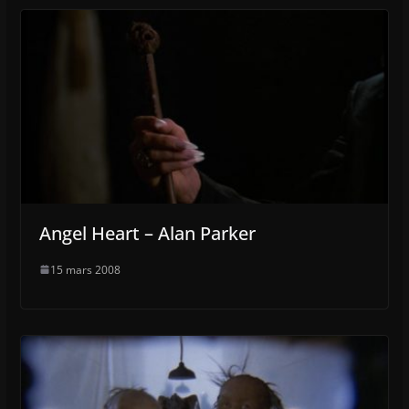
Angel Heart – Alan Parker
15 mars 2008