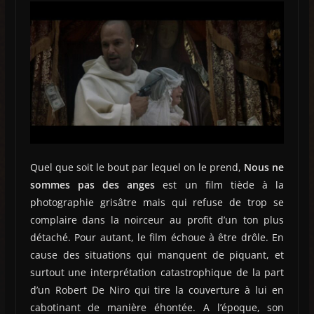
Quel que soit le bout par lequel on le prend,
Nous ne
sommes pas des anges
est un film tiède à la
photographie grisâtre mais qui refuse de trop se
complaire dans la noirceur au profit d’un ton plus
détaché. Pour autant, le film échoue à être drôle. En
cause des situations qui manquent de piquant, et
surtout une interprétation catastrophique de la part
d’un Robert De Niro qui tire la couverture à lui en
cabotinant de manière éhontée. A l’époque, son