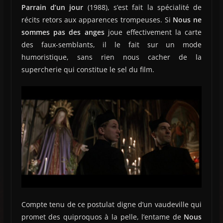
Parrain d’un jour
(1988), s’est fait la spécialité de
récits retors aux apparences trompeuses. Si
Nous ne
sommes pas des anges
joue effectivement la carte
des faux-semblants, il le fait sur un mode
humoristique, sans rien nous cacher de la
supercherie qui constitue le sel du film.
Compte tenu de ce postulat digne d’un vaudeville qui
promet des quiproquos à la pelle, l’entame de
Nous