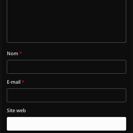
Nom
*
E-mail
*
Site web