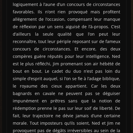
logiquement à l’aune d’un concours de circonstances
favorables. Ils n’ont rien provoqué mais profitent
allégrement de l’occasion, compensant leur manque
de réflexion par un sens aiguisé de l’à-propos. C’est
d’ailleurs la seule qualité que l’on peut leur
reconnaître, tout leur périple reposant sur de fameux
concours de circonstances. Et encore, des deux
compères guère réputés pour leur intelligence, Ned
est le plus réfléchi, Jim promenant son air hébété de
bout en bout. Le cadet du duo n’est pas loin du
simple d’esprit auquel, si l’on se fie à l’adage biblique,
le royaume des cieux appartient. Car les deux
bagnards en cavale ne peuvent pas se déguiser
impunément en prêtres sans que la notion de
rédemption prenne le pas sur leur soif de liberté. De
fait, leur trajectoire ne dévie jamais d’une certaine
morale. Tout imposteurs qu’ils soient, Ned et Jim ne
provoquent pas de dégâts irréversibles au sein de la