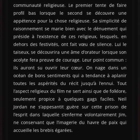
communauté religieuse. Le premier tente de faire
profil bas lorsque le second se découvre une
appétence pour la chose religieuse. Sa simplicité de
raisonnement se marie bien avec le dénuement qui
préside à l’existence de ces religieux, lesquels, en
dehors des festivités, ont fait vœu de silence. Lui le
taiseux, se découvrira une âme d’orateur lorsque son
acolyte fera preuve de courage. Leur point commun :
ils auront su ouvrir leur cœur. On nage dans un
océan de bons sentiments qui a tendance à aplanir
toutes les aspérités du récit jusqu’à l’ennui. Tout
l’aspect religieux du film ne sert ainsi que de folklore,
seulement propice à quelques gags faciles. Neil
Jordan ne s’appesantit guère sur cette prison de
l’esprit dans laquelle s’enferme volontairement Jim,
ne conservant que l’imagerie du havre de paix qui
accueille les brebis égarées.