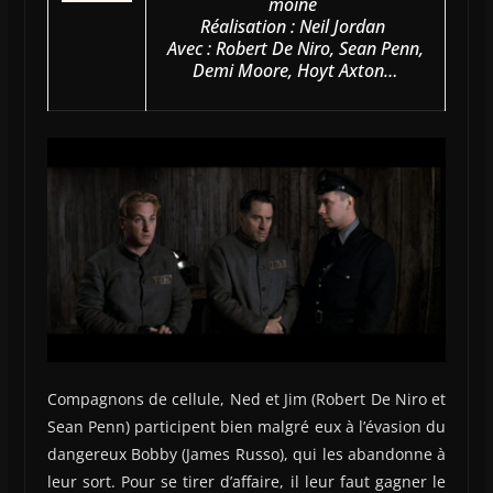
moine
Réalisation : Neil Jordan
Avec : Robert De Niro, Sean Penn,
Demi Moore, Hoyt Axton…
Compagnons de cellule, Ned et Jim (Robert De Niro et
Sean Penn) participent bien malgré eux à l’évasion du
dangereux Bobby (James Russo), qui les abandonne à
leur sort. Pour se tirer d’affaire, il leur faut gagner le