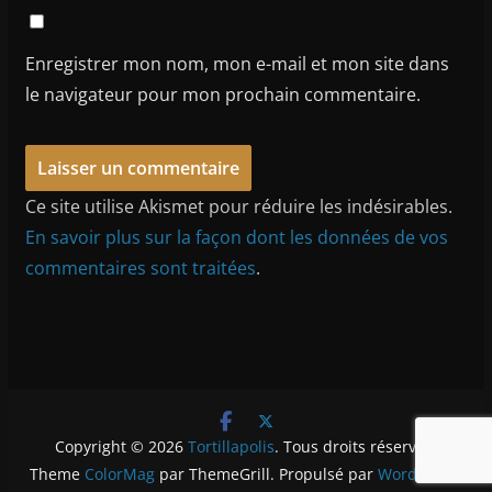
Enregistrer mon nom, mon e-mail et mon site dans
le navigateur pour mon prochain commentaire.
Ce site utilise Akismet pour réduire les indésirables.
En savoir plus sur la façon dont les données de vos
commentaires sont traitées
.
Copyright © 2026
Tortillapolis
. Tous droits réservés.
Theme
ColorMag
par ThemeGrill. Propulsé par
WordPress
.