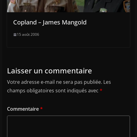
Copland – James Mangold
15 août 2006
Laisser un commentaire
Votre adresse e-mail ne sera pas publiée.
Les
champs obligatoires sont indiqués avec
*
Commentaire
*