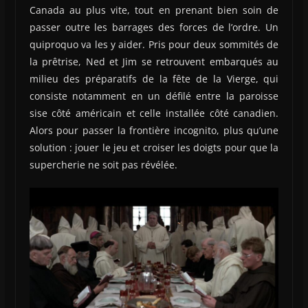
Canada au plus vite, tout en prenant bien soin de
passer outre les barrages des forces de l’ordre. Un
quiproquo va les y aider. Pris pour deux sommités de
la prêtrise, Ned et Jim se retrouvent embarqués au
milieu des préparatifs de la fête de la Vierge, qui
consiste notamment en un défilé entre la paroisse
sise côté américain et celle installée côté canadien.
Alors pour passer la frontière incognito, plus qu’une
solution : jouer le jeu et croiser les doigts pour que la
supercherie ne soit pas révélée.