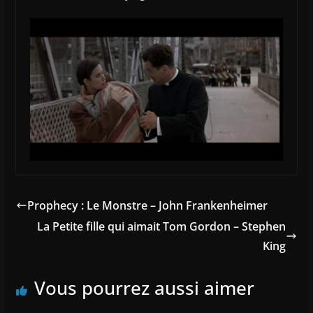
Prophecy : Le Monstre – John Frankenheimer
La Petite fille qui aimait Tom Gordon – Stephen
King
Vous pourrez aussi aimer