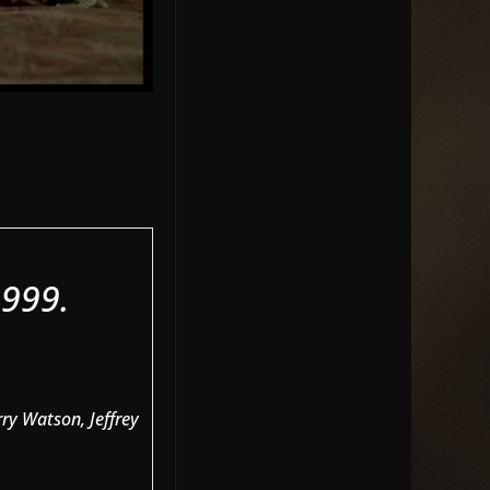
999.
ry Watson, Jeffrey