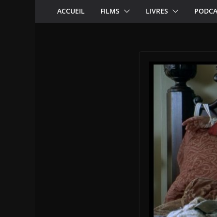
ACCUEIL
FILMS
LIVRES
PODCA