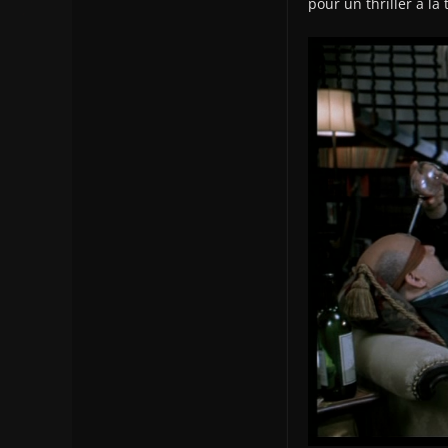
pour un thriller à la