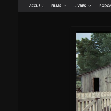
ACCUEIL
FILMS
LIVRES
PODCA