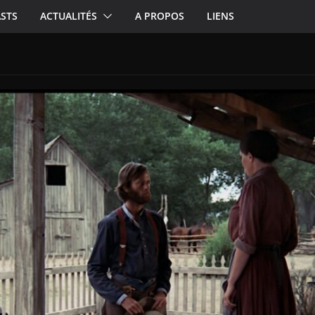
STS
ACTUALITÉS
A PROPOS
LIENS