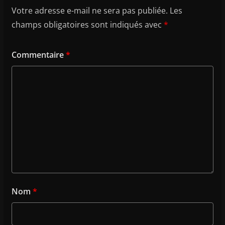
Votre adresse e-mail ne sera pas publiée.
Les
champs obligatoires sont indiqués avec
*
Commentaire
*
Nom
*