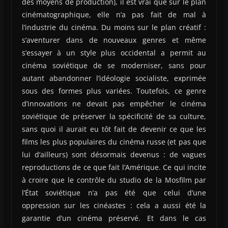
des moyens de production), il est vrai que sur le plan
cinématographique, elle n’a pas fait de mal à
l’industrie du cinéma. Du moins sur le plan créatif :
s’aventurer dans de nouveaux genres et même
s’essayer à un style plus occidental a permit au
cinéma soviétique de se moderniser, sans pour
autant abandonner l’idéologie socialiste, exprimée
sous des formes plus variées. Toutefois, ce genre
d’innovations ne devait pas empêcher le cinéma
soviétique de préserver la spécificité de sa culture,
sans quoi il aurait eu tôt fait de devenir ce que les
films les plus populaires du cinéma russe (et pas que
lui d’ailleurs) sont désormais devenus : de vagues
reproductions de ce que fait l’Amérique. Ce qui incite
à croire que le contrôle du studio de la Mosfilm par
l’État soviétique n’a pas été que celui d’une
oppression sur les cinéastes : cela a aussi été la
garantie d’un cinéma préservé. Et dans le cas