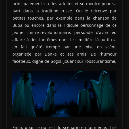
principalement via des adultes et se montre pour sa
part dans la tradition russe. On le retrouve par
petites touches, par exemple dans la chanson de
Buba ou encore dans le ridicule personnage de ce
jeune contre-révolutionnaire, persuadé d’avoir eu
affaire à des fantômes dans le cimetière là où il n’a
en fait qu’été trompé par une mise en scène
organisée par Danka et ses amis. De l’humour
facétieux, digne de Gogol, jouant sur l’obscurantisme.
Enfin, pour ce qui est du scénario en lui-même, il se