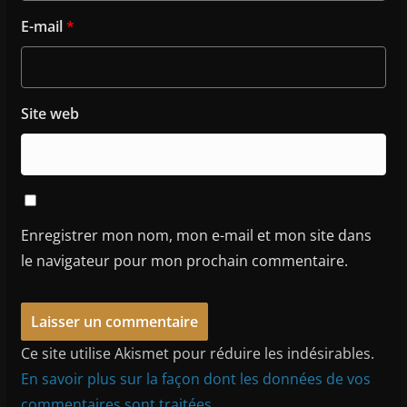
E-mail
*
Site web
Enregistrer mon nom, mon e-mail et mon site dans
le navigateur pour mon prochain commentaire.
Ce site utilise Akismet pour réduire les indésirables.
En savoir plus sur la façon dont les données de vos
commentaires sont traitées
.