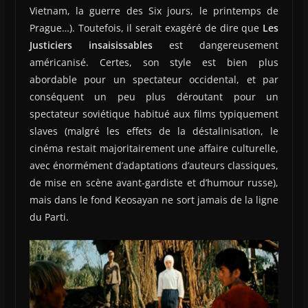
Vietnam, la guerre des Six jours, le printemps de
Prague…). Toutefois, il serait exagéré de dire que
Les
Justiciers insaisissables
est dangereusement
américanisé. Certes, son style est bien plus
abordable pour un spectateur occidental, et par
conséquent un peu plus déroutant pour un
spectateur soviétique habitué aux films typiquement
slaves (malgré les effets de la déstalinisation, le
cinéma restait majoritairement une affaire culturelle,
avec énormément d’adaptations d’auteurs classiques,
de mise en scène avant-gardiste et d’humour russe),
mais dans le fond Keosayan ne sort jamais de la ligne
du Parti.