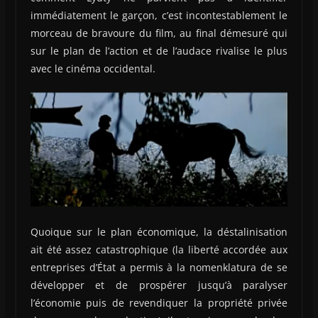
immédiatement le garçon, c’est incontestablement le
morceau de bravoure du film, au final démesuré qui
sur le plan de l’action et de l’audace rivalise le plus
avec le cinéma occidental.
Quoique sur le plan économique, la déstalinisation
ait été assez catastrophique (la liberté accordée aux
entreprises d’État a permis à la nomenklatura de se
développer et de prospérer jusqu’à paralyser
l’économie puis de revendiquer la propriété privée