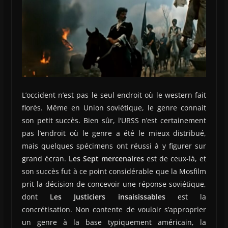
L’occident n’est pas le seul endroit où le western fait
florès. Même en Union soviétique, le genre connait
son petit succès. Bien sûr, l’URSS n’est certainement
pas l’endroit où le genre a été le mieux distribué,
mais quelques spécimens ont réussi à y figurer sur
grand écran.
Les Sept mercenaires
est de ceux-là, et
son succès fut à ce point considérable que la Mosfilm
prit la décision de concevoir une réponse soviétique,
dont
Les Justiciers insaisissables
est la
concrétisation. Non contente de vouloir s’approprier
un genre à la base typiquement américain, la