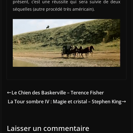
présent, c’est une réussite qui sera suivie de deux
séquelles (autre procédé très américain).
Le Chien des Baskerville – Terence Fisher
La Tour sombre IV : Magie et cristal – Stephen King
Laisser un commentaire