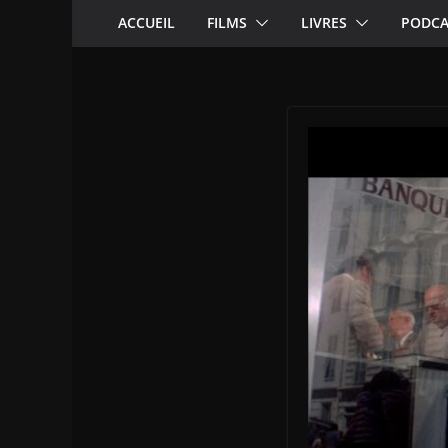
ACCUEIL
FILMS
LIVRES
PODCA