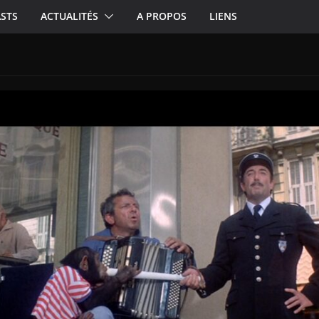
STS
ACTUALITÉS
A PROPOS
LIENS